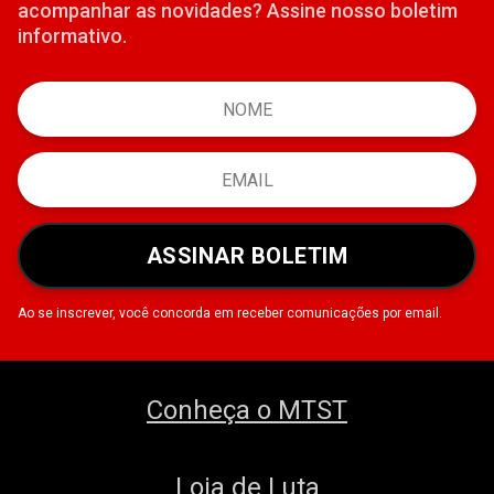
acompanhar as novidades? Assine nosso boletim
informativo.
ASSINAR BOLETIM
Ao se inscrever, você concorda em receber comunicações por email.
Conheça o MTST
Loja de Luta