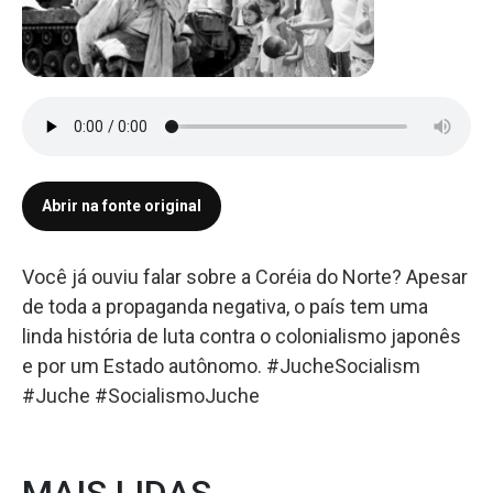
Abrir na fonte original
Você já ouviu falar sobre a Coréia do Norte? Apesar
de toda a propaganda negativa, o país tem uma
linda história de luta contra o colonialismo japonês
e por um Estado autônomo. #JucheSocialism
#Juche #SocialismoJuche