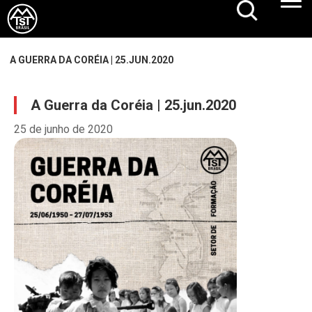
A GUERRA DA CORÉIA | 25.JUN.2020
A Guerra da Coréia | 25.jun.2020
25 de junho de 2020