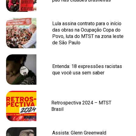
Lula assina contrato para o início
das obras na Ocupação Copa do
Povo, luta do MTST na zona leste
de São Paulo
Entenda: 18 expressões racistas
que você usa sem saber
Retrospectiva 2024 – MTST
Brasil
Assista: Glenn Greenwald