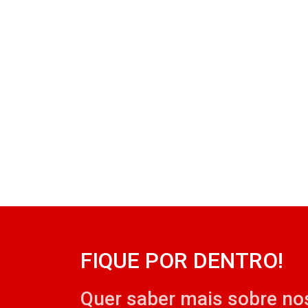
FIQUE POR DENTRO!
Quer saber mais sobre no