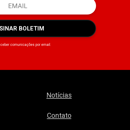
SINAR BOLETIM
eceber comunicações por email.
Notícias
Contato