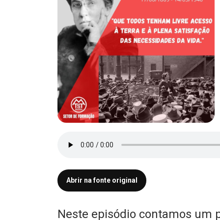
Abrir na fonte original
Neste episódio contamos um 