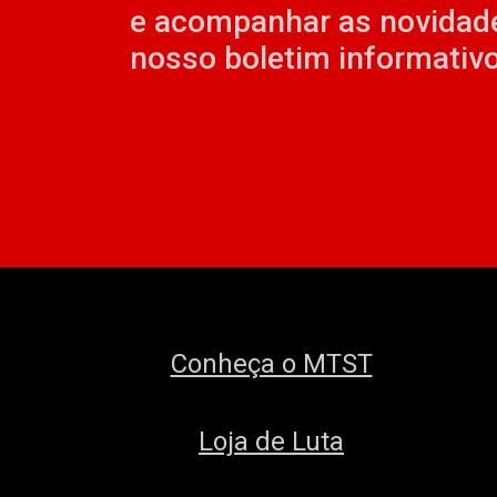
e acompanhar as novidad
nosso boletim informativo
Conheça o MTST
Loja de Luta