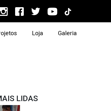
ojetos
Loja
Galeria
AIS LIDAS