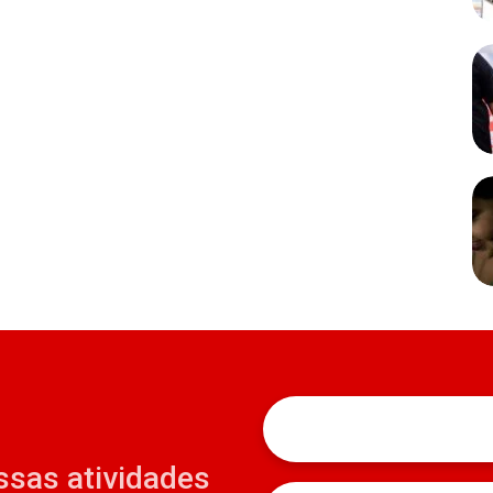
ssas atividades