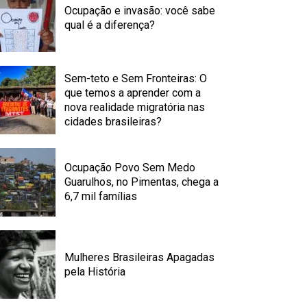
Ocupação e invasão: você sabe
qual é a diferença?
Sem-teto e Sem Fronteiras: O
que temos a aprender com a
nova realidade migratória nas
cidades brasileiras?
Ocupação Povo Sem Medo
Guarulhos, no Pimentas, chega a
6,7 mil famílias
Mulheres Brasileiras Apagadas
pela História