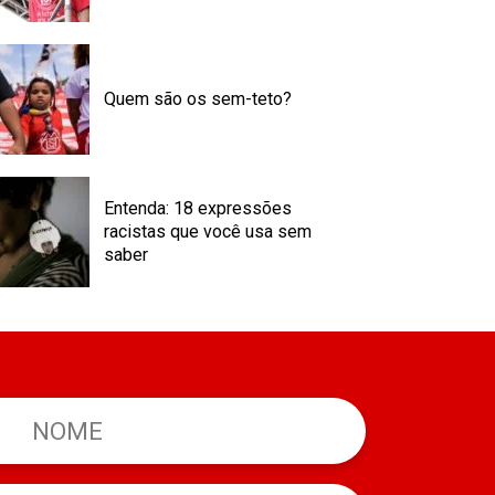
Quem são os sem-teto?
Entenda: 18 expressões
racistas que você usa sem
saber