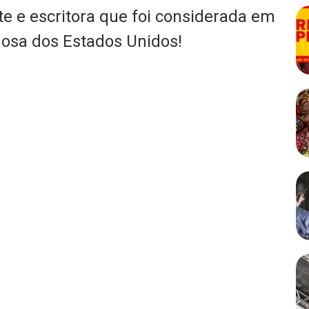
te e escritora que foi considerada em
gosa dos Estados Unidos!