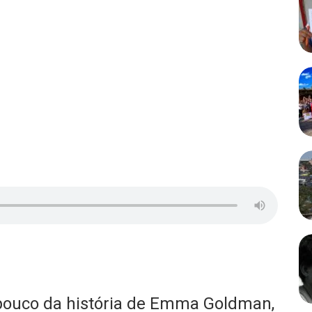
pouco da história de Emma Goldman,