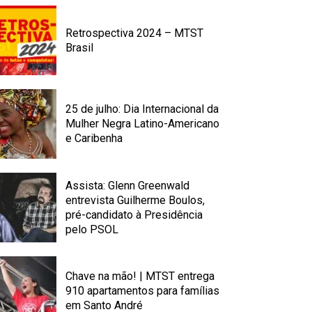
Retrospectiva 2024 – MTST
Brasil
25 de julho: Dia Internacional da
Mulher Negra Latino-Americano
e Caribenha
Assista: Glenn Greenwald
entrevista Guilherme Boulos,
pré-candidato à Presidência
pelo PSOL
Chave na mão! | MTST entrega
910 apartamentos para famílias
em Santo André