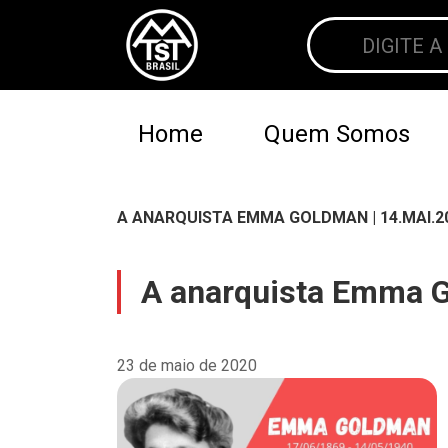
Home
Quem Somos
A ANARQUISTA EMMA GOLDMAN | 14.MAI.2
A anarquista Emma G
23 de maio de 2020