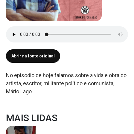
Abrir na fonte original
No episódio de hoje falamos sobre a vida e obra do
artista, escritor, militante político e comunista,
Mário Lago.
MAIS LIDAS