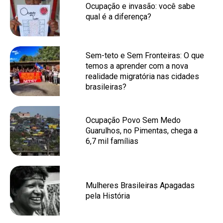
Ocupação e invasão: você sabe
qual é a diferença?
Sem-teto e Sem Fronteiras: O que
temos a aprender com a nova
realidade migratória nas cidades
brasileiras?
Ocupação Povo Sem Medo
Guarulhos, no Pimentas, chega a
6,7 mil famílias
Mulheres Brasileiras Apagadas
pela História