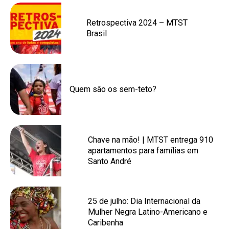
Retrospectiva 2024 – MTST
Brasil
Quem são os sem-teto?
Chave na mão! | MTST entrega 910
apartamentos para famílias em
Santo André
25 de julho: Dia Internacional da
Mulher Negra Latino-Americano e
Caribenha