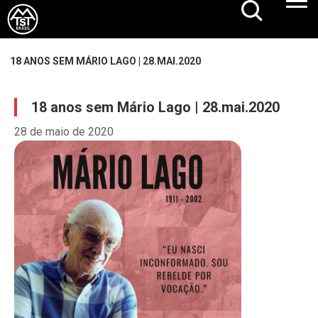
18 ANOS SEM MÁRIO LAGO | 28.MAI.2020
18 anos sem Mário Lago | 28.mai.2020
28 de maio de 2020