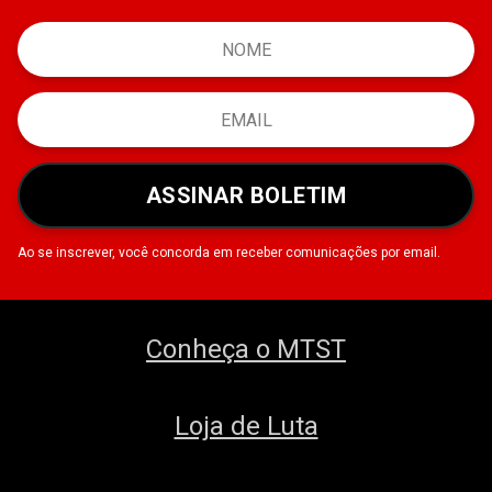
ASSINAR BOLETIM
Ao se inscrever, você concorda em receber comunicações por email.
Conheça o MTST
Loja de Luta