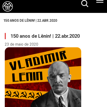
150 ANOS DE LÊNIN! | 22.ABR.2020
150 anos de Lênin! | 22.abr.2020
23 de maio de 2020