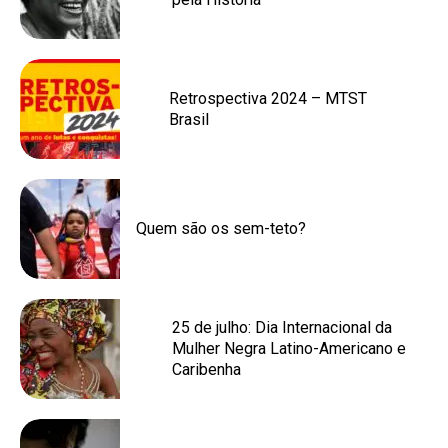
Retrospectiva 2024 – MTST
Brasil
Quem são os sem-teto?
25 de julho: Dia Internacional da
Mulher Negra Latino-Americano e
Caribenha