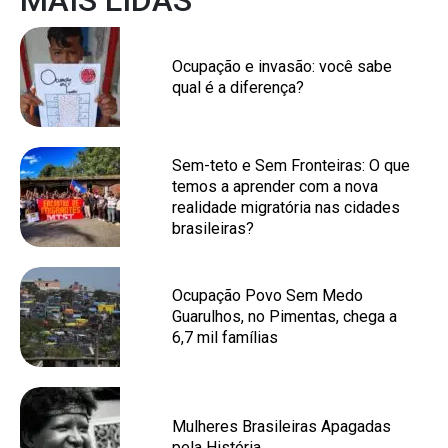
MAIS LIDAS
Ocupação e invasão: você sabe
qual é a diferença?
Sem-teto e Sem Fronteiras: O que
temos a aprender com a nova
realidade migratória nas cidades
brasileiras?
Ocupação Povo Sem Medo
Guarulhos, no Pimentas, chega a
6,7 mil famílias
Mulheres Brasileiras Apagadas
pela História