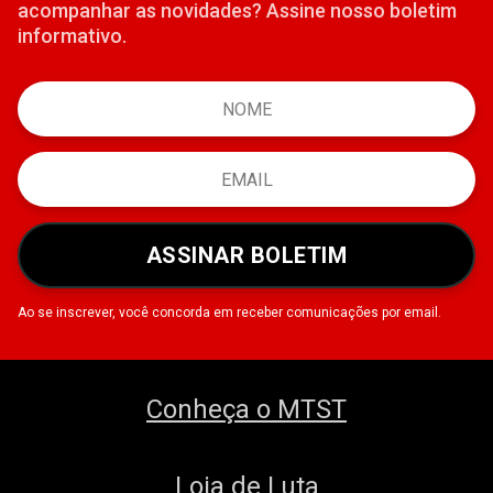
acompanhar as novidades? Assine nosso boletim
informativo.
ASSINAR BOLETIM
Ao se inscrever, você concorda em receber comunicações por email.
Conheça o MTST
Loja de Luta