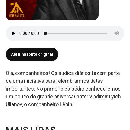
Abrir na fonte original
Olá, companheiros! Os áudios diários fazem parte
de uma iniciativa para relembrarmos datas
importantes. No primeiro episódio conheceremos
um pouco do grande aniversariante: Vladimir Ilyich
Ulianov, o companheiro Lênin!