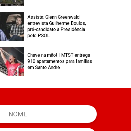
Assista: Glenn Greenwald
entrevista Guilherme Boulos,
pré-candidato à Presidência
pelo PSOL
Chave na mão! | MTST entrega
910 apartamentos para famílias
em Santo André