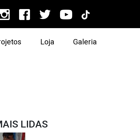
ojetos
Loja
Galeria
AIS LIDAS