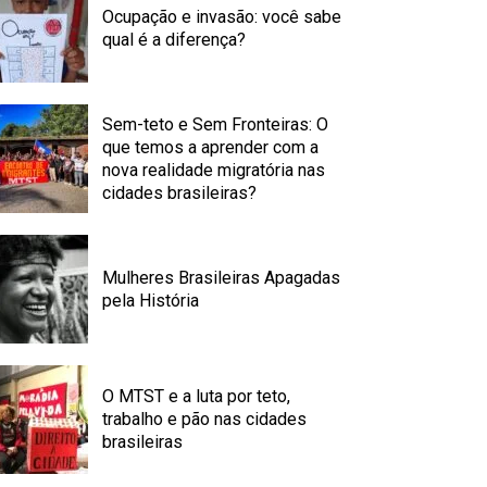
Ocupação e invasão: você sabe
qual é a diferença?
Sem-teto e Sem Fronteiras: O
que temos a aprender com a
nova realidade migratória nas
cidades brasileiras?
Mulheres Brasileiras Apagadas
pela História
O MTST e a luta por teto,
trabalho e pão nas cidades
brasileiras