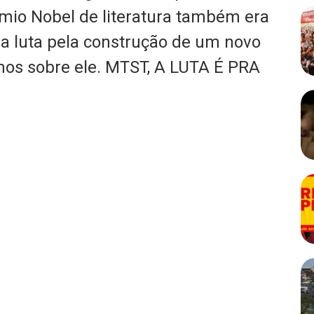
mio Nobel de literatura também era
 luta pela construção de um novo
mos sobre ele. MTST, A LUTA É PRA