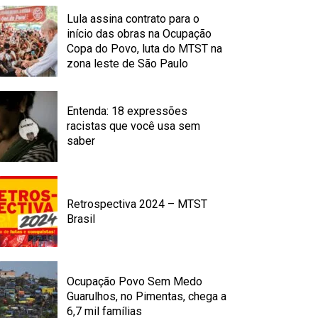
Lula assina contrato para o
início das obras na Ocupação
Copa do Povo, luta do MTST na
zona leste de São Paulo
Entenda: 18 expressões
racistas que você usa sem
saber
Retrospectiva 2024 – MTST
Brasil
Ocupação Povo Sem Medo
Guarulhos, no Pimentas, chega a
6,7 mil famílias