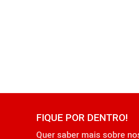
FIQUE POR DENTRO!
Quer saber mais sobre no