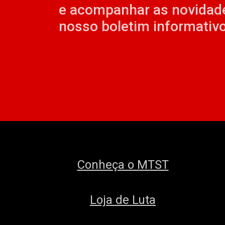
e acompanhar as novidad
nosso boletim informativo
Conheça o MTST
Loja de Luta