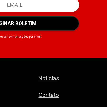
SINAR BOLETIM
eceber comunicações por email.
Notícias
Contato