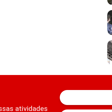
ssas atividades