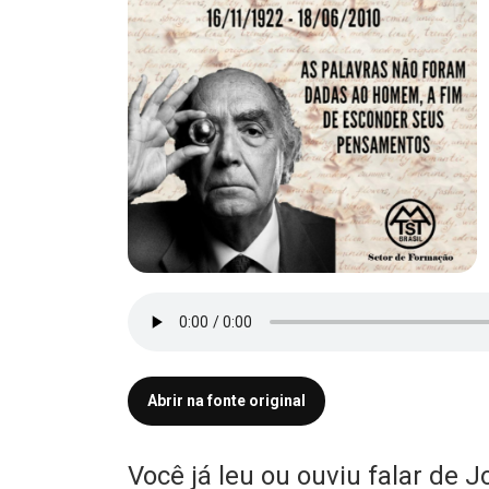
Abrir na fonte original
Você já leu ou ouviu falar de