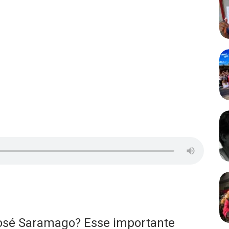
 José Saramago? Esse importante