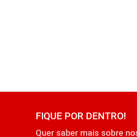
FIQUE POR DENTRO!
Quer saber mais sobre no