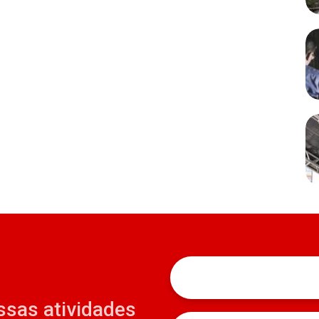
ssas atividades