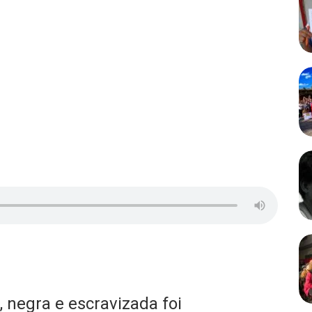
 negra e escravizada foi