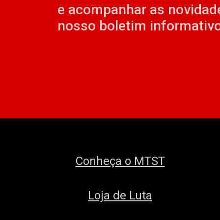
e acompanhar as novidad
nosso boletim informativo
Conheça o MTST
Loja de Luta