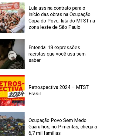
Lula assina contrato para o
início das obras na Ocupação
Copa do Povo, luta do MTST na
zona leste de São Paulo
Entenda: 18 expressões
racistas que você usa sem
saber
Retrospectiva 2024 – MTST
Brasil
Ocupação Povo Sem Medo
Guarulhos, no Pimentas, chega a
6,7 mil famílias