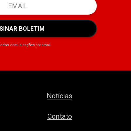
SINAR BOLETIM
eceber comunicações por email.
Notícias
Contato