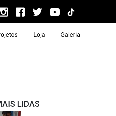
ojetos
Loja
Galeria
AIS LIDAS