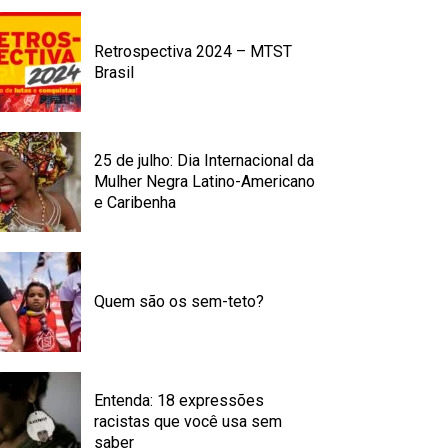
Retrospectiva 2024 – MTST
Brasil
25 de julho: Dia Internacional da
Mulher Negra Latino-Americano
e Caribenha
Quem são os sem-teto?
Entenda: 18 expressões
racistas que você usa sem
saber