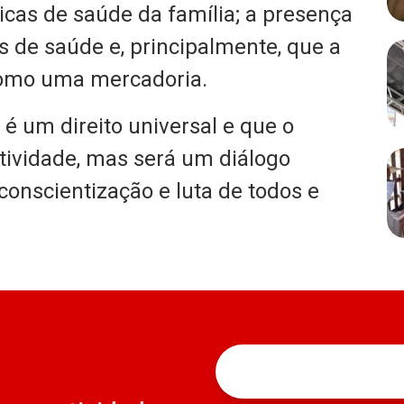
icas de saúde da família; a presença
 de saúde e, principalmente, que a
 como uma mercadoria.
é um direito universal e que o
tividade, mas será um diálogo
conscientização e luta de todos e