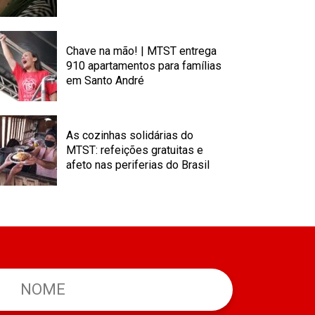
Chave na mão! | MTST entrega
910 apartamentos para famílias
em Santo André
As cozinhas solidárias do
MTST: refeições gratuitas e
afeto nas periferias do Brasil