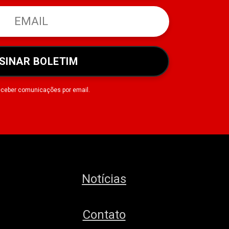
SINAR BOLETIM
eceber comunicações por email.
Notícias
Contato