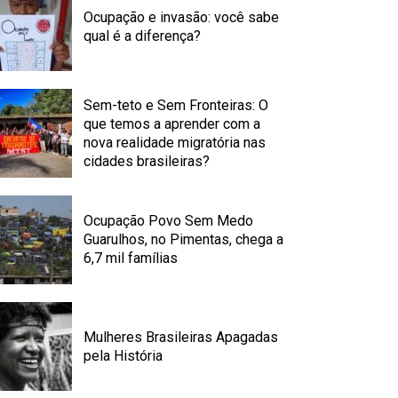
Ocupação e invasão: você sabe
qual é a diferença?
Sem-teto e Sem Fronteiras: O
que temos a aprender com a
nova realidade migratória nas
cidades brasileiras?
Ocupação Povo Sem Medo
Guarulhos, no Pimentas, chega a
6,7 mil famílias
Mulheres Brasileiras Apagadas
pela História