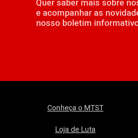
Quer saber mais sobre no
e acompanhar as novidad
nosso boletim informativo
Conheça o MTST
Loja de Luta