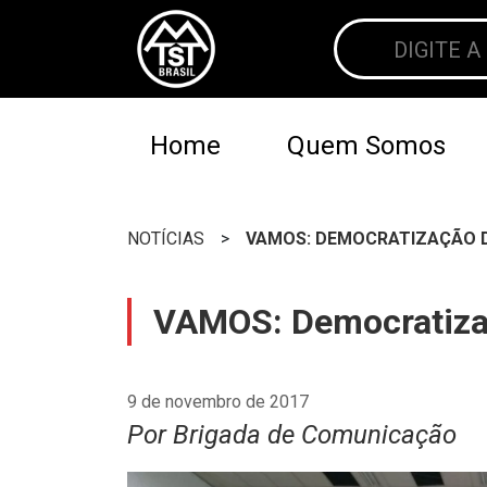
Home
Quem Somos
NOTÍCIAS
>
VAMOS: DEMOCRATIZAÇÃO 
VAMOS: Democratiza
9 de novembro de 2017
Por Brigada de Comunicação