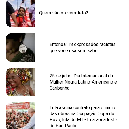
Quem são os sem-teto?
Entenda: 18 expressões racistas
que você usa sem saber
25 de julho: Dia Internacional da
Mulher Negra Latino-Americano e
Caribenha
Lula assina contrato para o início
das obras na Ocupação Copa do
Povo, luta do MTST na zona leste
de São Paulo