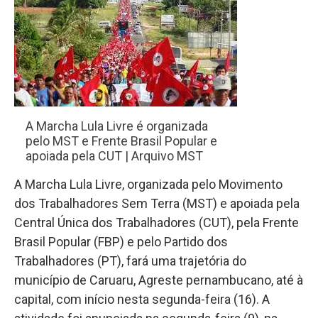
A Marcha Lula Livre é organizada
pelo MST e Frente Brasil Popular e
apoiada pela CUT | Arquivo MST
A Marcha Lula Livre, organizada pelo Movimento
dos Trabalhadores Sem Terra (MST) e apoiada pela
Central Única dos Trabalhadores (CUT), pela Frente
Brasil Popular (FBP) e pelo Partido dos
Trabalhadores (PT), fará uma trajetória do
município de Caruaru, Agreste pernambucano, até à
capital, com início nesta segunda-feira (16). A