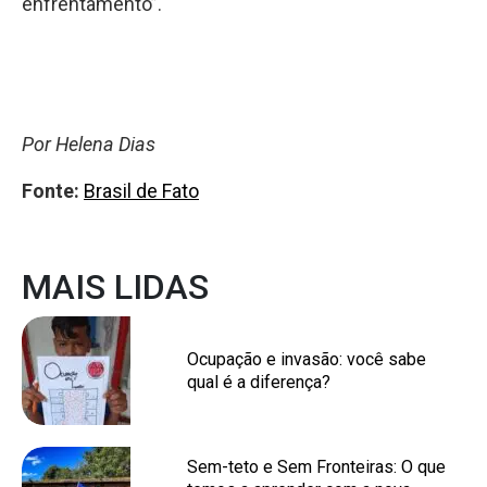
enfrentamento”.
Por Helena Dias
Fonte:
Brasil de Fato
MAIS LIDAS
Ocupação e invasão: você sabe
qual é a diferença?
Sem-teto e Sem Fronteiras: O que