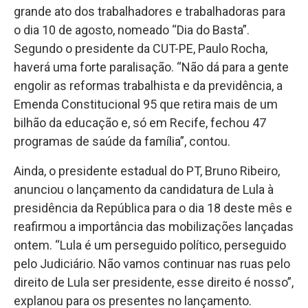
grande ato dos trabalhadores e trabalhadoras para
o dia 10 de agosto, nomeado “Dia do Basta”.
Segundo o presidente da CUT-PE, Paulo Rocha,
haverá uma forte paralisação. “Não dá para a gente
engolir as reformas trabalhista e da previdência, a
Emenda Constitucional 95 que retira mais de um
bilhão da educação e, só em Recife, fechou 47
programas de saúde da família”, contou.
Ainda, o presidente estadual do PT, Bruno Ribeiro,
anunciou o lançamento da candidatura de Lula à
presidência da República para o dia 18 deste mês e
reafirmou a importância das mobilizações lançadas
ontem. “Lula é um perseguido político, perseguido
pelo Judiciário. Não vamos continuar nas ruas pelo
direito de Lula ser presidente, esse direito é nosso”,
explanou para os presentes no lançamento.