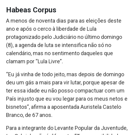
Habeas Corpus
A menos de noventa dias para as eleições deste
ano e após o cerco à liberdade de Lula
protagonizado pelo Judiciário no último domingo
(8), a agenda de luta se intensifica não só no
calendário, mas no sentimento daqueles que
clamam por “Lula Livre”.
“Eu já vinha de todo jeito, mas depois de domingo
deu um gás a mais para vir lutar, porque apesar de
ter essa idade eu não posso compactuar com um
País injusto que eu vou legar para os meus netos e
bisnetos”, afirma a aposentada Auristela Castelo
Branco, de 67 anos.
Para a integrante do Levante Popular da Juventude,