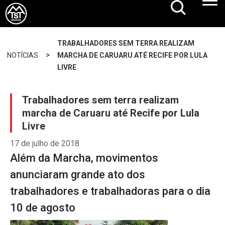
TRABALHADORES SEM TERRA REALIZAM
>
NOTÍCIAS
MARCHA DE CARUARU ATÉ RECIFE POR LULA
LIVRE
Trabalhadores sem terra realizam
marcha de Caruaru até Recife por Lula
Livre
17 de julho de 2018
Além da Marcha, movimentos
anunciaram grande ato dos
trabalhadores e trabalhadoras para o dia
10 de agosto