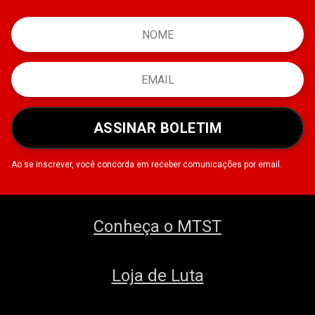
ASSINAR BOLETIM
Ao se inscrever, você concorda em receber comunicações por email.
Conheça o MTST
Loja de Luta