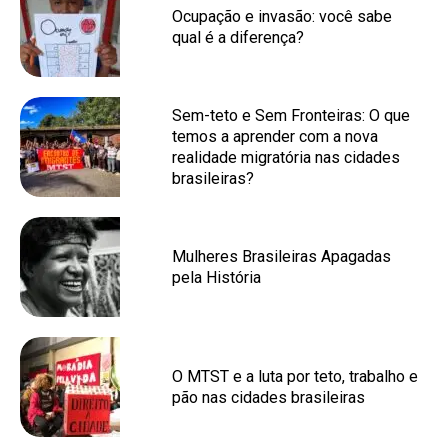
Ocupação e invasão: você sabe
qual é a diferença?
Sem-teto e Sem Fronteiras: O que
temos a aprender com a nova
realidade migratória nas cidades
brasileiras?
Mulheres Brasileiras Apagadas
pela História
O MTST e a luta por teto, trabalho e
pão nas cidades brasileiras