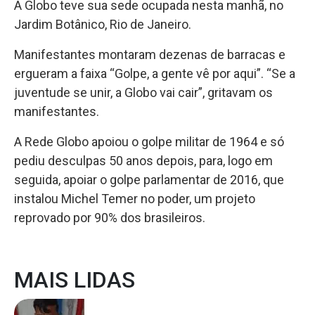
A Globo teve sua sede ocupada nesta manhã, no
Jardim Botânico, Rio de Janeiro.
Manifestantes montaram dezenas de barracas e
ergueram a faixa “Golpe, a gente vê por aqui”. “Se a
juventude se unir, a Globo vai cair”, gritavam os
manifestantes.
A Rede Globo apoiou o golpe militar de 1964 e só
pediu desculpas 50 anos depois, para, logo em
seguida, apoiar o golpe parlamentar de 2016, que
instalou Michel Temer no poder, um projeto
reprovado por 90% dos brasileiros.
MAIS LIDAS