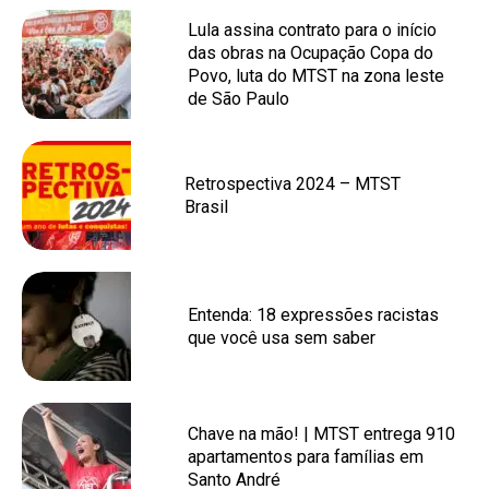
Lula assina contrato para o início
das obras na Ocupação Copa do
Povo, luta do MTST na zona leste
de São Paulo
Retrospectiva 2024 – MTST
Brasil
Entenda: 18 expressões racistas
que você usa sem saber
Chave na mão! | MTST entrega 910
apartamentos para famílias em
Santo André