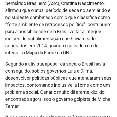
Semiárido Brasileiro (ASA), Cristina Nascimento,
afirmou que o atual período de seca no semiárido e
no sudeste combinado com o que classifica como
“forte ambiente de retrocesso político”, contribuem
para a possibilidade de o Brasil voltar a integrar
índices de subalimentação que haviam sido
superados em 2014, quando o país deixou de
integrar o Mapa da Fome da ONU.
Segundo a ativista, apesar da seca, o Brasil havia
conseguido, sob os governos Lula e Dilma,
desenvolver políticas públicas que atenuaram seus
impactos, contornando inclusive, a fome como um
problema social. Cenário muito diferente, diz, do
encontrado agora, sob o governo golpista de Michel
Temer.