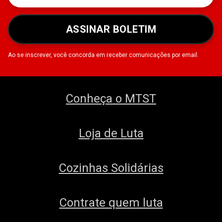
ASSINAR BOLETIM
Ao se inscrever, você concorda em receber comunicações por email.
Conheça o MTST
Loja de Luta
Cozinhas Solidárias
Contrate quem luta