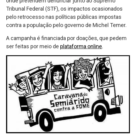
onde pretendem denunciar junto ao Supremo
Tribunal Federal (STF), os impactos ocasionados
pelo retrocesso nas políticas públicas impostas
contra a população pelo governo de Michel Temer.
A campanha é financiada por doações, que pedem
ser feitas por meio de
plataforma online
.