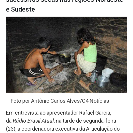
e Sudeste
Foto por Antônio Carlos Alves/C4 Notícias
Em entrevista ao apresentador Rafael Garcia,
da
Rádio Brasil Atual
, na tarde de segunda-feira
(23), a coordenadora executiva da Articulação do