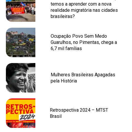
temos a aprender com a nova
realidade migratória nas cidades
brasileiras?
Ocupação Povo Sem Medo
Guarulhos, no Pimentas, chega a
6,7 mil famílias
Mulheres Brasileiras Apagadas
pela História
Retrospectiva 2024 – MTST
Brasil