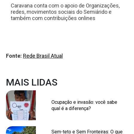
Caravana conta com o apoio de Organizações,
redes, movimentos sociais do Semiárido e
também com contribuições onlines
Fonte:
Rede Brasil Atual
MAIS LIDAS
Ocupação e invasão: você sabe
qual é a diferença?
Sem-teto e Sem Fronteiras: O que