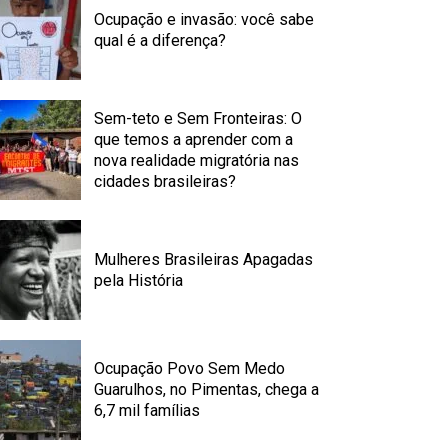
Ocupação e invasão: você sabe
qual é a diferença?
Sem-teto e Sem Fronteiras: O
que temos a aprender com a
nova realidade migratória nas
cidades brasileiras?
Mulheres Brasileiras Apagadas
pela História
Ocupação Povo Sem Medo
Guarulhos, no Pimentas, chega a
6,7 mil famílias