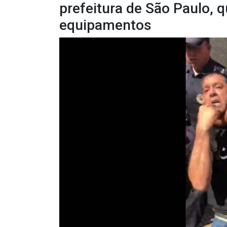
prefeitura de São Paulo, 
equipamentos