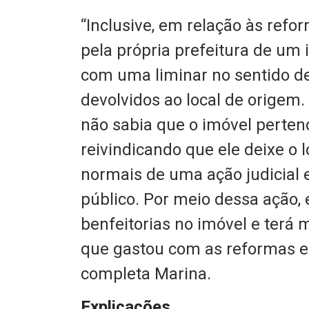
“Inclusive, em relação às refor
pela própria prefeitura de um 
com uma liminar no sentido d
devolvidos ao local de origem. 
não sabia que o imóvel pertenc
reivindicando que ele deixe o 
normais de uma ação judicial 
público. Por meio dessa ação, 
benfeitorias no imóvel e terá 
que gastou com as reformas e
completa Marina.
Explicações