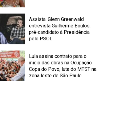
Assista: Glenn Greenwald
entrevista Guilherme Boulos,
pré-candidato à Presidência
pelo PSOL
Lula assina contrato para o
início das obras na Ocupação
Copa do Povo, luta do MTST na
zona leste de São Paulo