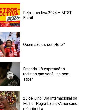
Retrospectiva 2024 – MTST
Brasil
Quem são os sem-teto?
Entenda: 18 expressões
racistas que você usa sem
saber
25 de julho: Dia Internacional da
Mulher Negra Latino-Americano
e Caribenha