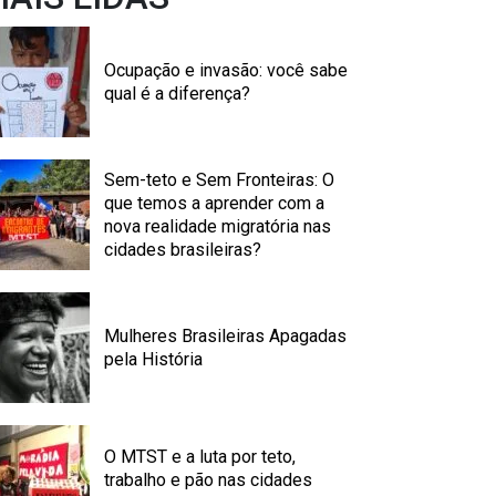
Ocupação e invasão: você sabe
qual é a diferença?
Sem-teto e Sem Fronteiras: O
que temos a aprender com a
nova realidade migratória nas
cidades brasileiras?
Mulheres Brasileiras Apagadas
pela História
O MTST e a luta por teto,
trabalho e pão nas cidades