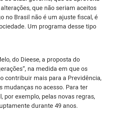
alterações, que não seriam aceitos
o no Brasil não é um ajuste fiscal, é
ciedade. Um programa desse tipo
elo, do Dieese, a proposta do
erações”, na medida em que os
 contribuir mais para a Previdência,
s mudanças no acesso. Para ter
l, por exemplo, pelas novas regras,
rruptamente durante 49 anos.