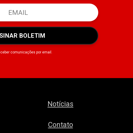
SINAR BOLETIM
eceber comunicações por email.
Notícias
Contato