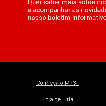
Quer saber mais sobre no
e acompanhar as novidad
nosso boletim informativo
Conheça o MTST
Loja de Luta