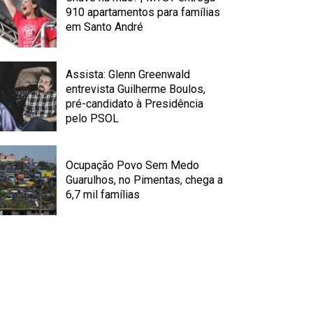
910 apartamentos para famílias
em Santo André
Assista: Glenn Greenwald
entrevista Guilherme Boulos,
pré-candidato à Presidência
pelo PSOL
Ocupação Povo Sem Medo
Guarulhos, no Pimentas, chega a
6,7 mil famílias