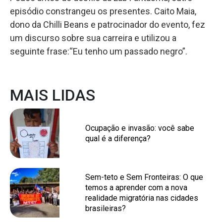
episódio constrangeu os presentes. Caito Maia,
dono da Chilli Beans e patrocinador do evento, fez
um discurso sobre sua carreira e utilizou a
seguinte frase:“Eu tenho um passado negro”.
MAIS LIDAS
Ocupação e invasão: você sabe
qual é a diferença?
Sem-teto e Sem Fronteiras: O que
temos a aprender com a nova
realidade migratória nas cidades
brasileiras?