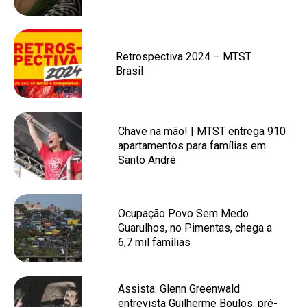
Retrospectiva 2024 – MTST
Brasil
Chave na mão! | MTST entrega 910
apartamentos para famílias em
Santo André
Ocupação Povo Sem Medo
Guarulhos, no Pimentas, chega a
6,7 mil famílias
Assista: Glenn Greenwald
entrevista Guilherme Boulos, pré-