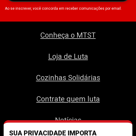
Ao se inscrever, você concorda em receber comunicações por email.
Conheça o MTST
Loja de Luta
Cozinhas Solidárias
Contrate quem luta
Notícias
SUA PRIVACIDADE IMPORTA