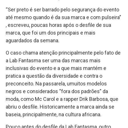
“Ser preto é ser barrado pelo segurança do evento
até mesmo quando é da sua marca e com pulseira”
, escreveu, poucas horas após o desfile de sua
marca, que foi um dos principais e mais
aguardados da semana.
O caso chama atenção principalmente pelo fato de
a Lab Fantasma ser uma das marcas mais
inclusivas do evento e a que mais mantém e
pratica a questão da diversidade e contra o
preconceito. Na passarela, umuitos modelos
negros e considerados “fora dos padrões” da
moda, como Mc Carol e a rapper Drik Barbosa, que
abriu o desfile. Historicamente a marca ainda se
baseia, principalmente, na cultura africana.
Pouco antes do desfile da Lab Fantasma, outro