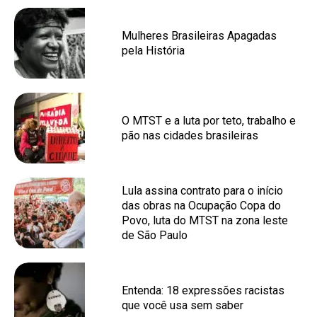
Mulheres Brasileiras Apagadas
pela História
O MTST e a luta por teto, trabalho e
pão nas cidades brasileiras
Lula assina contrato para o início
das obras na Ocupação Copa do
Povo, luta do MTST na zona leste
de São Paulo
Entenda: 18 expressões racistas
que você usa sem saber