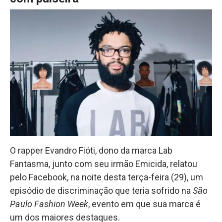
O rapper Evandro Fióti, dono da marca Lab
Fantasma, junto com seu irmão Emicida, relatou
pelo Facebook, na noite desta terça-feira (29), um
episódio de discriminação que teria sofrido na
São
Paulo Fashion Week
, evento em que sua marca é
um dos maiores destaques.