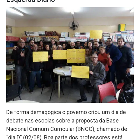
De forma demagógica o governo criou um dia de
debate nas escolas sobre a proposta da Base
Nacional Comum Curricular (BNCC), chamado de
“dia D” (02/08). Boa parte dos professores está