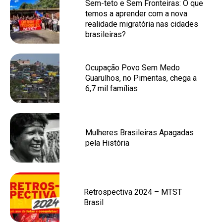
Sem-teto e Sem Fronteiras: O que
temos a aprender com a nova
realidade migratória nas cidades
brasileiras?
Ocupação Povo Sem Medo
Guarulhos, no Pimentas, chega a
6,7 mil famílias
Mulheres Brasileiras Apagadas
pela História
Retrospectiva 2024 – MTST
Brasil