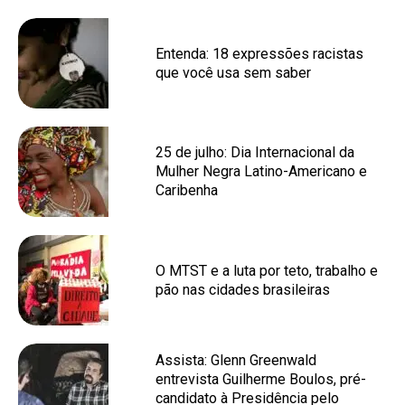
Entenda: 18 expressões racistas
que você usa sem saber
25 de julho: Dia Internacional da
Mulher Negra Latino-Americano e
Caribenha
O MTST e a luta por teto, trabalho e
pão nas cidades brasileiras
Assista: Glenn Greenwald
entrevista Guilherme Boulos, pré-
candidato à Presidência pelo