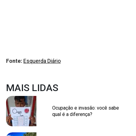
Fonte:
Esquerda Diário
MAIS LIDAS
Ocupação e invasão: você sabe
qual é a diferença?