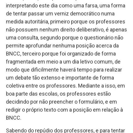
interpretando este dia como uma farsa, uma forma
de tentar passar um verniz democrático numa
medida autoritária, primeiro porque os professores
não possuem nenhum direito deliberativo, é apenas
uma consulta, segundo porque o questionário não
permite aprofundar nenhuma posição acerca da
BNCC, terceiro porque foi organizado de forma
fragmentada em meio a um dia letivo comum, de
modo que dificilmente haverá tempo para realizar
um debate tão extenso e importante de forma
coletiva entre os professores. Mediante a isso, em
boa parte das escolas, os professores estão
decidindo por não preencher o formulário, e em
redigir o próprio texto com a posição em relação à
BNCC.
Sabendo do repúdio dos professores, e para tentar