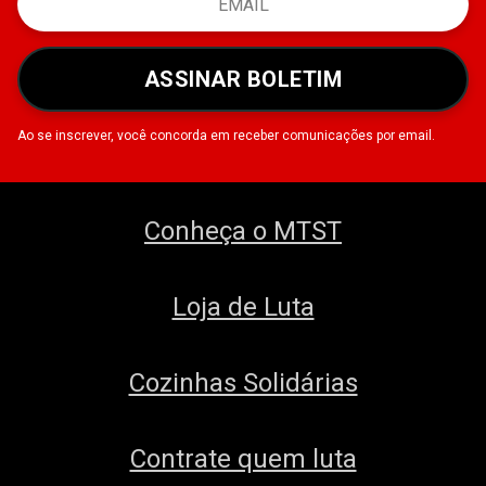
ASSINAR BOLETIM
Ao se inscrever, você concorda em receber comunicações por email.
Conheça o MTST
Loja de Luta
Cozinhas Solidárias
Contrate quem luta