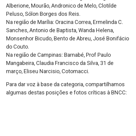
Alberione, Mourão, Andronico de Melo, Clotilde
Peluso, Sólon Borges dos Reis.
Na região de Marília: Oracina Correa, Ermelinda C.
Sanches, Antonio de Baptista, Wanda Helena,
Monsenhor Bicudo, Bento de Abreu, José Bonifácio
do Couto.
Na região de Campinas: Barnabé, Prof Paulo
Mangabeira, Claudia Francisco da Silva, 31 de
março, Eliseu Narcisio, Cotomacci.
Para dar voz à base da categoria, compartilhamos
algumas destas posições e fotos críticas à BNCC: