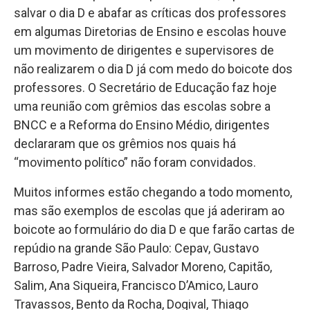
salvar o dia D e abafar as críticas dos professores
em algumas Diretorias de Ensino e escolas houve
um movimento de dirigentes e supervisores de
não realizarem o dia D já com medo do boicote dos
professores. O Secretário de Educação faz hoje
uma reunião com grêmios das escolas sobre a
BNCC e a Reforma do Ensino Médio, dirigentes
declararam que os grêmios nos quais há
“movimento político” não foram convidados.
Muitos informes estão chegando a todo momento,
mas são exemplos de escolas que já aderiram ao
boicote ao formulário do dia D e que farão cartas de
repúdio na grande São Paulo: Cepav, Gustavo
Barroso, Padre Vieira, Salvador Moreno, Capitão,
Salim, Ana Siqueira, Francisco D’Amico, Lauro
Travassos, Bento da Rocha, Dogival, Thiago