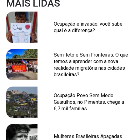
MAIS LIDAS
Ocupação e invasão: você sabe
qual é a diferença?
Sem-teto e Sem Fronteiras: O que
temos a aprender com a nova
realidade migratória nas cidades
brasileiras?
Ocupação Povo Sem Medo
Guarulhos, no Pimentas, chega a
6,7 mil famílias
Mulheres Brasileiras Apagadas