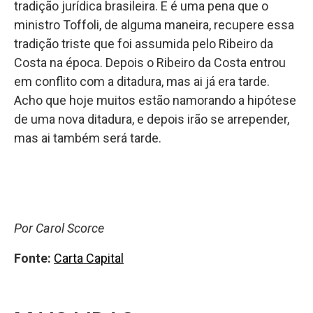
tradição jurídica brasileira. E é uma pena que o
ministro
Toffoli
, de alguma maneira, recupere essa
tradição triste que foi assumida pelo Ribeiro da
Costa na época. Depois o Ribeiro da Costa entrou
em conflito com a ditadura, mas ai já era tarde.
Acho que hoje muitos estão namorando a hipótese
de uma nova ditadura, e depois irão se arrepender,
mas ai também será tarde.
Por Carol Scorce
Fonte:
Carta Capital