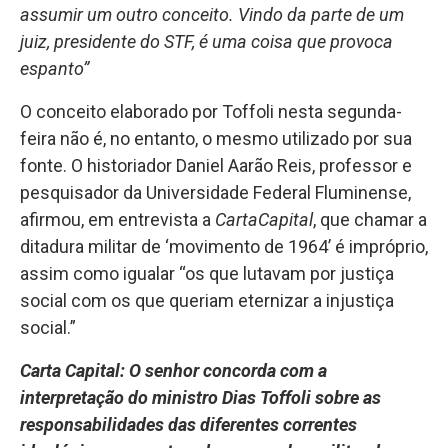
assumir um outro conceito. Vindo da parte de um
juiz, presidente do STF, é uma coisa que provoca
espanto”
O conceito elaborado por
Toffoli
nesta segunda-
feira não é, no entanto, o mesmo utilizado por sua
fonte. O historiador Daniel Aarão Reis, professor e
pesquisador da Universidade Federal Fluminense,
afirmou, em entrevista a
CartaCapital
, que chamar a
ditadura militar de ‘movimento de 1964’ é impróprio,
assim como igualar “os que lutavam por justiça
social com os que queriam eternizar a injustiça
social.”
Carta Capital: O senhor concorda com a
interpretação do ministro Dias
Toffoli
sobre as
responsabilidades das diferentes correntes