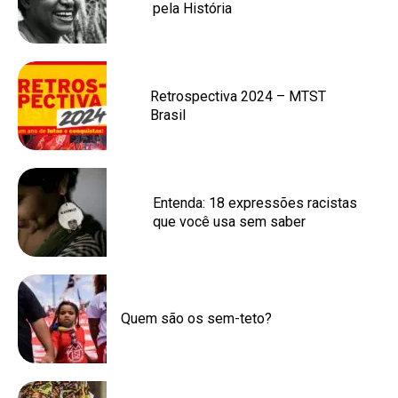
pela História
Retrospectiva 2024 – MTST
Brasil
Entenda: 18 expressões racistas
que você usa sem saber
Quem são os sem-teto?