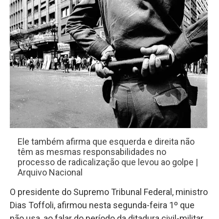
Ele também afirma que esquerda e direita não
têm as mesmas responsabilidades no
processo de radicalização que levou ao golpe |
Arquivo Nacional
O presidente do Supremo Tribunal Federal, ministro
Dias
Toffoli
, afirmou nesta segunda-feira 1º que
não usa, ao falar do período da ditadura civil-militar