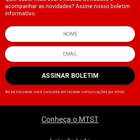
acompanhar as novidades? Assine nosso boletim
informativo.
ASSINAR BOLETIM
Ao se inscrever, você concorda em receber comunicações por email.
Conheça o MTST