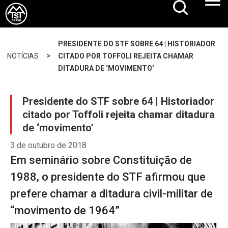
PRESIDENTE DO STF SOBRE 64 | HISTORIADOR
>
NOTÍCIAS
CITADO POR TOFFOLI REJEITA CHAMAR
DITADURA DE ‘MOVIMENTO’
Presidente do STF sobre 64 | Historiador
citado por Toffoli rejeita chamar ditadura
de ‘movimento’
3 de outubro de 2018
Em seminário sobre Constituição de
1988, o presidente do STF afirmou que
prefere chamar a ditadura civil-militar de
“movimento de 1964”