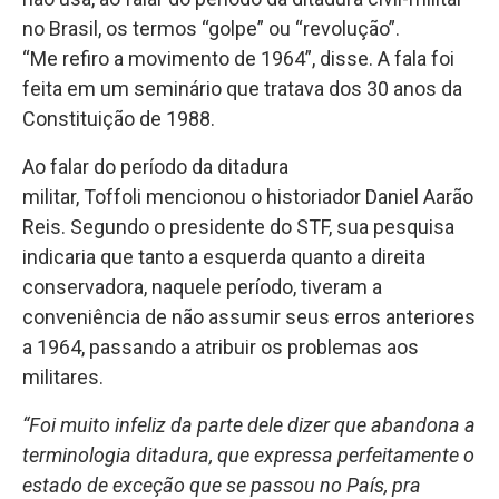
no Brasil, os termos “golpe” ou “revolução”.
“Me refiro a movimento de 1964”, disse. A fala foi
feita em um seminário que tratava dos 30 anos da
Constituição de 1988.
Ao falar do período da ditadura
militar,
Toffoli
mencionou o historiador Daniel Aarão
Reis. Segundo o presidente do STF, sua pesquisa
indicaria que tanto a esquerda quanto a direita
conservadora, naquele período, tiveram a
conveniência de não assumir seus erros anteriores
a 1964, passando a atribuir os problemas aos
militares.
“Foi muito infeliz da parte dele dizer que abandona a
terminologia ditadura, que expressa perfeitamente o
estado de exceção que se passou no País, pra