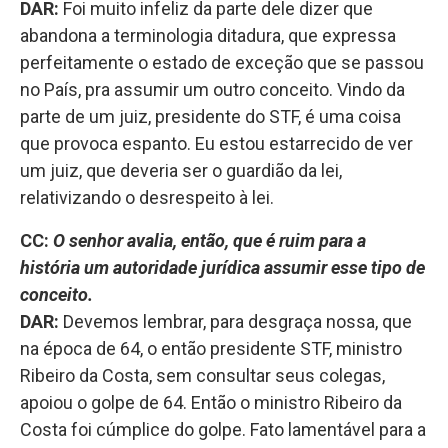
DAR:
Foi muito infeliz da parte dele dizer que
abandona a terminologia ditadura, que expressa
perfeitamente o estado de exceção que se passou
no País, pra assumir um outro conceito. Vindo da
parte de um juiz, presidente do STF, é uma coisa
que provoca espanto. Eu estou estarrecido de ver
um juiz, que deveria ser o guardião da lei,
relativizando o desrespeito à lei.
CC:
O senhor avalia, então, que é ruim para a
história um autoridade jurídica assumir esse tipo de
conceito.
DAR:
Devemos lembrar, para desgraça nossa, que
na época de 64, o então presidente STF, ministro
Ribeiro da Costa, sem consultar seus colegas,
apoiou o golpe de 64. Então o ministro Ribeiro da
Costa foi cúmplice do golpe. Fato lamentável para a