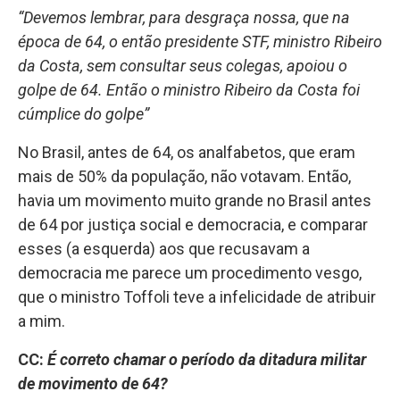
“Devemos lembrar, para desgraça nossa, que na
época de 64, o então presidente STF, ministro Ribeiro
da Costa, sem consultar seus colegas, apoiou o
golpe de 64. Então o ministro Ribeiro da Costa foi
cúmplice do golpe”
No Brasil, antes de 64, os analfabetos, que eram
mais de 50% da população, não votavam. Então,
havia um movimento muito grande no Brasil antes
de 64 por justiça social e democracia, e comparar
esses (a esquerda) aos que recusavam a
democracia me parece um procedimento vesgo,
que o ministro
Toffoli
teve a infelicidade de atribuir
a mim.
CC:
É
correto chamar o período da ditadura militar
de movimento de 64?