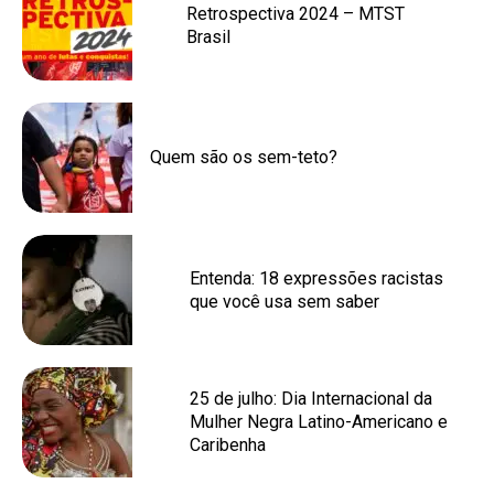
Retrospectiva 2024 – MTST
Brasil
Quem são os sem-teto?
Entenda: 18 expressões racistas
que você usa sem saber
25 de julho: Dia Internacional da
Mulher Negra Latino-Americano e
Caribenha