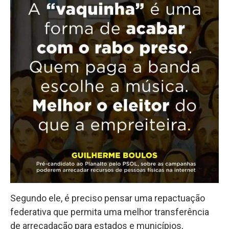
Segundo ele, é preciso pensar uma repactuação
federativa que permita uma melhor transferência
de arrecadação para estados e municípios,