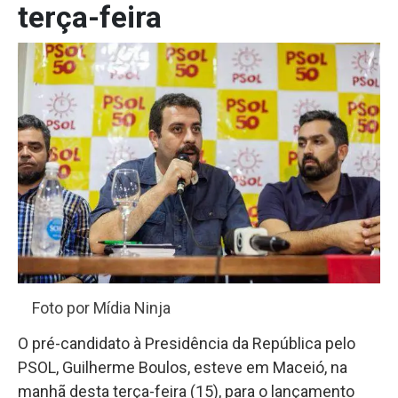
terça-feira
Foto por Mídia Ninja
O pré-candidato à Presidência da República pelo
PSOL, Guilherme Boulos, esteve em Maceió, na
manhã desta terça-feira (15), para o lançamento