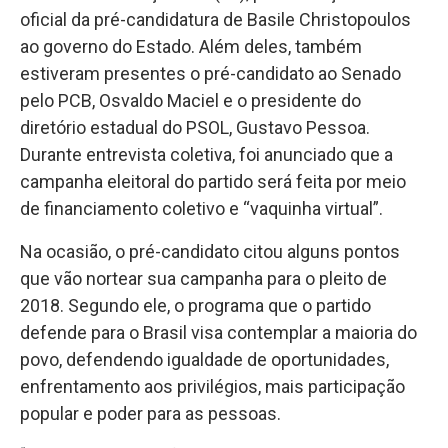
oficial da pré-candidatura de Basile Christopoulos
ao governo do Estado. Além deles, também
estiveram presentes o pré-candidato ao Senado
pelo PCB, Osvaldo Maciel e o presidente do
diretório estadual do PSOL, Gustavo Pessoa.
Durante entrevista coletiva, foi anunciado que a
campanha eleitoral do partido será feita por meio
de financiamento coletivo e “vaquinha virtual”.
Na ocasião, o pré-candidato citou alguns pontos
que vão nortear sua campanha para o pleito de
2018. Segundo ele, o programa que o partido
defende para o Brasil visa contemplar a maioria do
povo, defendendo igualdade de oportunidades,
enfrentamento aos privilégios, mais participação
popular e poder para as pessoas.