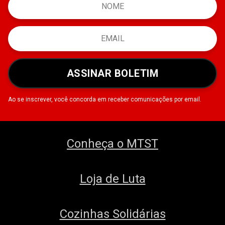
ASSINAR BOLETIM
Ao se inscrever, você concorda em receber comunicações por email.
Conheça o MTST
Loja de Luta
Cozinhas Solidárias