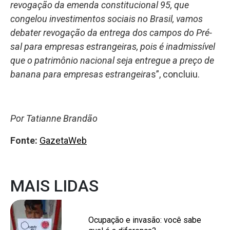
revogação da emenda constitucional 95, que
congelou investimentos sociais no Brasil, vamos
debater revogação da entrega dos campos do Pré-
sal para empresas estrangeiras, pois é inadmissível
que o patrimônio nacional seja entregue a preço de
banana para empresas estrangeira
s”, concluiu.
Por Tatianne Brandão
Fonte:
GazetaWeb
MAIS LIDAS
Ocupação e invasão: você sabe