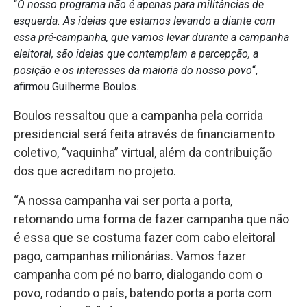
“
O nosso programa não é apenas para militâncias de
esquerda. As ideias que estamos levando a diante com
essa pré-campanha, que vamos levar durante a campanha
eleitoral, são ideias que contemplam a percepção, a
posição e os interesses da maioria do nosso povo
“,
afirmou Guilherme Boulos.
Boulos ressaltou que a campanha pela corrida
presidencial será feita através de financiamento
coletivo, “vaquinha” virtual, além da contribuição
dos que acreditam no projeto.
“A nossa campanha vai ser porta a porta,
retomando uma forma de fazer campanha que não
é essa que se costuma fazer com cabo eleitoral
pago, campanhas milionárias. Vamos fazer
campanha com pé no barro, dialogando com o
povo, rodando o país, batendo porta a porta com