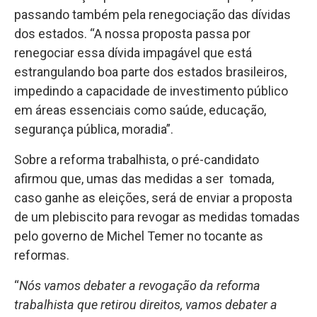
passando também pela renegociação das dívidas
dos estados. “A nossa proposta passa por
renegociar essa dívida impagável que está
estrangulando boa parte dos estados brasileiros,
impedindo a capacidade de investimento público
em áreas essenciais como saúde, educação,
segurança pública, moradia”.
Sobre a reforma trabalhista, o pré-candidato
afirmou que, umas das medidas a ser tomada,
caso ganhe as eleições, será de enviar a proposta
de um plebiscito para revogar as medidas tomadas
pelo governo de Michel Temer no tocante as
reformas.
“
Nós vamos debater a revogação da reforma
trabalhista que retirou direitos, vamos debater a