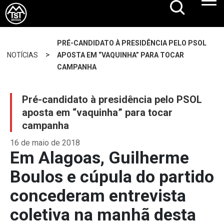
PRÉ-CANDIDATO À PRESIDÊNCIA PELO PSOL
>
NOTÍCIAS
APOSTA EM “VAQUINHA” PARA TOCAR
CAMPANHA
Pré-candidato à presidência pelo PSOL
aposta em “vaquinha” para tocar
campanha
16 de maio de 2018
Em Alagoas, Guilherme
Boulos e cúpula do partido
concederam entrevista
coletiva na manhã desta