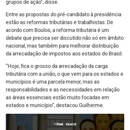
grupos de ação”, disse.
Entre as propostas do pré-candidato à presidência
estão as reformas tributárias e trabalhistas. De
acordo com Boulos, a reforma tributária é um
debate que precisa ser discutido não só em âmbito
nacional, mas também para melhorar distribuição
da arrecadação de impostos aos estados do Brasil.
“Hoje, fica o grosso da arrecadação da carga
tributária com a união, o que vem para os estados e
municípios é uma parcela menor, mas as
responsabilidades e as necessidades em relação
as áreas essenciais estão muito focadas em
estados e município”, destacou Guilherme.