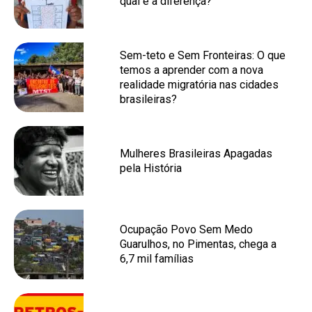
qual é a diferença?
Sem-teto e Sem Fronteiras: O que
temos a aprender com a nova
realidade migratória nas cidades
brasileiras?
Mulheres Brasileiras Apagadas
pela História
Ocupação Povo Sem Medo
Guarulhos, no Pimentas, chega a
6,7 mil famílias