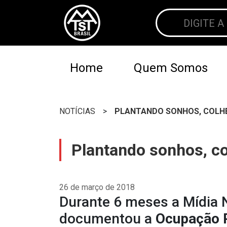
Home
Quem Somos
NOTÍCIAS
>
PLANTANDO SONHOS, COLHE
Plantando sonhos, c
26 de março de 2018
Durante 6 meses a Mídia 
documentou a
Ocupação 