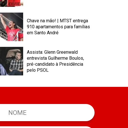
Chave na mão! | MTST entrega
910 apartamentos para famílias
em Santo André
Assista: Glenn Greenwald
entrevista Guilherme Boulos,
pré-candidato à Presidência
pelo PSOL