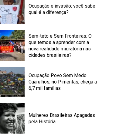
Ocupação e invasão: você sabe
qual é a diferença?
Sem-teto e Sem Fronteiras: O
que temos a aprender com a
nova realidade migratória nas
cidades brasileiras?
Ocupação Povo Sem Medo
Guarulhos, no Pimentas, chega a
6,7 mil famílias
Mulheres Brasileiras Apagadas
pela História