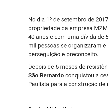
No dia 1º de setembro de 2017
propriedade da empresa MZM C
40 anos e com uma dívida de 5
mil pessoas se organizaram e 
perseguição e preconceito.
Depois de 6 meses de resistên
São Bernardo
conquistou a ces
Paulista para a construção de