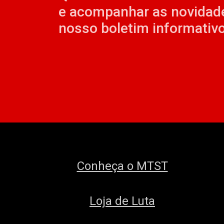
e acompanhar as novidad
nosso boletim informativo
Conheça o MTST
Loja de Luta