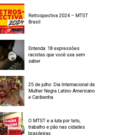
Retrospectiva 2024 – MTST
Brasil
Entenda: 18 expressões
racistas que você usa sem
saber
25 de julho: Dia Internacional da
Mulher Negra Latino-Americano
e Caribenha
O MTST e a luta por teto,
trabalho e pão nas cidades
brasileiras