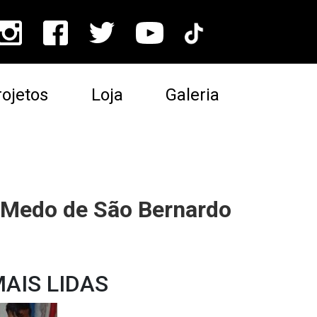
ojetos
Loja
Galeria
 Medo de São Bernardo
AIS LIDAS