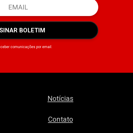
SINAR BOLETIM
eceber comunicações por email.
Notícias
Contato