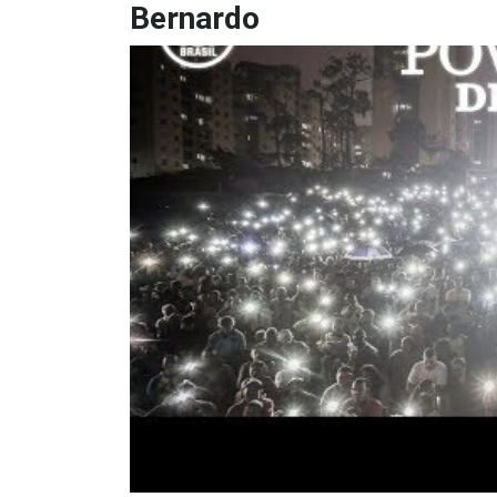
Bernardo