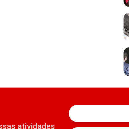
ssas atividades