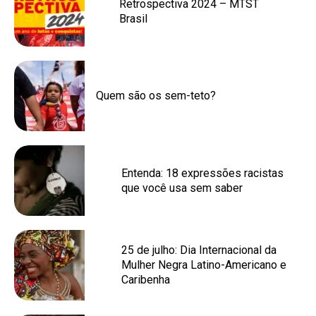
Retrospectiva 2024 – MTST
Brasil
Quem são os sem-teto?
Entenda: 18 expressões racistas
que você usa sem saber
25 de julho: Dia Internacional da
Mulher Negra Latino-Americano e
Caribenha