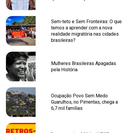
Sem-teto e Sem Fronteiras: O que
temos a aprender com a nova
realidade migratória nas cidades
brasileiras?
Mulheres Brasileiras Apagadas
pela História
Ocupação Povo Sem Medo
Guarulhos, no Pimentas, chega a
6,7 mil famílias