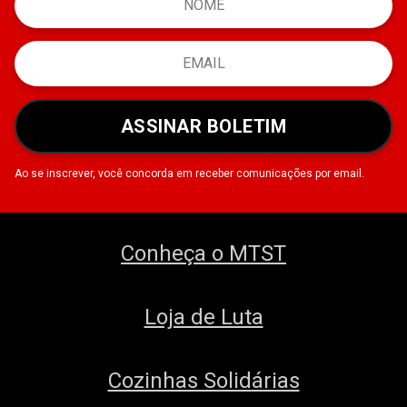
ASSINAR BOLETIM
Ao se inscrever, você concorda em receber comunicações por email.
Conheça o MTST
Loja de Luta
Cozinhas Solidárias