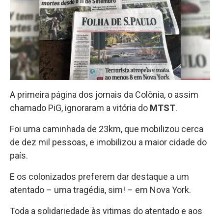
A primeira página dos jornais da Colônia, o assim
chamado PiG, ignoraram a vitória do
MTST
.
Foi uma caminhada de 23km, que mobilizou cerca
de dez mil pessoas, e imobilizou a maior cidade do
país.
E os colonizados preferem dar destaque a um
atentado – uma tragédia, sim! – em Nova York.
Toda a solidariedade às vitimas do atentado e aos