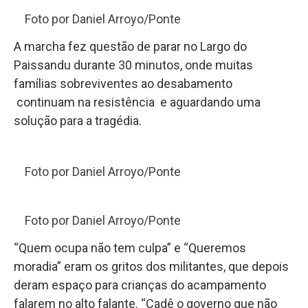
Foto por Daniel Arroyo/Ponte
A marcha fez questão de parar no Largo do
Paissandu durante 30 minutos, onde muitas
famílias sobreviventes ao desabamento
continuam na resistência e aguardando uma
solução para a tragédia.
Foto por Daniel Arroyo/Ponte
Foto por Daniel Arroyo/Ponte
“Quem ocupa não tem culpa” e “Queremos
moradia” eram os gritos dos militantes, que depois
deram espaço para crianças do acampamento
falarem no alto falante. “Cadê o governo que não