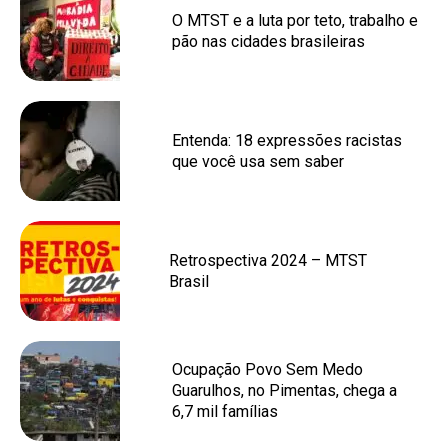
O MTST e a luta por teto, trabalho e
pão nas cidades brasileiras
Entenda: 18 expressões racistas
que você usa sem saber
Retrospectiva 2024 – MTST
Brasil
Ocupação Povo Sem Medo
Guarulhos, no Pimentas, chega a
6,7 mil famílias