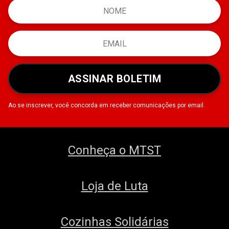
ASSINAR BOLETIM
Ao se inscrever, você concorda em receber comunicações por email.
Conheça o MTST
Loja de Luta
Cozinhas Solidárias