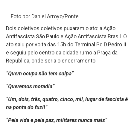
Foto por Daniel Arroyo/Ponte
Dois coletivos coletivos puxaram o ato: a Ação
Antifascista São Paulo e Ação Antifascista Brasil. O
ato saiu por volta das 15h do Terminal Pq D.Pedro II
e seguiu pelo centro da cidade rumo a Praça da
Republica, onde seria o encerramento.
“Quem ocupa não tem culpa”
“Queremos moradia”
“Um, dois, três, quatro, cinco, mil, lugar de fascista é
na ponta do fuzil”
“Pela vida e pela paz, militares nunca mais”