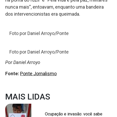
nunca mais”, entoavam, enquanto uma bandeira
dos intervencionistas era queimada.
Foto por Daniel Arroyo/Ponte
Foto por Daniel Arroyo/Ponte
Por Daniel Arroyo
Fonte:
Ponte Jornalismo
MAIS LIDAS
Ocupação e invasão: você sabe