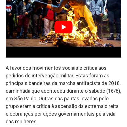
A favor dos movimentos sociais e crítica aos
pedidos de intervenção militar. Estas foram as
principais bandeiras da marcha antifacista de 2018,
caminhada que aconteceu durante o sábado (16/6),
em São Paulo. Outras das pautas levadas pelo
grupo eram a crítica à ascensão da extrema direita
e cobranças por ações governamentais pela vida
das mulheres.