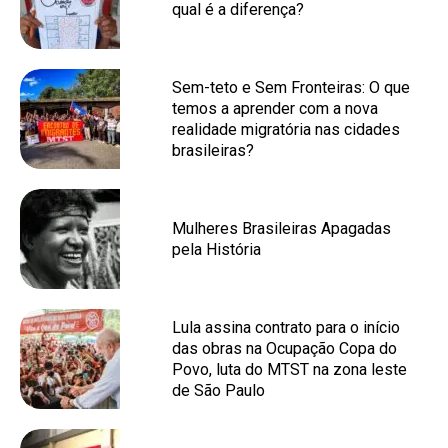
qual é a diferença?
Sem-teto e Sem Fronteiras: O que
temos a aprender com a nova
realidade migratória nas cidades
brasileiras?
Mulheres Brasileiras Apagadas
pela História
Lula assina contrato para o início
das obras na Ocupação Copa do
Povo, luta do MTST na zona leste
de São Paulo