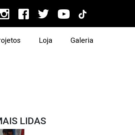
ojetos
Loja
Galeria
AIS LIDAS