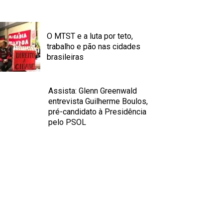
O MTST e a luta por teto,
trabalho e pão nas cidades
brasileiras
Assista: Glenn Greenwald
entrevista Guilherme Boulos,
pré-candidato à Presidência
pelo PSOL