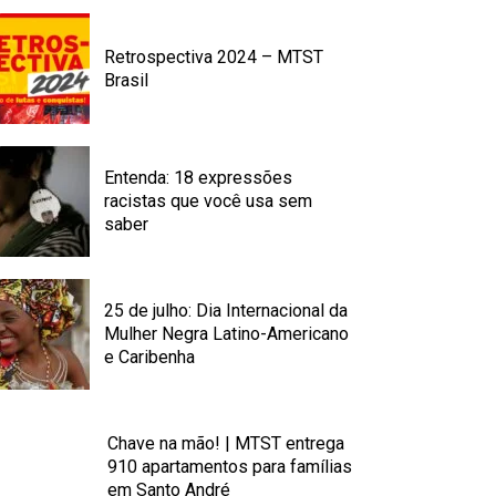
Retrospectiva 2024 – MTST
Brasil
Entenda: 18 expressões
racistas que você usa sem
saber
25 de julho: Dia Internacional da
Mulher Negra Latino-Americano
e Caribenha
Chave na mão! | MTST entrega
910 apartamentos para famílias
em Santo André