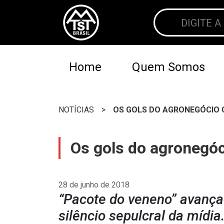
Home
Quem Somos
NOTÍCIAS
>
OS GOLS DO AGRONEGÓCIO 
Os gols do agronegóci
28 de junho de 2018
“Pacote do veneno” avança
silêncio sepulcral da mídia