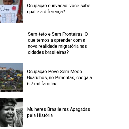
Ocupação e invasão: você sabe
qual é a diferença?
Sem-teto e Sem Fronteiras: O
que temos a aprender com a
nova realidade migratória nas
cidades brasileiras?
Ocupação Povo Sem Medo
Guarulhos, no Pimentas, chega a
6,7 mil famílias
Mulheres Brasileiras Apagadas
pela História