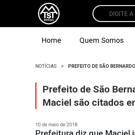
Home
Quem Somos
NOTÍCIAS
>
PREFEITO DE SÃO BERNARDO
Prefeito de São Bern
Maciel são citados 
10 de maio de 2018
Prefeitura diz que Maciel