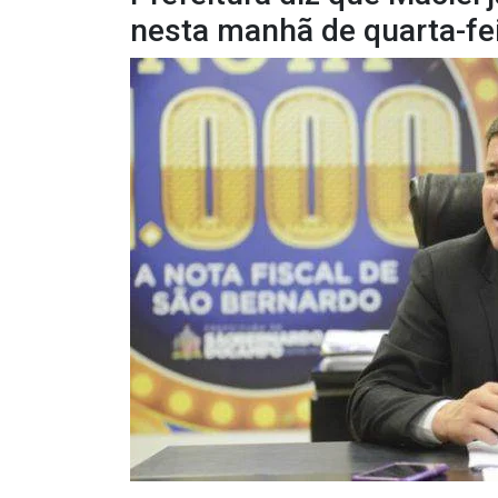
nesta manhã de quarta-fe