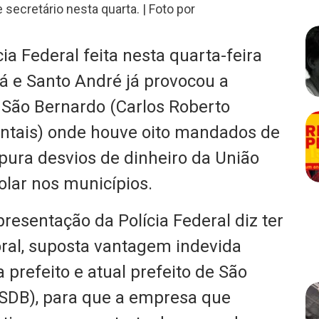
ecretário nesta quarta. | Foto por
ia Federal feita nesta quarta-feira
á e Santo André já provocou a
 São Bernardo (Carlos Roberto
ntais) onde houve oito mandados de
pura desvios de dinheiro da União
lar nos municípios.
resentação da Polícia Federal diz ter
oral, suposta vantagem indevida
 prefeito e atual prefeito de São
SDB), para que a empresa que