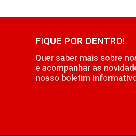
FIQUE POR DENTRO!
Quer saber mais sobre no
e acompanhar as novidad
nosso boletim informativo