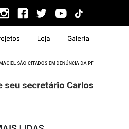
ojetos
Loja
Galeria
MACIEL SÃO CITADOS EM DENÚNCIA DA PF
 seu secretário Carlos
AIS LIDAS