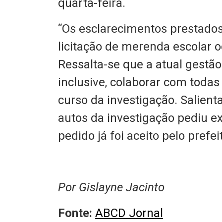
quarta-feira.
“Os esclarecimentos prestados
licitação de merenda escolar o
Ressalta-se que a atual gestão
inclusive, colaborar com todas
curso da investigação. Salienta
autos da investigação pediu e
pedido já foi aceito pelo prefeit
Por Gislayne Jacinto
Fonte:
ABCD Jornal