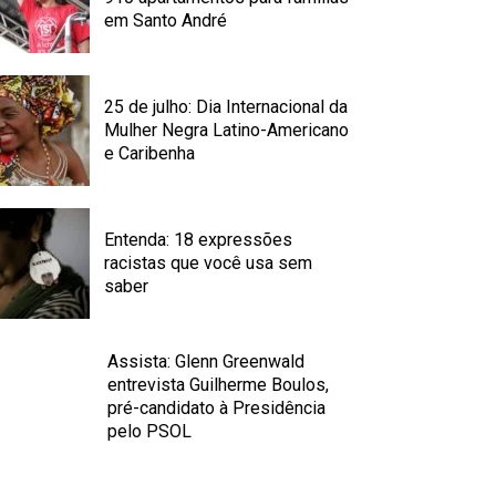
em Santo André
25 de julho: Dia Internacional da
Mulher Negra Latino-Americano
e Caribenha
Entenda: 18 expressões
racistas que você usa sem
saber
Assista: Glenn Greenwald
entrevista Guilherme Boulos,
pré-candidato à Presidência
pelo PSOL