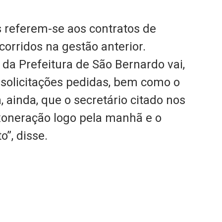
 referem-se aos contratos de
corridos na gestão anterior.
 da Prefeitura de São Bernardo vai,
 solicitações pedidas, bem como o
, ainda, que o secretário citado nos
xoneração logo pela manhã e o
o”, disse.