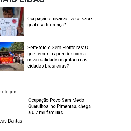
Ocupação e invasão: você sabe
qual é a diferença?
Sem-teto e Sem Fronteiras: O
que temos a aprender com a
nova realidade migratória nas
cidades brasileiras?
Ocupação Povo Sem Medo
Guarulhos, no Pimentas, chega
a 6,7 mil famílias