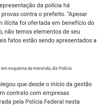
epresentação da polícia há
provas contra o prefeito. “Apesar
 ilícita foi ofertada em benefício do
o, não temos elementos de seu
ais fatos estão sendo apresentados a
o em esquema da merenda, diz Polícia
alegou que desde o início da gestão
um contrato com empresas
ada pela Polícia Federal nesta