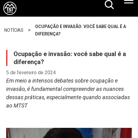
OCUPAÇÃO E INVASÃO: VOCÊ SABE QUAL É A
>
NOTÍCIAS
DIFERENÇA?
Ocupação e invasão: você sabe qual é a
diferença?
5 de fevereiro de 2024
Em meio a intensos debates sobre ocupação e
invasão, é fundamental compreender as nuances
dessas práticas, especialmente quando associadas
ao MTST