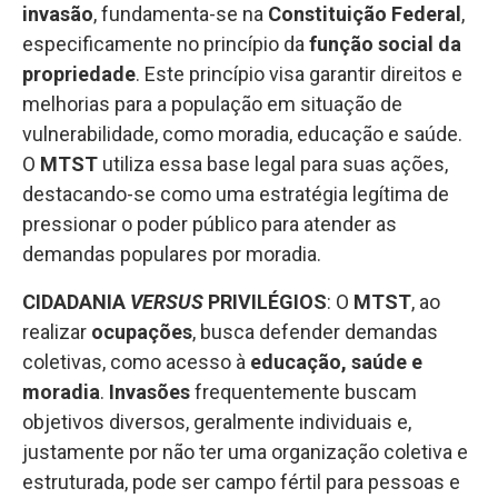
invasão
, fundamenta-se na
Constituição Federal
,
especificamente no princípio da
função social da
propriedade
. Este princípio visa garantir direitos e
melhorias para a população em situação de
vulnerabilidade, como moradia, educação e saúde.
O
MTST
utiliza essa base legal para suas ações,
destacando-se como uma estratégia legítima de
pressionar o poder público para atender as
demandas populares por moradia.
CIDADANIA
VERSUS
PRIVILÉGIOS
: O
MTST
, ao
realizar
ocupações
, busca defender demandas
coletivas, como acesso à
educação, saúde e
moradia
.
Invasões
frequentemente buscam
objetivos diversos, geralmente individuais e,
justamente por não ter uma organização coletiva e
estruturada, pode ser campo fértil para pessoas e