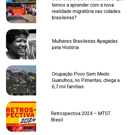
temos a aprender com a nova
realidade migratória nas cidades
brasileiras?
Mulheres Brasileiras Apagadas
pela História
Ocupação Povo Sem Medo
Guarulhos, no Pimentas, chega a
6,7 mil famílias
Retrospectiva 2024 – MTST
Brasil