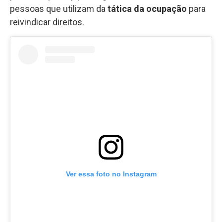
pessoas que utilizam da
tática da ocupação
para
reivindicar direitos.
Ver essa foto no Instagram