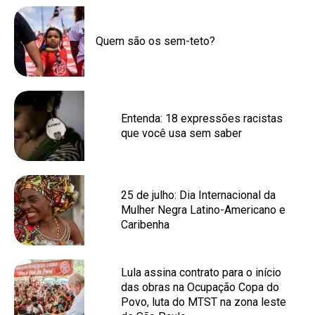
Quem são os sem-teto?
Entenda: 18 expressões racistas
que você usa sem saber
25 de julho: Dia Internacional da
Mulher Negra Latino-Americano e
Caribenha
Lula assina contrato para o início
das obras na Ocupação Copa do
Povo, luta do MTST na zona leste