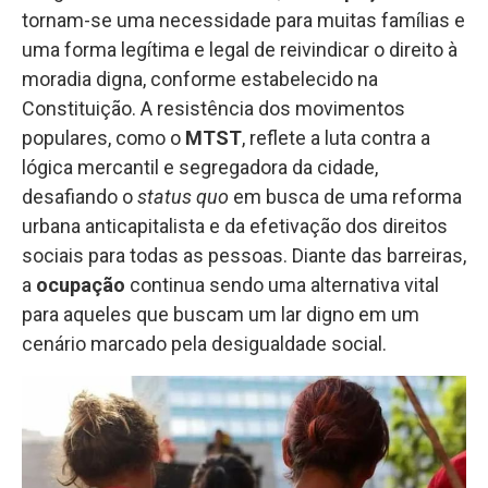
tornam-se uma necessidade para muitas famílias e
uma forma legítima e legal de reivindicar o direito à
moradia digna, conforme estabelecido na
Constituição. A resistência dos movimentos
populares, como o
MTST
, reflete a luta contra a
lógica mercantil e segregadora da cidade,
desafiando o
status quo
em busca de uma reforma
urbana anticapitalista e da efetivação dos direitos
sociais para todas as pessoas. Diante das barreiras,
a
ocupação
continua sendo uma alternativa vital
para aqueles que buscam um lar digno em um
cenário marcado pela desigualdade social.