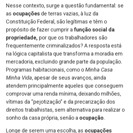
Nesse contexto, surge a questão fundamental: se
as
ocupações
de terras vazias, à luz da
Constituição Federal, são legítimas e têm o
propósito de fazer cumprir a
função social da
propriedade,
por que os trabalhadores são
frequentemente criminalizados? A resposta está
na lógica capitalista que transforma a moradia em
mercadoria, excluindo grande parte da população.
Programas habitacionais, como o
Minha Casa
Minha Vida
, apesar de seus avanços, ainda
atendem principalmente aqueles que conseguem
comprovar uma renda mínima, deixando milhões,
vítimas da “pejotização” e da precarização dos
direitos trabalhistas, sem alternativa para realizar o
sonho da casa própria, senão a
ocupação
.
Longe de serem uma escolha, as
ocupações