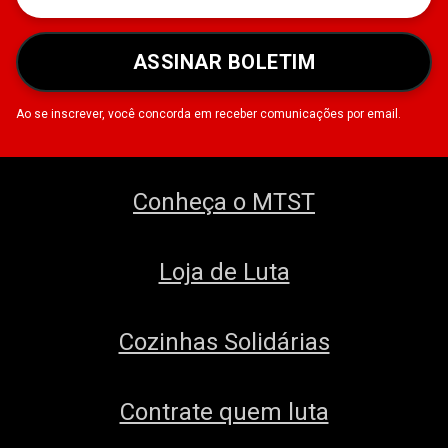
ASSINAR BOLETIM
Ao se inscrever, você concorda em receber comunicações por email.
Conheça o MTST
Loja de Luta
Cozinhas Solidárias
Contrate quem luta