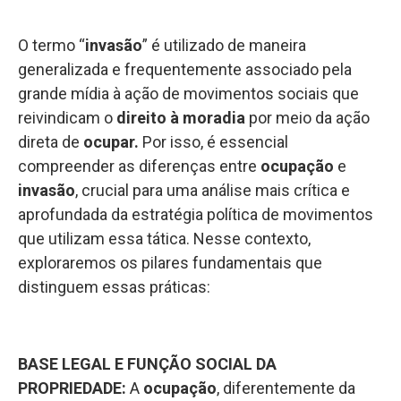
O termo “
invasão
” é utilizado de maneira
generalizada e frequentemente associado pela
grande mídia à ação de movimentos sociais que
reivindicam o
direito à moradia
por meio da ação
direta de
ocupar.
Por isso, é essencial
compreender as diferenças entre
ocupação
e
invasão
, crucial para uma análise mais crítica e
aprofundada da estratégia política de movimentos
que utilizam essa tática. Nesse contexto,
exploraremos os pilares fundamentais que
distinguem essas práticas:
BASE LEGAL E FUNÇÃO SOCIAL DA
PROPRIEDADE
:
A
ocupação
, diferentemente da