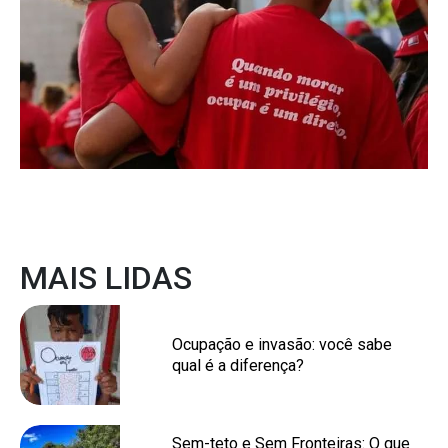
MAIS LIDAS
Ocupação e invasão: você sabe
qual é a diferença?
Sem-teto e Sem Fronteiras: O que