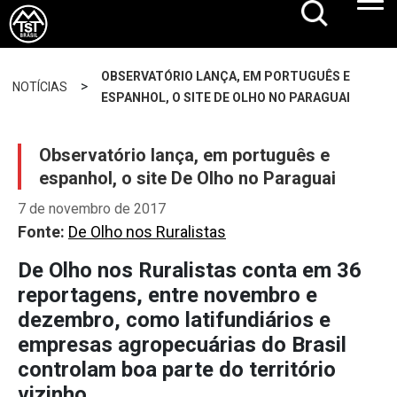
OBSERVATÓRIO LANÇA, EM PORTUGUÊS E
>
NOTÍCIAS
ESPANHOL, O SITE DE OLHO NO PARAGUAI
Observatório lança, em português e
espanhol, o site De Olho no Paraguai
7 de novembro de 2017
Fonte:
De Olho nos Ruralistas
De Olho nos Ruralistas conta em 36
reportagens, entre novembro e
dezembro, como latifundiários e
empresas agropecuárias do Brasil
controlam boa parte do território
vizinho