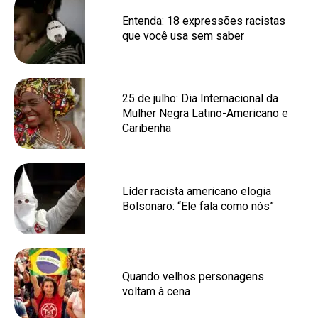
Entenda: 18 expressões racistas
que você usa sem saber
25 de julho: Dia Internacional da
Mulher Negra Latino-Americano e
Caribenha
Líder racista americano elogia
Bolsonaro: “Ele fala como nós”
Quando velhos personagens
voltam à cena