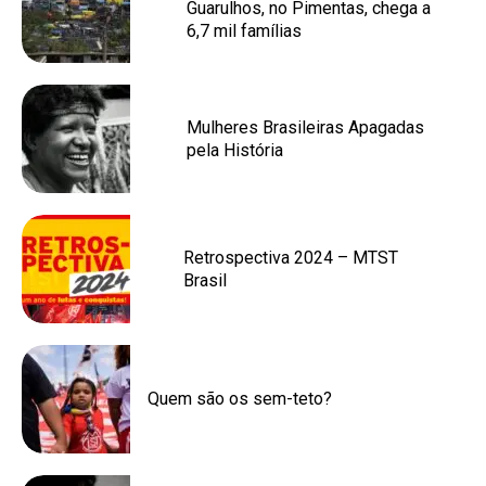
Guarulhos, no Pimentas, chega a
6,7 mil famílias
Mulheres Brasileiras Apagadas
pela História
Retrospectiva 2024 – MTST
Brasil
Quem são os sem-teto?