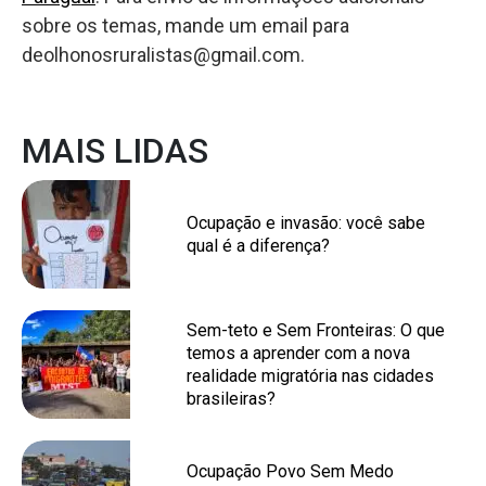
sobre os temas, mande um email para
deolhonosruralistas@gmail.com.
MAIS LIDAS
Ocupação e invasão: você sabe
qual é a diferença?
Sem-teto e Sem Fronteiras: O que
temos a aprender com a nova
realidade migratória nas cidades
brasileiras?
Ocupação Povo Sem Medo