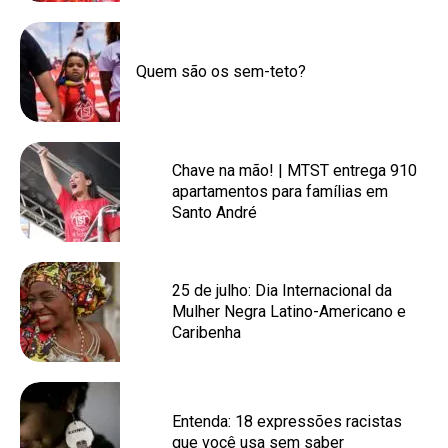
Quem são os sem-teto?
Chave na mão! | MTST entrega 910
apartamentos para famílias em
Santo André
25 de julho: Dia Internacional da
Mulher Negra Latino-Americano e
Caribenha
Entenda: 18 expressões racistas
que você usa sem saber