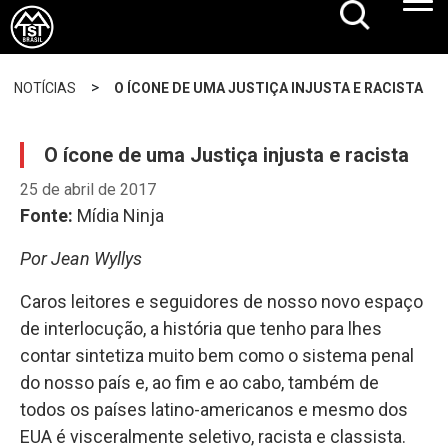
>
NOTÍCIAS
O ÍCONE DE UMA JUSTIÇA INJUSTA E RACISTA
O ícone de uma Justiça injusta e racista
25 de abril de 2017
Fonte:
Mídia Ninja
Por Jean Wyllys
Caros leitores e seguidores de nosso novo espaço
de interlocução, a história que tenho para lhes
contar sintetiza muito bem como o sistema penal
do nosso país e, ao fim e ao cabo, também de
todos os países latino-americanos e mesmo dos
EUA é visceralmente seletivo, racista e classista.