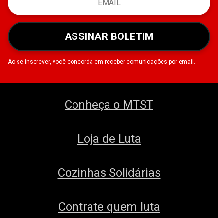
ASSINAR BOLETIM
Ao se inscrever, você concorda em receber comunicações por email.
Conheça o MTST
Loja de Luta
Cozinhas Solidárias
Contrate quem luta