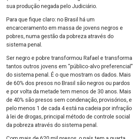
sua produção negada pelo Judiciário.
Para que fique claro: no Brasil há um
encarceramento em massa de jovens negros e
pobres, numa gestão da pobreza através do
sistema penal.
Ser negro e pobre transformou Rafael e transforma
tantos outros jovens em “público-alvo preferencial”
do sistema penal. É o que mostram os dados. Mais
de 60% dos presos no Brasil são negros ou pardos
e por volta da metade tem menos de 30 anos. Mais
de 40% são presos sem condenação, provisórios, e
pelo menos 1 de cada 4 está na cadeia por infração
à lei de drogas, principal método de controle social
da pobreza através do sistema penal.
Com mais de 620 mil presos, o país tem a quarta