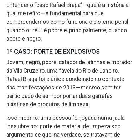
Entender o “caso Rafael Braga” — que é a história à
qual me refiro — é fundamental para que
compreendamos como funciona o sistema penal
quando o “réu” é pobre e, principalmente, quando
pobre e negro.
1º CASO: PORTE DE EXPLOSIVOS
Jovem, negro, pobre, catador de latinhas e morador
da Vila Cruzeiro, uma favela do Rio de Janeiro,
Rafael Braga foi o único condenado no contexto
das manifestações de 2013 — mesmo sem ter
participado delas — por portar duas garrafas
plásticas de produtos de limpeza.
Isso mesmo: uma pessoa foi jogada numa jaula
insalubre por porte de material de limpeza sob
argumento de que, na verdade, se tratavam de