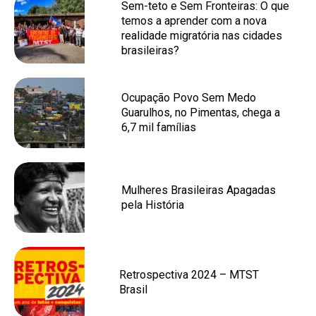
Sem-teto e Sem Fronteiras: O que
temos a aprender com a nova
realidade migratória nas cidades
brasileiras?
Ocupação Povo Sem Medo
Guarulhos, no Pimentas, chega a
6,7 mil famílias
Mulheres Brasileiras Apagadas
pela História
Retrospectiva 2024 – MTST
Brasil