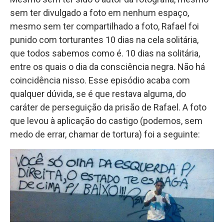
sem ter divulgado a foto em nenhum espaço,
mesmo sem ter compartilhado a foto, Rafael foi
punido com torturantes 10 dias na cela solitária,
que todos sabemos como é. 10 dias na solitária,
entre os quais o dia da consciência negra. Não há
coincidência nisso. Esse episódio acaba com
qualquer dúvida, se é que restava alguma, do
caráter de perseguição da prisão de Rafael. A foto
que levou à aplicação do castigo (podemos, sem
medo de errar, chamar de tortura) foi a seguinte: