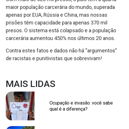
maior população carcerária do mundo, superada
apenas por EUA, Rússia e China, mas nossas
prisões têm capacidade para apenas 370 mil
presos. O sistema está colapsado e a população
carcerária aumentou 450% nos últimos 20 anos.
Contra estes fatos e dados não há “argumentos”
de racistas e punitivistas que sobrevivam!
MAIS LIDAS
Ocupação e invasão: você sabe
qual é a diferença?