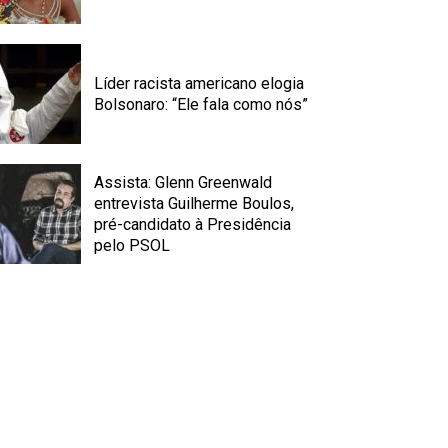
Líder racista americano elogia
Bolsonaro: “Ele fala como nós”
Assista: Glenn Greenwald
entrevista Guilherme Boulos,
pré-candidato à Presidência
pelo PSOL