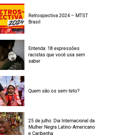
Retrospectiva 2024 – MTST
Brasil
Entenda: 18 expressões
racistas que você usa sem
saber
Quem são os sem-teto?
25 de julho: Dia Internacional da
Mulher Negra Latino-Americano
e Caribenha