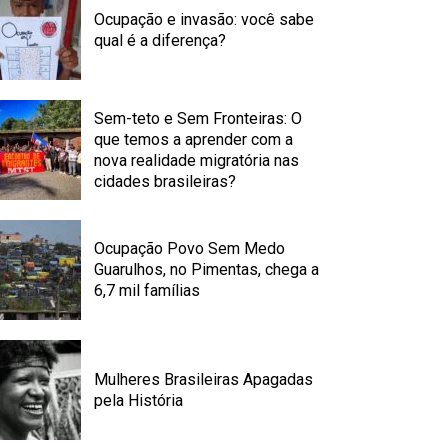
Ocupação e invasão: você sabe
qual é a diferença?
Sem-teto e Sem Fronteiras: O
que temos a aprender com a
nova realidade migratória nas
cidades brasileiras?
Ocupação Povo Sem Medo
Guarulhos, no Pimentas, chega a
6,7 mil famílias
Mulheres Brasileiras Apagadas
pela História