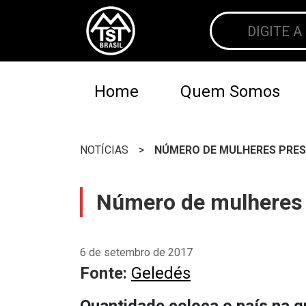
Home
Quem Somos
NOTÍCIAS
>
NÚMERO DE MULHERES PRESA
Número de mulheres 
6 de setembro de 2017
Fonte:
Geledés