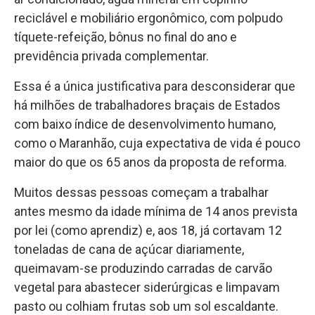
reciclável e mobiliário ergonômico, com polpudo
tíquete-refeição, bônus no final do ano e
previdência privada complementar.
Essa é a única justificativa para desconsiderar que
há milhões de trabalhadores braçais de Estados
com baixo índice de desenvolvimento humano,
como o Maranhão, cuja expectativa de vida é pouco
maior do que os 65 anos da proposta de reforma.
Muitos dessas pessoas começam a trabalhar
antes mesmo da idade mínima de 14 anos prevista
por lei (como aprendiz) e, aos 18, já cortavam 12
toneladas de cana de açúcar diariamente,
queimavam-se produzindo carradas de carvão
vegetal para abastecer siderúrgicas e limpavam
pasto ou colhiam frutas sob um sol escaldante.