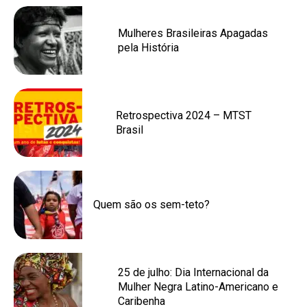
Mulheres Brasileiras Apagadas
pela História
Retrospectiva 2024 – MTST
Brasil
Quem são os sem-teto?
25 de julho: Dia Internacional da
Mulher Negra Latino-Americano e
Caribenha