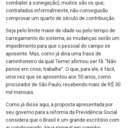
combater a sonegação), muitos são os que,
contratados informalmente, não conseguirão
comprovar um quarto de século de contribuição.
Seja pelo limite maior de idade ou pelo tempo de
carregamento do sistema, as mudanças serão um
impedimento para que o pessoal do campo se
aposente. Mas, como já diria uma frase de
caminhoneiro da qual Temer afirmou ser fã: ”Não
pense em crise, trabalhe”. O que, para ele, é fácil,
uma vez que se aposentou aos 55 anos, como
procurador de São Paulo, recebendo mais de R$ 30
mil mensais.
Como já disse aqui, a proposta apresentada por
seu governo para a reforma da Previdência Social
considera que o Brasil é um grande escritório com
ar condicionado, água mineral em copinho