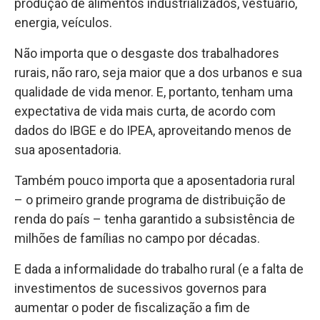
produção de alimentos industrializados, vestuário,
energia, veículos.
Não importa que o desgaste dos trabalhadores
rurais, não raro, seja maior que a dos urbanos e sua
qualidade de vida menor. E, portanto, tenham uma
expectativa de vida mais curta, de acordo com
dados do IBGE e do IPEA, aproveitando menos de
sua aposentadoria.
Também pouco importa que a aposentadoria rural
– o primeiro grande programa de distribuição de
renda do país – tenha garantido a subsistência de
milhões de famílias no campo por décadas.
E dada a informalidade do trabalho rural (e a falta de
investimentos de sucessivos governos para
aumentar o poder de fiscalização a fim de