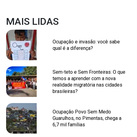
MAIS LIDAS
Ocupação e invasão: você sabe
qual é a diferença?
Sem-teto e Sem Fronteiras: O que
temos a aprender com a nova
realidade migratória nas cidades
brasileiras?
Ocupação Povo Sem Medo
Guarulhos, no Pimentas, chega a
6,7 mil famílias