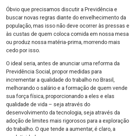
Óbvio que precisamos discutir a Previdência e
buscar novas regras diante do envelhecimento da
população, mas isso não deve ocorrer às pressas e
às custas de quem coloca comida em nossa mesa
ou produz nossa matéria-prima, morrendo mais
cedo por isso.
O ideal seria, antes de anunciar uma reforma da
Previdência Social, propor medidas para
incrementar a qualidade do trabalho no Brasil,
melhorando o salário e a formação de quem vende
sua força física, proporcionando a eles e elas
qualidade de vida – seja através do
desenvolvimento da tecnologia, seja através da
adoção de limites mais rigorosos para a exploração
do trabalho. O que tende a aumentar, é claro, a