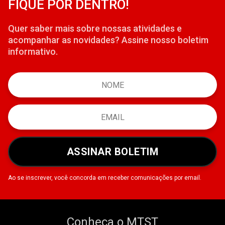
FIQUE POR DENTRO!
Quer saber mais sobre nossas atividades e
acompanhar as novidades? Assine nosso boletim
informativo.
ASSINAR BOLETIM
Ao se inscrever, você concorda em receber comunicações por email.
Conheça o MTST