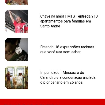
Chave na mão! | MTST entrega 910
apartamentos para famílias em
Santo André
Entenda: 18 expressões racistas
que você usa sem saber
Impunidade | Massacre do
Carandiru e a condenação anulada:
o pior cenário em 26 anos