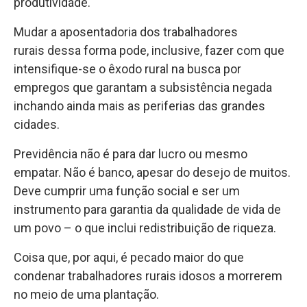
produtividade.
Mudar a aposentadoria dos trabalhadores
rurais dessa forma pode, inclusive, fazer com que
intensifique-se o êxodo rural na busca por
empregos que garantam a subsistência negada
inchando ainda mais as periferias das grandes
cidades.
Previdência não é para dar lucro ou mesmo
empatar. Não é banco, apesar do desejo de muitos.
Deve cumprir uma função social e ser um
instrumento para garantia da qualidade de vida de
um povo – o que inclui redistribuição de riqueza.
Coisa que, por aqui, é pecado maior do que
condenar trabalhadores rurais idosos a morrerem
no meio de uma plantação.