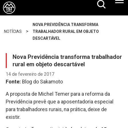
NOVA PREVIDÊNCIA TRANSFORMA
>
NOTÍCIAS
TRABALHADOR RURAL EM OBJETO
DESCARTÁVEL
Nova Previdência transforma trabalhador
rural em objeto descartável
14 de fevereiro de 2017
Fonte:
Blog do Sakamoto
A proposta de Michel Temer para a reforma da
Previdência prevê que a aposentadoria especial
para trabalhadores rurais, na prática, deixe de
existir.