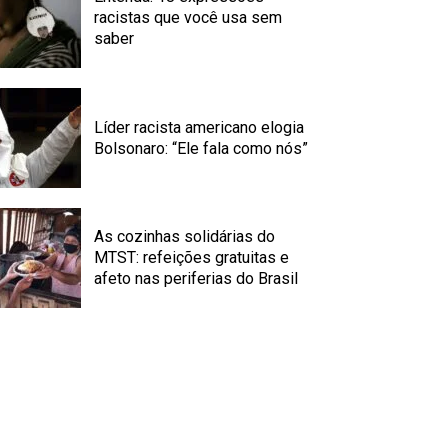
racistas que você usa sem
saber
Líder racista americano elogia
Bolsonaro: “Ele fala como nós”
As cozinhas solidárias do
MTST: refeições gratuitas e
afeto nas periferias do Brasil