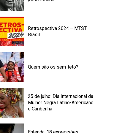
Retrospectiva 2024 – MTST
Brasil
Quem são os sem-teto?
25 de julho: Dia Internacional da
Mulher Negra Latino-Americano
e Caribenha
Entenda: 18 expressões