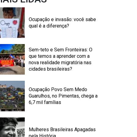
Ocupação e invasão: você sabe
qual é a diferença?
Sem-teto e Sem Fronteiras: O
que temos a aprender com a
nova realidade migratória nas
cidades brasileiras?
Ocupação Povo Sem Medo
Guarulhos, no Pimentas, chega a
6,7 mil famílias
Mulheres Brasileiras Apagadas
pela História