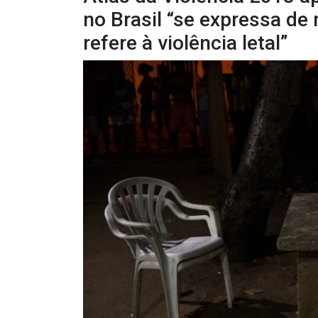
no Brasil “se expressa de
refere à violência letal”