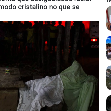
 modo cristalino no que se