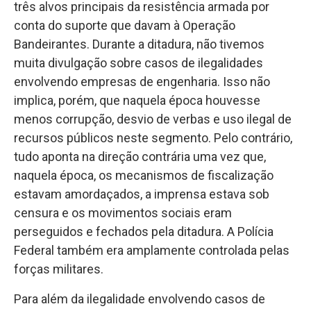
três alvos principais da resistência armada por
conta do suporte que davam à Operação
Bandeirantes. Durante a ditadura, não tivemos
muita divulgação sobre casos de ilegalidades
envolvendo empresas de engenharia. Isso não
implica, porém, que naquela época houvesse
menos corrupção, desvio de verbas e uso ilegal de
recursos públicos neste segmento. Pelo contrário,
tudo aponta na direção contrária uma vez que,
naquela época, os mecanismos de fiscalização
estavam amordaçados, a imprensa estava sob
censura e os movimentos sociais eram
perseguidos e fechados pela ditadura. A Polícia
Federal também era amplamente controlada pelas
forças militares.
Para além da ilegalidade envolvendo casos de