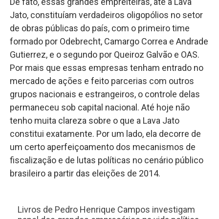
De fato, essas grandes empreiteiras, até a Lava
Jato, constituíam verdadeiros oligopólios no setor
de obras públicas do país, com o primeiro time
formado por Odebrecht, Camargo Correa e Andrade
Gutierrez, e o segundo por Queiroz Galvão e OAS.
Por mais que essas empresas tenham entrado no
mercado de ações e feito parcerias com outros
grupos nacionais e estrangeiros, o controle delas
permaneceu sob capital nacional. Até hoje não
tenho muita clareza sobre o que a Lava Jato
constitui exatamente. Por um lado, ela decorre de
um certo aperfeiçoamento dos mecanismos de
fiscalização e de lutas políticas no cenário público
brasileiro a partir das eleições de 2014.
Livros de Pedro Henrique Campos investigam