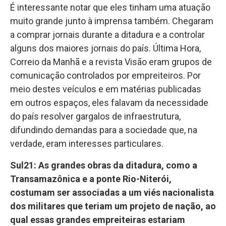
É interessante notar que eles tinham uma atuação
muito grande junto à imprensa também. Chegaram
a comprar jornais durante a ditadura e a controlar
alguns dos maiores jornais do país. Última Hora,
Correio da Manhã e a revista Visão eram grupos de
comunicação controlados por empreiteiros. Por
meio destes veículos e em matérias publicadas
em outros espaços, eles falavam da necessidade
do país resolver gargalos de infraestrutura,
difundindo demandas para a sociedade que, na
verdade, eram interesses particulares.
Sul21: As grandes obras da ditadura, como a
Transamazônica e a ponte Rio-Niterói,
costumam ser associadas a um viés nacionalista
dos militares que teriam um projeto de nação, ao
qual essas grandes empreiteiras estariam