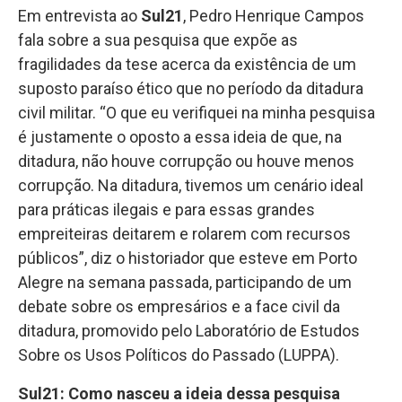
Em entrevista ao
Sul21
, Pedro Henrique Campos
fala sobre a sua pesquisa que expõe as
fragilidades da tese acerca da existência de um
suposto paraíso ético que no período da ditadura
civil militar. “O que eu verifiquei na minha pesquisa
é justamente o oposto a essa ideia de que, na
ditadura, não houve corrupção ou houve menos
corrupção. Na ditadura, tivemos um cenário ideal
para práticas ilegais e para essas grandes
empreiteiras deitarem e rolarem com recursos
públicos”, diz o historiador que esteve em Porto
Alegre na semana passada, participando de um
debate sobre os empresários e a face civil da
ditadura, promovido pelo Laboratório de Estudos
Sobre os Usos Políticos do Passado (LUPPA).
Sul21: Como nasceu a ideia dessa pesquisa