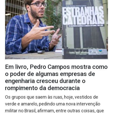
Em livro, Pedro Campos mostra como
o poder de algumas empresas de
engenharia cresceu durante o
rompimento da democracia
Os grupos que saem às ruas, hoje, vestidos de
verde e amarelo, pedindo uma nova intervenção
militar no Brasil, afirmam, entre outras coisas, que