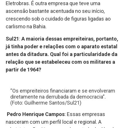
Eletrobras. É outra empresa que teve uma
ascensão bastante acentuada no seu início,
crescendo sob o cuidado de figuras ligadas ao
carlismo na Bahia.
Sul21
:
A maioria dessas empreiteiras, portanto,
já tinha poder e relações com o aparato estatal
antes da ditadura. Qual foi a particularidade da
relação que se estabeleceu com os militares a
partir de 1964?
“Os empreiteiros financiaram e se envolveram
diretamente na derrubada da democracia”.
(Foto: Guilherme Santos/Sul21)
Pedro Henrique Campos
: Essas empresas
nasceram com um perfil local e regional. A