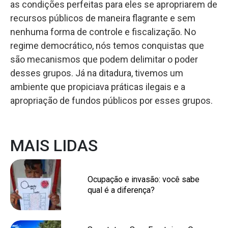
as condições perfeitas para eles se apropriarem de
recursos públicos de maneira flagrante e sem
nenhuma forma de controle e fiscalização. No
regime democrático, nós temos conquistas que
são mecanismos que podem delimitar o poder
desses grupos. Já na ditadura, tivemos um
ambiente que propiciava práticas ilegais e a
apropriação de fundos públicos por esses grupos.
MAIS LIDAS
Ocupação e invasão: você sabe
qual é a diferença?