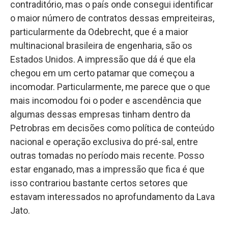
contraditório, mas o país onde consegui identificar
o maior número de contratos dessas empreiteiras,
particularmente da Odebrecht, que é a maior
multinacional brasileira de engenharia, são os
Estados Unidos. A impressão que dá é que ela
chegou em um certo patamar que começou a
incomodar. Particularmente, me parece que o que
mais incomodou foi o poder e ascendência que
algumas dessas empresas tinham dentro da
Petrobras em decisões como política de conteúdo
nacional e operação exclusiva do pré-sal, entre
outras tomadas no período mais recente. Posso
estar enganado, mas a impressão que fica é que
isso contrariou bastante certos setores que
estavam interessados no aprofundamento da Lava
Jato.