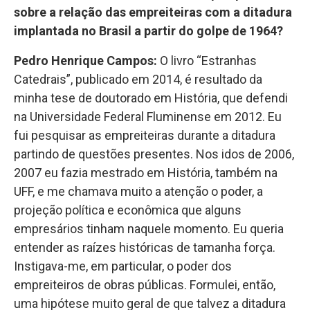
sobre a relação das empreiteiras com a ditadura
implantada no Brasil a partir do golpe de 1964?
Pedro Henrique Campos:
O livro “Estranhas
Catedrais”, publicado em 2014, é resultado da
minha tese de doutorado em História, que defendi
na Universidade Federal Fluminense em 2012. Eu
fui pesquisar as empreiteiras durante a ditadura
partindo de questões presentes. Nos idos de 2006,
2007 eu fazia mestrado em História, também na
UFF, e me chamava muito a atenção o poder, a
projeção política e econômica que alguns
empresários tinham naquele momento. Eu queria
entender as raízes históricas de tamanha força.
Instigava-me, em particular, o poder dos
empreiteiros de obras públicas. Formulei, então,
uma hipótese muito geral de que talvez a ditadura