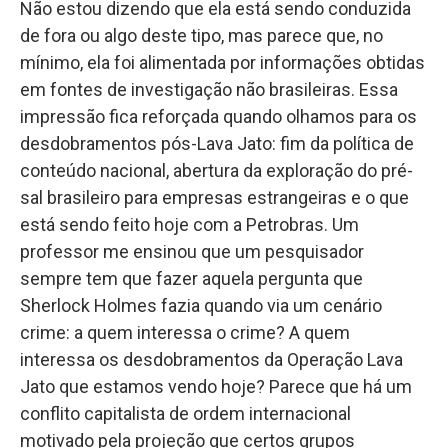
Não estou dizendo que ela está sendo conduzida
de fora ou algo deste tipo, mas parece que, no
mínimo, ela foi alimentada por informações obtidas
em fontes de investigação não brasileiras. Essa
impressão fica reforçada quando olhamos para os
desdobramentos pós-Lava Jato: fim da política de
conteúdo nacional, abertura da exploração do pré-
sal brasileiro para empresas estrangeiras e o que
está sendo feito hoje com a Petrobras. Um
professor me ensinou que um pesquisador
sempre tem que fazer aquela pergunta que
Sherlock Holmes fazia quando via um cenário
crime: a quem interessa o crime? A quem
interessa os desdobramentos da Operação Lava
Jato que estamos vendo hoje? Parece que há um
conflito capitalista de ordem internacional
motivado pela projeção que certos grupos