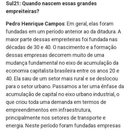
Sul21: Quando nascem essas grandes
empreiteiras?
Pedro Henrique Campos
: Em geral, elas foram
fundadas em um período anterior ao da ditadura. A
maior parte dessas empreiteiras foi fundada nas
décadas de 30 e 40. O nascimento e a formação
dessas empresas decorrem muito de uma
mudança fundamental no eixo de acumulação da
economia capitalista brasileira entre os anos 20 e
40. Ela saiu de um setor mais rural e se deslocou
para o setor urbano. Passamos a ter uma ênfase da
acumulação de capital no eixo urbano industrial, o
que criou toda uma demanda em termos de
empreendimentos em infraestrutura,
principalmente nos setores de transporte e
energia. Neste período foram fundadas empresas