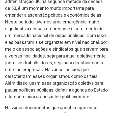
administração JK, na segunda metade da década
de 50, é um momento muito importante para
entender a ascensão política e econômica delas.
Neste período, tivemos uma emergência muito
significativa dessas empresas e o surgimento de
um mercado nacional de obras públicas. Com isso,
elas passaram a se organizar em nível nacional, por
meio de associações e sindicatos que servem para
diversas finalidades, seja para atuar coletivamente
junto aos trabalhadores, seja para distribuir obras
entre as empresas. Há vários indícios que
caracterizam esses organismos como carteis.
Além disso, usam essa organização coletiva para
pautar políticas públicas, definir a agenda do Estado
e também para organizá-los politicamente.
Há vários documentos que apontam que esse