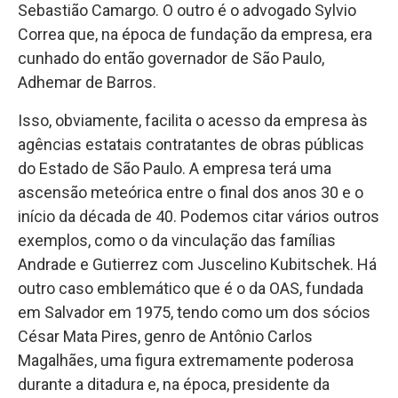
Sebastião Camargo. O outro é o advogado Sylvio
Correa que, na época de fundação da empresa, era
cunhado do então governador de São Paulo,
Adhemar de Barros.
Isso, obviamente, facilita o acesso da empresa às
agências estatais contratantes de obras públicas
do Estado de São Paulo. A empresa terá uma
ascensão meteórica entre o final dos anos 30 e o
início da década de 40. Podemos citar vários outros
exemplos, como o da vinculação das famílias
Andrade e Gutierrez com Juscelino Kubitschek. Há
outro caso emblemático que é o da OAS, fundada
em Salvador em 1975, tendo como um dos sócios
César Mata Pires, genro de Antônio Carlos
Magalhães, uma figura extremamente poderosa
durante a ditadura e, na época, presidente da