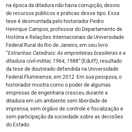
na época da ditadura não havia corrupção, desvio
de recursos públicos e práticas desse tipo. Essa
tese é desmontada pelo historiador Pedro
Henrique Campos, professor do Departamento de
História e Relações Internacionais da Universidade
Federal Rural do Rio de Janeiro, em seu livro
“
Estranhas Catedrais: As empreiteiras brasileiras e a
ditadura civil-militar, 1964, 1988”
(Eduff), resultado
da tese de doutorado defendida na Universidade
Federal Fluminense, em 2012. Em sua pesquisa, o
historiador mostra como o poder de algumas
empresas de engenharia cresceu durante a
ditadura em um ambiente sem liberdade de
imprensa, sem órgãos de controle e fiscalização e
sem participação da sociedade sobre as decisões
do Estado.