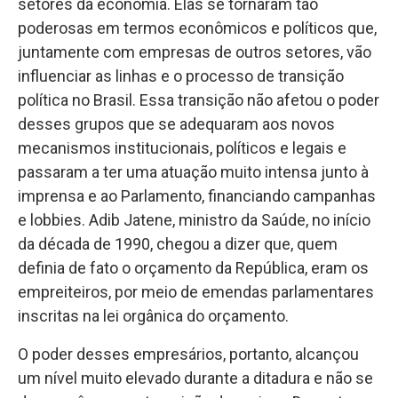
setores da economia. Elas se tornaram tão
poderosas em termos econômicos e políticos que,
juntamente com empresas de outros setores, vão
influenciar as linhas e o processo de transição
política no Brasil. Essa transição não afetou o poder
desses grupos que se adequaram aos novos
mecanismos institucionais, políticos e legais e
passaram a ter uma atuação muito intensa junto à
imprensa e ao Parlamento, financiando campanhas
e lobbies. Adib Jatene, ministro da Saúde, no início
da década de 1990, chegou a dizer que, quem
definia de fato o orçamento da República, eram os
empreiteiros, por meio de emendas parlamentares
inscritas na lei orgânica do orçamento.
O poder desses empresários, portanto, alcançou
um nível muito elevado durante a ditadura e não se