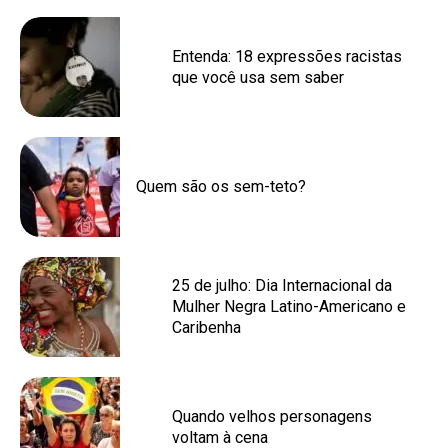
Entenda: 18 expressões racistas
que você usa sem saber
Quem são os sem-teto?
25 de julho: Dia Internacional da
Mulher Negra Latino-Americano e
Caribenha
Quando velhos personagens
voltam à cena