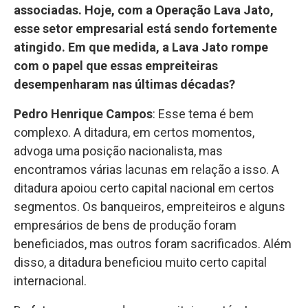
associadas. Hoje, com a Operação Lava Jato,
esse setor empresarial está sendo fortemente
atingido. Em que medida, a Lava Jato rompe
com o papel que essas empreiteiras
desempenharam nas últimas décadas?
Pedro Henrique Campos
: Esse tema é bem
complexo. A ditadura, em certos momentos,
advoga uma posição nacionalista, mas
encontramos várias lacunas em relação a isso. A
ditadura apoiou certo capital nacional em certos
segmentos. Os banqueiros, empreiteiros e alguns
empresários de bens de produção foram
beneficiados, mas outros foram sacrificados. Além
disso, a ditadura beneficiou muito certo capital
internacional.