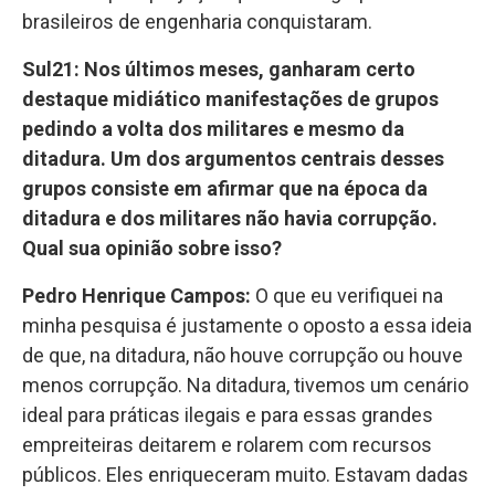
brasileiros de engenharia conquistaram.
Sul21: Nos últimos meses, ganharam certo
destaque midiático manifestações de grupos
pedindo a volta dos militares e mesmo da
ditadura. Um dos argumentos centrais desses
grupos consiste em afirmar que na época da
ditadura e dos militares não havia corrupção.
Qual sua opinião sobre isso?
Pedro Henrique Campos:
O que eu verifiquei na
minha pesquisa é justamente o oposto a essa ideia
de que, na ditadura, não houve corrupção ou houve
menos corrupção. Na ditadura, tivemos um cenário
ideal para práticas ilegais e para essas grandes
empreiteiras deitarem e rolarem com recursos
públicos. Eles enriqueceram muito. Estavam dadas