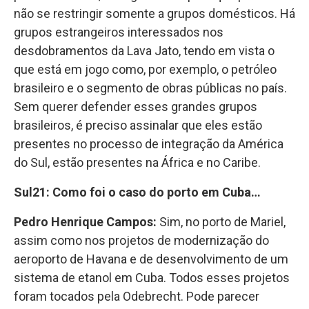
não se restringir somente a grupos domésticos. Há
grupos estrangeiros interessados nos
desdobramentos da Lava Jato, tendo em vista o
que está em jogo como, por exemplo, o petróleo
brasileiro e o segmento de obras públicas no país.
Sem querer defender esses grandes grupos
brasileiros, é preciso assinalar que eles estão
presentes no processo de integração da América
do Sul, estão presentes na África e no Caribe.
Sul21: Como foi o caso do porto em Cuba…
Pedro Henrique Campos:
Sim, no porto de Mariel,
assim como nos projetos de modernização do
aeroporto de Havana e de desenvolvimento de um
sistema de etanol em Cuba. Todos esses projetos
foram tocados pela Odebrecht. Pode parecer