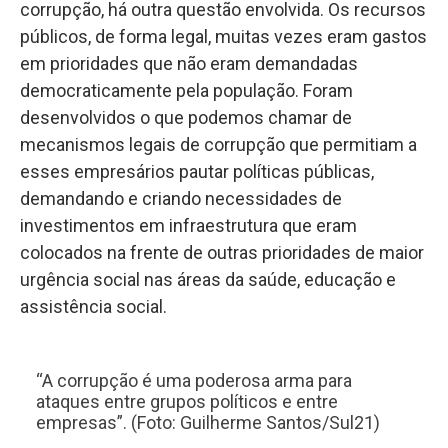
corrupção, há outra questão envolvida. Os recursos
públicos, de forma legal, muitas vezes eram gastos
em prioridades que não eram demandadas
democraticamente pela população. Foram
desenvolvidos o que podemos chamar de
mecanismos legais de corrupção que permitiam a
esses empresários pautar políticas públicas,
demandando e criando necessidades de
investimentos em infraestrutura que eram
colocados na frente de outras prioridades de maior
urgência social nas áreas da saúde, educação e
assistência social.
“A corrupção é uma poderosa arma para
ataques entre grupos políticos e entre
empresas”. (Foto: Guilherme Santos/Sul21)