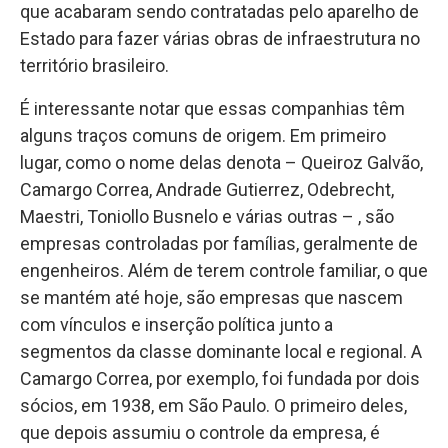
que acabaram sendo contratadas pelo aparelho de
Estado para fazer várias obras de infraestrutura no
território brasileiro.
É interessante notar que essas companhias têm
alguns traços comuns de origem. Em primeiro
lugar, como o nome delas denota – Queiroz Galvão,
Camargo Correa, Andrade Gutierrez, Odebrecht,
Maestri, Toniollo Busnelo e várias outras – , são
empresas controladas por famílias, geralmente de
engenheiros. Além de terem controle familiar, o que
se mantém até hoje, são empresas que nascem
com vínculos e inserção política junto a
segmentos da classe dominante local e regional. A
Camargo Correa, por exemplo, foi fundada por dois
sócios, em 1938, em São Paulo. O primeiro deles,
que depois assumiu o controle da empresa, é