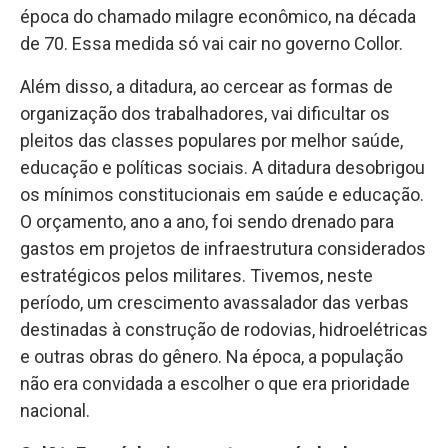
época do chamado milagre econômico, na década
de 70. Essa medida só vai cair no governo Collor.
Além disso, a ditadura, ao cercear as formas de
organização dos trabalhadores, vai dificultar os
pleitos das classes populares por melhor saúde,
educação e políticas sociais. A ditadura desobrigou
os mínimos constitucionais em saúde e educação.
O orçamento, ano a ano, foi sendo drenado para
gastos em projetos de infraestrutura considerados
estratégicos pelos militares. Tivemos, neste
período, um crescimento avassalador das verbas
destinadas à construção de rodovias, hidroelétricas
e outras obras do gênero. Na época, a população
não era convidada a escolher o que era prioridade
nacional.