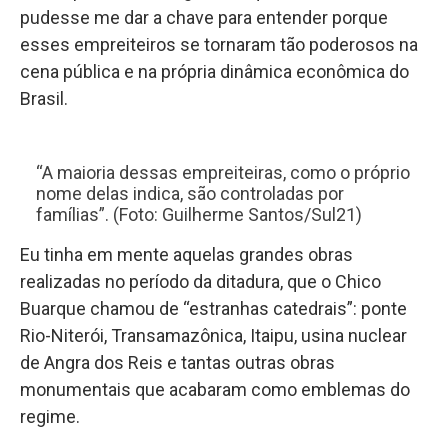
pudesse me dar a chave para entender porque
esses empreiteiros se tornaram tão poderosos na
cena pública e na própria dinâmica econômica do
Brasil.
“A maioria dessas empreiteiras, como o próprio
nome delas indica, são controladas por
famílias”. (Foto: Guilherme Santos/Sul21)
Eu tinha em mente aquelas grandes obras
realizadas no período da ditadura, que o Chico
Buarque chamou de “estranhas catedrais”: ponte
Rio-Niterói, Transamazônica, Itaipu, usina nuclear
de Angra dos Reis e tantas outras obras
monumentais que acabaram como emblemas do
regime.