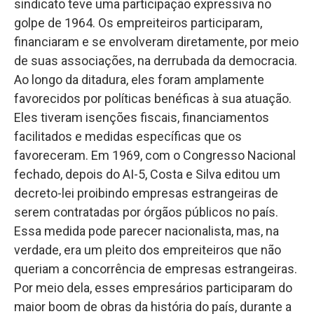
sindicato teve uma participação expressiva no
golpe de 1964. Os empreiteiros participaram,
financiaram e se envolveram diretamente, por meio
de suas associações, na derrubada da democracia.
Ao longo da ditadura, eles foram amplamente
favorecidos por políticas benéficas à sua atuação.
Eles tiveram isenções fiscais, financiamentos
facilitados e medidas específicas que os
favoreceram. Em 1969, com o Congresso Nacional
fechado, depois do AI-5, Costa e Silva editou um
decreto-lei proibindo empresas estrangeiras de
serem contratadas por órgãos públicos no país.
Essa medida pode parecer nacionalista, mas, na
verdade, era um pleito dos empreiteiros que não
queriam a concorrência de empresas estrangeiras.
Por meio dela, esses empresários participaram do
maior boom de obras da história do país, durante a