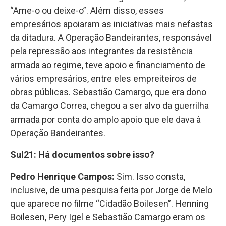
“Ame-o ou deixe-o”. Além disso, esses
empresários apoiaram as iniciativas mais nefastas
da ditadura. A Operação Bandeirantes, responsável
pela repressão aos integrantes da resistência
armada ao regime, teve apoio e financiamento de
vários empresários, entre eles empreiteiros de
obras públicas. Sebastião Camargo, que era dono
da Camargo Correa, chegou a ser alvo da guerrilha
armada por conta do amplo apoio que ele dava à
Operação Bandeirantes.
Sul21: Há documentos sobre isso?
Pedro Henrique Campos:
Sim. Isso consta,
inclusive, de uma pesquisa feita por Jorge de Melo
que aparece no filme “Cidadão Boilesen”. Henning
Boilesen, Pery Igel e Sebastião Camargo eram os