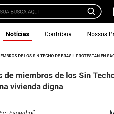
Notícias
Contribua
Nossos Pr
IEMBROS DE LOS SIN TECHO DE BRASIL PROTESTAN EN SA
 de miembros de los Sin Techo 
na vivienda digna
M
(Em Espanhol)