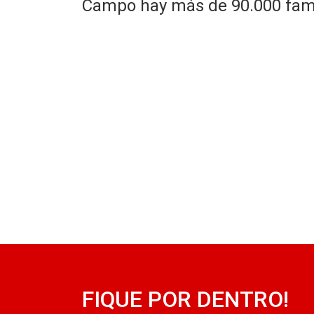
Campo hay más de 90.000 famil
FIQUE POR DENTRO!