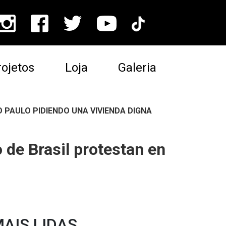
ojetos
Loja
Galeria
O PAULO PIDIENDO UNA VIVIENDA DIGNA
de Brasil protestan en
AIS LIDAS