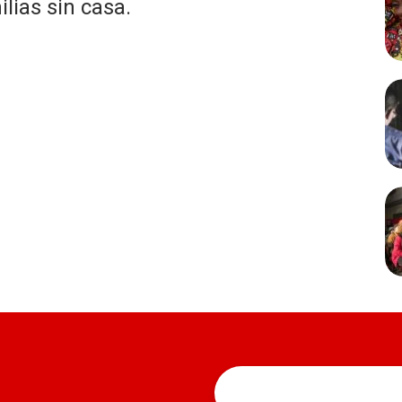
ias sin casa.