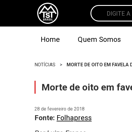
Home
Quem Somos
NOTÍCIAS
>
MORTE DE OITO EM FAVELA 
Morte de oito em fave
28 de fevereiro de 2018
Fonte:
Folhapress