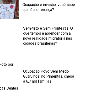
Ocupação e invasão: você sabe
qual é a diferença?
Sem-teto e Sem Fronteiras: O
que temos a aprender com a
nova realidade migratória nas
cidades brasileiras?
Ocupação Povo Sem Medo
Guarulhos, no Pimentas, chega
a 6,7 mil famílias