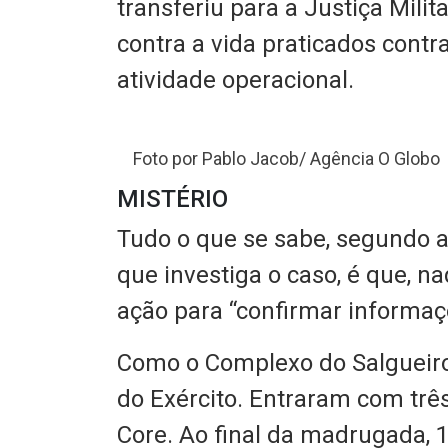
transferiu para a Justiça Mili
contra a vida praticados contr
atividade operacional.
Foto por Pablo Jacob/ Agência O Globo
MISTÉRIO
Tudo o que se sabe, segundo a
que investiga o caso, é que, na
ação para “confirmar informaç
Como o Complexo do Salgueiro 
do Exército. Entraram com três
Core. Ao final da madrugada, 