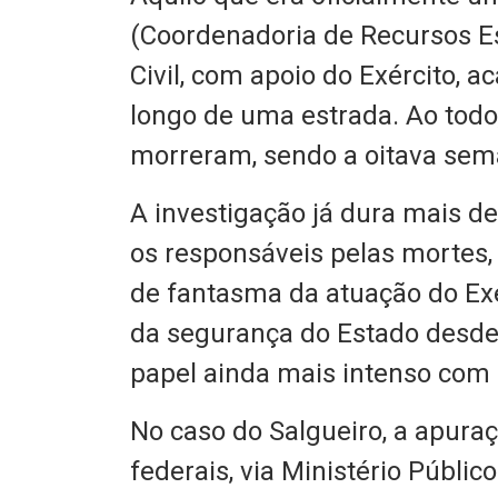
(Coordenadoria de Recursos Esp
Civil, com apoio do Exército, 
longo de uma estrada. Ao todo
morreram, sendo a oitava sem
A investigação já dura mais d
os responsáveis pelas mortes
de fantasma da atuação do Exér
da segurança do Estado desde
papel ainda mais intenso com 
No caso do Salgueiro, a apura
federais, via Ministério Público 