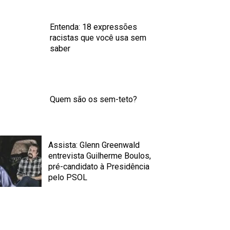
Entenda: 18 expressões
racistas que você usa sem
saber
Quem são os sem-teto?
Assista: Glenn Greenwald
entrevista Guilherme Boulos,
pré-candidato à Presidência
pelo PSOL