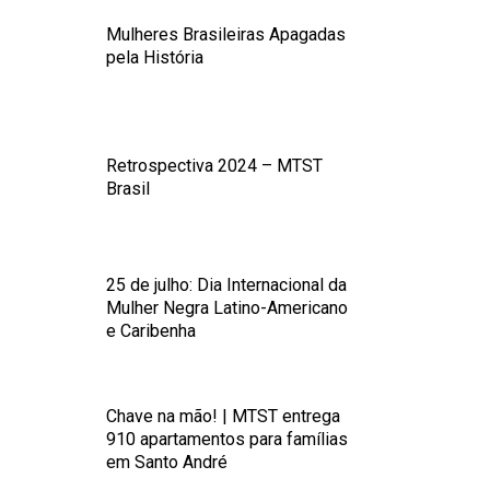
Mulheres Brasileiras Apagadas
pela História
Retrospectiva 2024 – MTST
Brasil
25 de julho: Dia Internacional da
Mulher Negra Latino-Americano
e Caribenha
Chave na mão! | MTST entrega
910 apartamentos para famílias
em Santo André