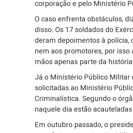
corporação e pelo Ministério P
O caso enfrenta obstáculos, di
disso. Os 17 soldados do Exér
deram depoimentos à polícia, 
nem aos promotores, por isso
mãos apenas parte da história
Já o Ministério Público Militar
solicitadas ao Ministério Públic
Criminalística. Segundo o órg
naquele dia estão acauteladas
Em outubro passado, o preside