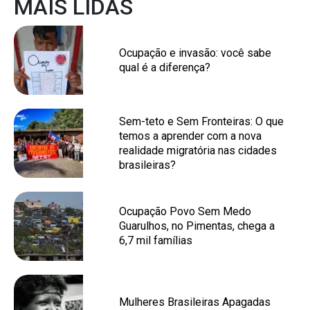
MAIS LIDAS
Ocupação e invasão: você sabe
qual é a diferença?
Sem-teto e Sem Fronteiras: O que
temos a aprender com a nova
realidade migratória nas cidades
brasileiras?
Ocupação Povo Sem Medo
Guarulhos, no Pimentas, chega a
6,7 mil famílias
Mulheres Brasileiras Apagadas