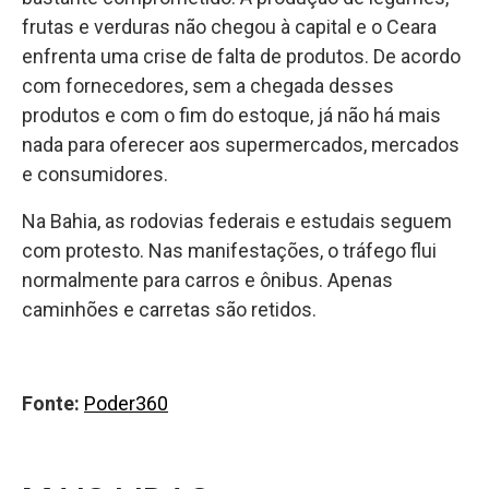
frutas e verduras não chegou à capital e o Ceara
enfrenta uma crise de falta de produtos. De acordo
com fornecedores, sem a chegada desses
produtos e com o fim do estoque, já não há mais
nada para oferecer aos supermercados, mercados
e consumidores.
Na Bahia, as rodovias federais e estudais seguem
com protesto. Nas manifestações, o tráfego flui
normalmente para carros e ônibus. Apenas
caminhões e carretas são retidos.
Fonte:
Poder360