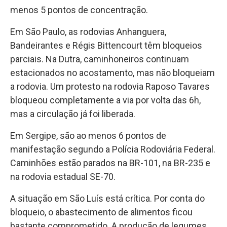
menos 5 pontos de concentração.
Em São Paulo, as rodovias Anhanguera,
Bandeirantes e Régis Bittencourt têm bloqueios
parciais. Na Dutra, caminhoneiros continuam
estacionados no acostamento, mas não bloqueiam
a rodovia. Um protesto na rodovia Raposo Tavares
bloqueou completamente a via por volta das 6h,
mas a circulação já foi liberada.
Em Sergipe, são ao menos 6 pontos de
manifestação segundo a Polícia Rodoviária Federal.
Caminhões estão parados na BR-101, na BR-235 e
na rodovia estadual SE-70.
A situação em São Luís está crítica. Por conta do
bloqueio, o abastecimento de alimentos ficou
bastante comprometido. A produção de legumes,