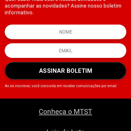
acompanhar as novidades? Assine nosso boletim
informativo.
ASSINAR BOLETIM
Ao se inscrever, você concorda em receber comunicações por email.
Conheça o MTST