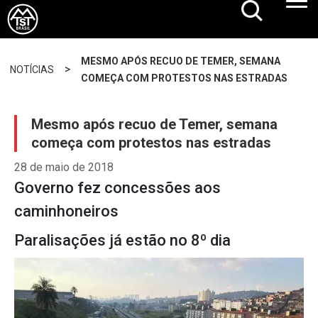
MESMO APÓS RECUO DE TEMER, SEMANA
>
NOTÍCIAS
COMEÇA COM PROTESTOS NAS ESTRADAS
Mesmo após recuo de Temer, semana
começa com protestos nas estradas
28 de maio de 2018
Governo fez concessões aos
caminhoneiros
Paralisações já estão no 8º dia