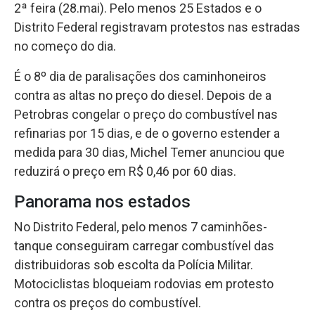
2ª feira (28.mai). Pelo menos 25 Estados e o
Distrito Federal registravam protestos nas estradas
no começo do dia.
É o 8º dia de paralisações dos caminhoneiros
contra as altas no preço do diesel. Depois de a
Petrobras congelar o preço do combustível nas
refinarias por 15 dias, e de o governo estender a
medida para 30 dias, Michel Temer anunciou que
reduzirá o preço em R$ 0,46 por 60 dias.
Panorama nos estados
No Distrito Federal, pelo menos 7 caminhões-
tanque conseguiram carregar combustível das
distribuidoras sob escolta da Polícia Militar.
Motociclistas bloqueiam rodovias em protesto
contra os preços do combustível.