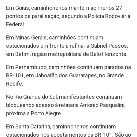
Em Goiás, caminhoneiros mantêm ao menos 27
pontos de paralisação, segundo a Polícia Rodoviária
Federal.
Em Minas Gerais, caminhões continuam
estacionados em frente à refinaria Gabriel Passos,
em Betim, região metropolitana de Belo Horizonte.
Em Pernambuco, caminhões continuam parados na
BR-101, em Jaboatão dos Guararapes, no Grande
Recife.
No Rio Grande do Sul, manifestantes continuam
bloqueando acesso à refinaria Antonio Pasqualini,
próxima a Porto Alegre.
Em Santa Catarina, caminhoneiros continuam
estacionados nos acostamentos da BR-101. São ao