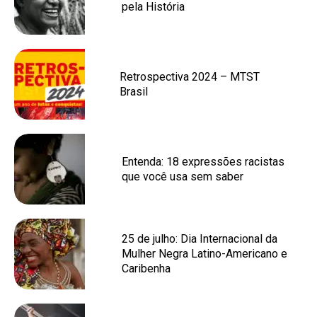
pela História
Retrospectiva 2024 – MTST
Brasil
Entenda: 18 expressões racistas
que você usa sem saber
25 de julho: Dia Internacional da
Mulher Negra Latino-Americano e
Caribenha