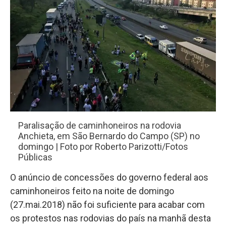
Paralisação de caminhoneiros na rodovia
Anchieta, em São Bernardo do Campo (SP) no
domingo | Foto por Roberto Parizotti/Fotos
Públicas
O anúncio de concessões do governo federal aos
caminhoneiros feito na noite de domingo
(27.mai.2018) não foi suficiente para acabar com
os protestos nas rodovias do país na manhã desta