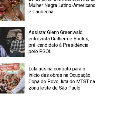
Mulher Negra Latino-Americano
e Caribenha
Assista: Glenn Greenwald
entrevista Guilherme Boulos,
pré-candidato à Presidência
pelo PSOL
Lula assina contrato para o
início das obras na Ocupação
Copa do Povo, luta do MTST na
zona leste de São Paulo