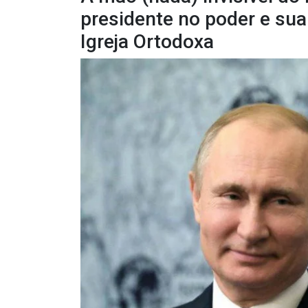
presidente no poder e sua
Igreja Ortodoxa