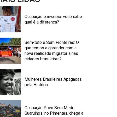
Ocupação e invasão: você sabe
qual é a diferença?
Sem-teto e Sem Fronteiras: O
que temos a aprender com a
nova realidade migratória nas
cidades brasileiras?
Mulheres Brasileiras Apagadas
pela História
Ocupação Povo Sem Medo
Guarulhos, no Pimentas, chega a