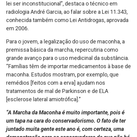
lei ser inconstitucional”, destaca o técnico em
radiologia André Garcia, ao falar sobre a Lei 11.343,
conhecida também como Lei Antidrogas, aprovada
em 2006.
Para o jovem, a legalização do uso de maconha, a
premissa básica da marcha, repercutiria como
grande avanço para o uso medicinal da substância.
“Famílias têm de importar medicamentos à base de
maconha. Estudos mostram, por exemplo, que
remédios [feitos com a erva] ajudam nos
tratamentos de mal de Parkinson e de ELA
[esclerose lateral amiotrófica].”
“A Marcha da Maconha é muito importante, pois é
um tapa na cara do conservadorismo. O fato de ter
juntado muita gente este ano é, com certeza, uma