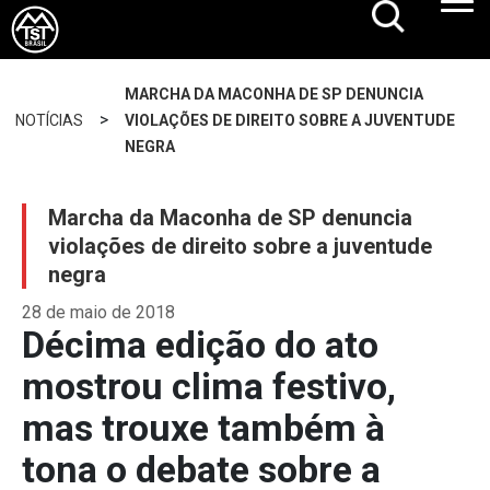
MARCHA DA MACONHA DE SP DENUNCIA
>
NOTÍCIAS
VIOLAÇÕES DE DIREITO SOBRE A JUVENTUDE
NEGRA
Marcha da Maconha de SP denuncia
violações de direito sobre a juventude
negra
28 de maio de 2018
Décima edição do ato
mostrou clima festivo,
mas trouxe também à
tona o debate sobre a