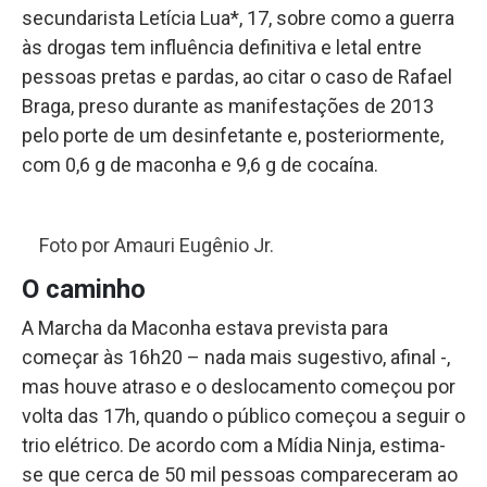
secundarista Letícia Lua*, 17, sobre como a guerra
às drogas tem influência definitiva e letal entre
pessoas pretas e pardas, ao citar o caso de Rafael
Braga, preso durante as manifestações de 2013
pelo porte de um desinfetante e, posteriormente,
com 0,6 g de maconha e 9,6 g de cocaína.
Foto por Amauri Eugênio Jr.
O caminho
A Marcha da Maconha estava prevista para
começar às 16h20 – nada mais sugestivo, afinal -,
mas houve atraso e o deslocamento começou por
volta das 17h, quando o público começou a seguir o
trio elétrico. De acordo com a Mídia Ninja, estima-
se que cerca de 50 mil pessoas compareceram ao