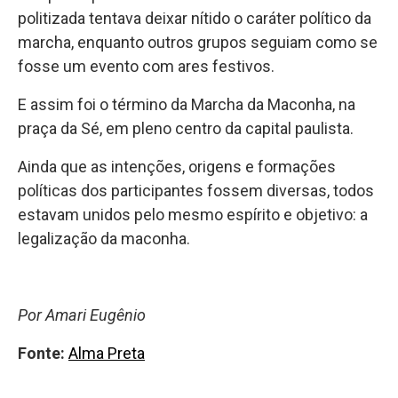
politizada tentava deixar nítido o caráter político da
marcha, enquanto outros grupos seguiam como se
fosse um evento com ares festivos.
E assim foi o término da Marcha da Maconha, na
praça da Sé, em pleno centro da capital paulista.
Ainda que as intenções, origens e formações
políticas dos participantes fossem diversas, todos
estavam unidos pelo mesmo espírito e objetivo: a
legalização da maconha.
Por Amari Eugênio
Fonte:
Alma Preta