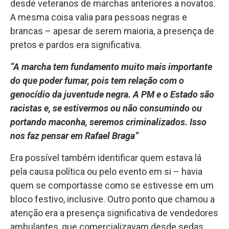
desde veteranos de marchas anteriores a novatos.
A mesma coisa valia para pessoas negras e
brancas – apesar de serem maioria, a presença de
pretos e pardos era significativa.
“A marcha tem fundamento muito mais importante
do que poder fumar, pois tem relação com o
genocídio da juventude negra. A PM e o Estado são
racistas e, se estivermos ou não consumindo ou
portando maconha, seremos criminalizados. Isso
nos faz pensar em Rafael Braga”
Era possível também identificar quem estava lá
pela causa política ou pelo evento em si – havia
quem se comportasse como se estivesse em um
bloco festivo, inclusive. Outro ponto que chamou a
atenção era a presença significativa de vendedores
ambulantes, que comercializavam desde sedas