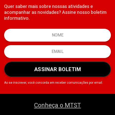
Quer saber mais sobre nossas atividades e
acompanhar as novidades? Assine nosso boletim
informativo.
ASSINAR BOLETIM
Ao se inscrever, você concorda em receber comunicações por email.
Conheça o MTST