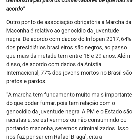
demonstração para os conservadores de que não há
acordo”
Outro ponto de associação obrigatória à Marcha da
Maconha é relativo ao genocídio da juventude
negra. De acordo com dados do Infopen 2017, 64%
dos presidiários brasileiros são negros, ao passo
que mais da metade tem entre 18 e 29 anos. Além
disso, de acordo com dados da Anistia
Internacional, 77% dos jovens mortos no Brasil são
pretos e pardos.
“A marcha tem fundamento muito mais importante
do que poder fumar, pois tem relação com o
genocídio da juventude negra. A PM e o Estado são
racistas e, se estivermos ou não consumindo ou
portando maconha, seremos criminalizados. Isso
nos faz pensar em Rafael Braga”, cita a