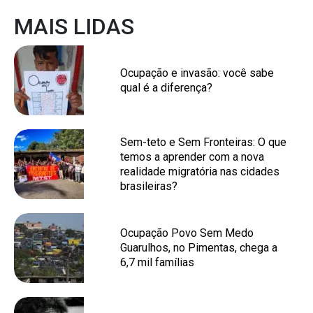
MAIS LIDAS
Ocupação e invasão: você sabe
qual é a diferença?
Sem-teto e Sem Fronteiras: O que
temos a aprender com a nova
realidade migratória nas cidades
brasileiras?
Ocupação Povo Sem Medo
Guarulhos, no Pimentas, chega a
6,7 mil famílias