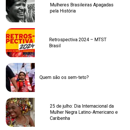
Mulheres Brasileiras Apagadas
pela História
Retrospectiva 2024 – MTST
Brasil
Quem são os sem-teto?
25 de julho: Dia Internacional da
Mulher Negra Latino-Americano e
Caribenha