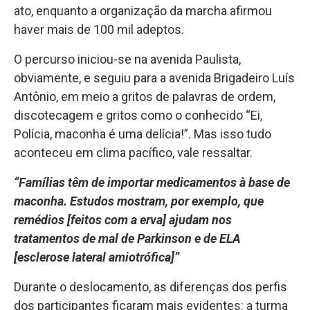
ato, enquanto a organização da marcha afirmou
haver mais de 100 mil adeptos.
O percurso iniciou-se na avenida Paulista,
obviamente, e seguiu para a avenida Brigadeiro Luís
Antônio, em meio a gritos de palavras de ordem,
discotecagem e gritos como o conhecido “Ei,
Polícia, maconha é uma delícia!”. Mas isso tudo
aconteceu em clima pacífico, vale ressaltar.
“Famílias têm de importar medicamentos à base de
maconha. Estudos mostram, por exemplo, que
remédios [feitos com a erva] ajudam nos
tratamentos de mal de Parkinson e de ELA
[esclerose lateral amiotrófica]”
Durante o deslocamento, as diferenças dos perfis
dos participantes ficaram mais evidentes: a turma