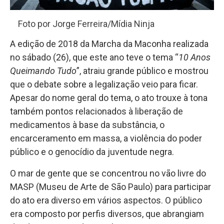
Foto por Jorge Ferreira/Mídia Ninja
A edição de 2018 da Marcha da Maconha realizada
no sábado (26), que este ano teve o tema “
10 Anos
Queimando Tudo
”, atraiu grande público e mostrou
que o debate sobre a legalização veio para ficar.
Apesar do nome geral do tema, o ato trouxe à tona
também pontos relacionados à liberação de
medicamentos à base da substância, o
encarceramento em massa, a violência do poder
público e o genocídio da juventude negra.
O mar de gente que se concentrou no vão livre do
MASP (Museu de Arte de São Paulo) para participar
do ato era diverso em vários aspectos. O público
era composto por perfis diversos, que abrangiam