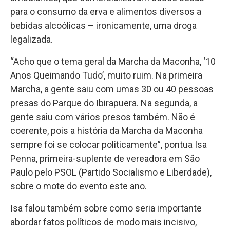
para o consumo da erva e alimentos diversos a
bebidas alcoólicas – ironicamente, uma droga
legalizada.
“Acho que o tema geral da Marcha da Maconha, ‘10
Anos Queimando Tudo’, muito ruim. Na primeira
Marcha, a gente saiu com umas 30 ou 40 pessoas
presas do Parque do Ibirapuera. Na segunda, a
gente saiu com vários presos também. Não é
coerente, pois a história da Marcha da Maconha
sempre foi se colocar politicamente”, pontua Isa
Penna, primeira-suplente de vereadora em São
Paulo pelo PSOL (Partido Socialismo e Liberdade),
sobre o mote do evento este ano.
Isa falou também sobre como seria importante
abordar fatos políticos de modo mais incisivo,