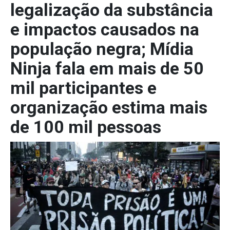
legalização da substância
e impactos causados na
população negra; Mídia
Ninja fala em mais de 50
mil participantes e
organização estima mais
de 100 mil pessoas