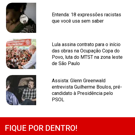
Entenda: 18 expressões racistas
que você usa sem saber
Lula assina contrato para o início
das obras na Ocupação Copa do
Povo, luta do MTST na zona leste
de São Paulo
Assista: Glenn Greenwald
entrevista Guilherme Boulos, pré-
candidato à Presidência pelo
PSOL
FIQUE POR DENTRO!