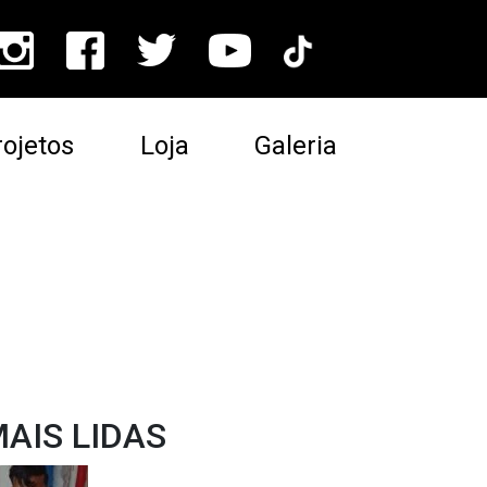
ojetos
Loja
Galeria
AIS LIDAS