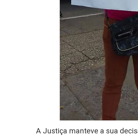
A Justiça manteve a sua deci