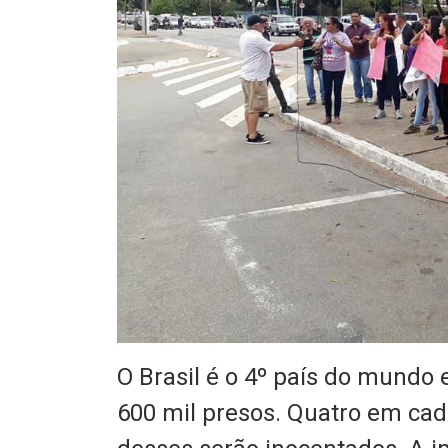
O Brasil é o 4º país do mundo
600 mil presos. Quatro em cad