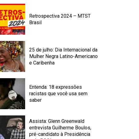
Retrospectiva 2024 – MTST
Brasil
25 de julho: Dia Internacional da
Mulher Negra Latino-Americano
e Caribenha
Entenda: 18 expressões
racistas que você usa sem
saber
Assista: Glenn Greenwald
entrevista Guilherme Boulos,
pré-candidato à Presidência