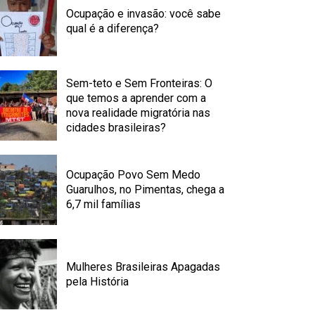
Ocupação e invasão: você sabe
qual é a diferença?
Sem-teto e Sem Fronteiras: O
que temos a aprender com a
nova realidade migratória nas
cidades brasileiras?
Ocupação Povo Sem Medo
Guarulhos, no Pimentas, chega a
6,7 mil famílias
Mulheres Brasileiras Apagadas
pela História