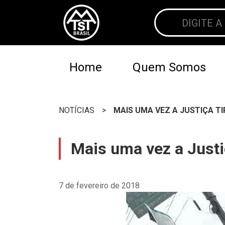
Home
Quem Somos
NOTÍCIAS
>
MAIS UMA VEZ A JUSTIÇA T
Mais uma vez a Justi
7 de fevereiro de 2018