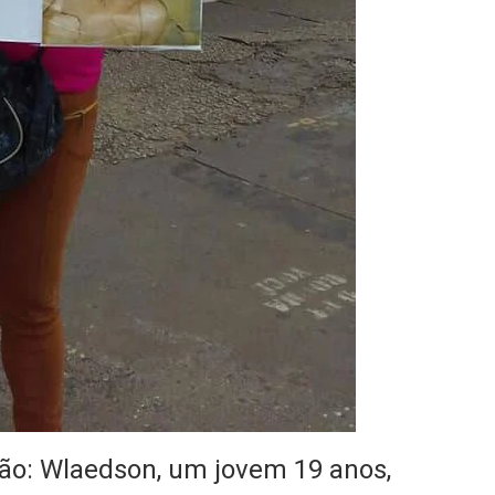
são: Wlaedson, um jovem 19 anos,