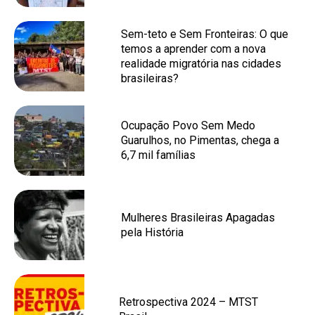
Sem-teto e Sem Fronteiras: O que
temos a aprender com a nova
realidade migratória nas cidades
brasileiras?
Ocupação Povo Sem Medo
Guarulhos, no Pimentas, chega a
6,7 mil famílias
Mulheres Brasileiras Apagadas
pela História
Retrospectiva 2024 – MTST