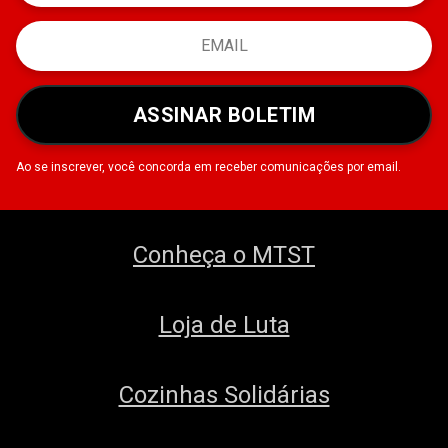
ASSINAR BOLETIM
Ao se inscrever, você concorda em receber comunicações por email.
Conheça o MTST
Loja de Luta
Cozinhas Solidárias