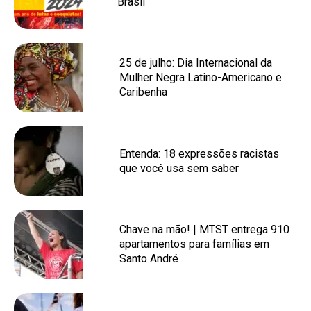
Brasil
25 de julho: Dia Internacional da
Mulher Negra Latino-Americano e
Caribenha
Entenda: 18 expressões racistas
que você usa sem saber
Chave na mão! | MTST entrega 910
apartamentos para famílias em
Santo André