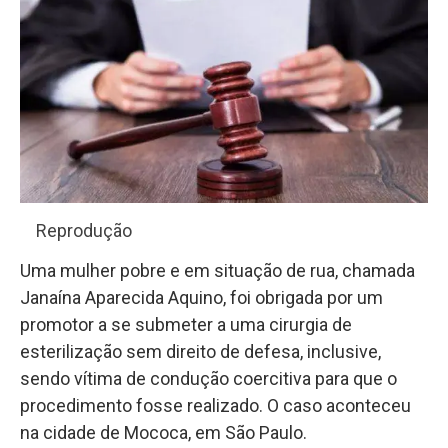
Reprodução
Uma mulher pobre e em situação de rua, chamada
Janaína Aparecida Aquino, foi obrigada por um
promotor a se submeter a uma cirurgia de
esterilização sem direito de defesa, inclusive,
sendo vítima de condução coercitiva para que o
procedimento fosse realizado. O caso aconteceu
na cidade de Mococa, em São Paulo.