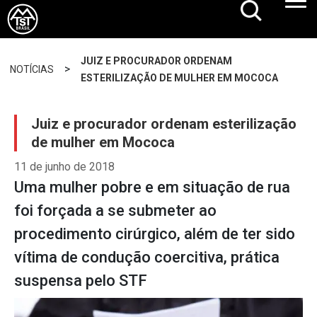
JUIZ E PROCURADOR ORDENAM
>
NOTÍCIAS
ESTERILIZAÇÃO DE MULHER EM MOCOCA
Juiz e procurador ordenam esterilização
de mulher em Mococa
11 de junho de 2018
Uma mulher pobre e em situação de rua
foi forçada a se submeter ao
procedimento cirúrgico, além de ter sido
vítima de condução coercitiva, prática
suspensa pelo STF