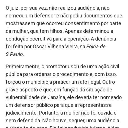
O juiz, por sua vez, não realizou audiência, não
nomeou um defensor e não pediu documentos que
mostrassem que ocorreu consentimento por parte
da mulher, que tem filhos. Apenas determinou a
condução coercitiva para a operação. A denúncia
foi feita por Oscar Vilhena Vieira, na
Folha de
S.Paulo
.
Primeiramente, o promotor usou de uma ação civil
pública para ordenar o procedimento e, com isso,
forçou o município a praticar um ato ilegal. Outro
grave aspecto é que, em função da situação de
vulnerabilidade de Janaína, ele deveria ter nomeado
um defensor público para que a representasse
judicialmente. Portanto, a mulher não foi ouvida e
nem defendida. Não houve, sequer, uma audiência