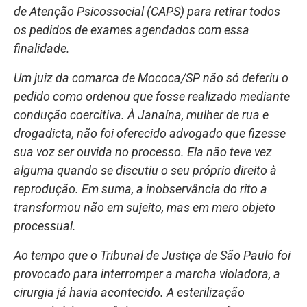
de Atenção Psicossocial (CAPS) para retirar todos
os pedidos de exames agendados com essa
finalidade.
Um juiz da comarca de Mococa/SP não só deferiu o
pedido como ordenou que fosse realizado mediante
condução coercitiva. À Janaína, mulher de rua e
drogadicta, não foi oferecido advogado que fizesse
sua voz ser ouvida no processo. Ela não teve vez
alguma quando se discutiu o seu próprio direito à
reprodução. Em suma, a inobservância do rito a
transformou não em sujeito, mas em mero objeto
processual.
Ao tempo que o Tribunal de Justiça de São Paulo foi
provocado para interromper a marcha violadora, a
cirurgia já havia acontecido. A esterilização