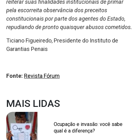
reiterar suas finalidades institucionais de primar
pela escorreita observância dos preceitos
constitucionais por parte dos agentes do Estado,
repudiando de pronto quaisquer abusos cometidos.
Ticiano Figueiredo, Presidente do Instituto de
Garantias Penais
Fonte:
Revista Fórum
MAIS LIDAS
Ocupação e invasão: você sabe
qual é a diferença?