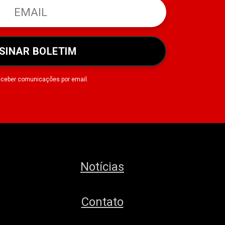
SINAR BOLETIM
eceber comunicações por email.
Notícias
Contato