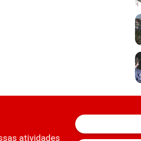
ssas atividades