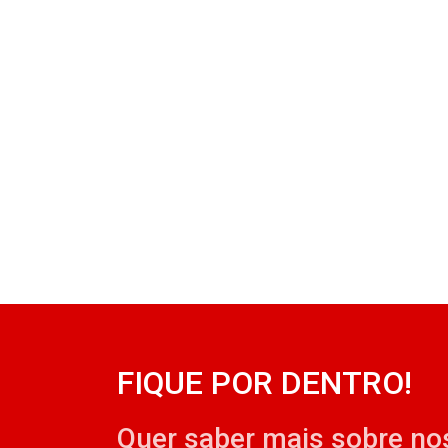
FIQUE POR DENTRO!
Quer saber mais sobre no