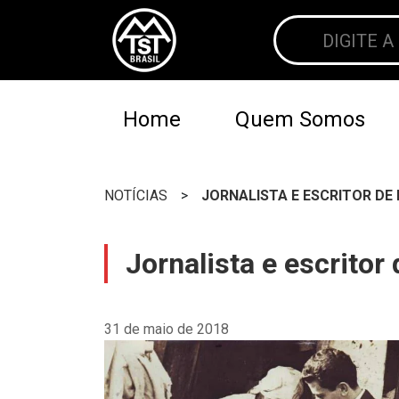
Home
Quem Somos
NOTÍCIAS
>
JORNALISTA E ESCRITOR DE
Jornalista e escritor
31 de maio de 2018