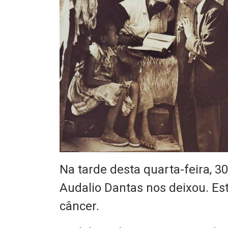
Na tarde desta quarta-feira, 30 
Audalio Dantas nos deixou. Es
câncer.