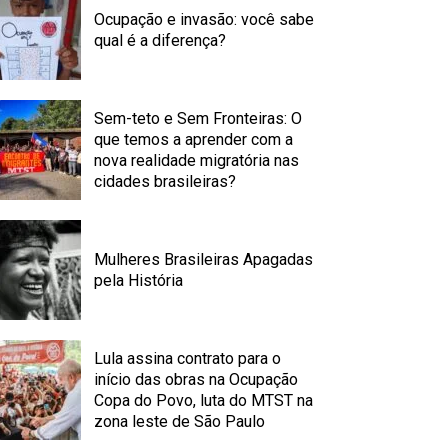
Ocupação e invasão: você sabe
qual é a diferença?
Sem-teto e Sem Fronteiras: O
que temos a aprender com a
nova realidade migratória nas
cidades brasileiras?
Mulheres Brasileiras Apagadas
pela História
Lula assina contrato para o
início das obras na Ocupação
Copa do Povo, luta do MTST na
zona leste de São Paulo