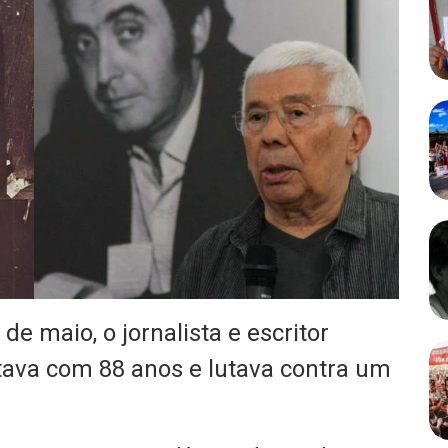
de maio, o jornalista e escritor
tava com 88 anos e lutava contra um