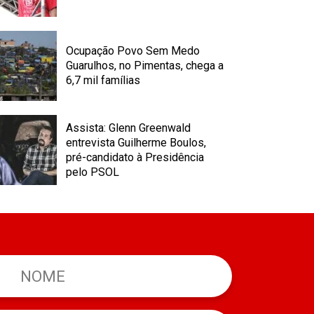
Ocupação Povo Sem Medo
Guarulhos, no Pimentas, chega a
6,7 mil famílias
Assista: Glenn Greenwald
entrevista Guilherme Boulos,
pré-candidato à Presidência
pelo PSOL