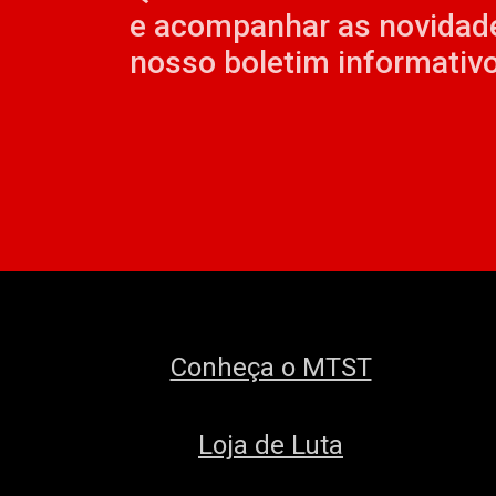
e acompanhar as novidad
nosso boletim informativo
Conheça o MTST
Loja de Luta