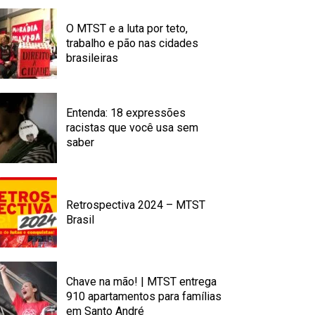
O MTST e a luta por teto,
trabalho e pão nas cidades
brasileiras
Entenda: 18 expressões
racistas que você usa sem
saber
Retrospectiva 2024 – MTST
Brasil
Chave na mão! | MTST entrega
910 apartamentos para famílias
em Santo André