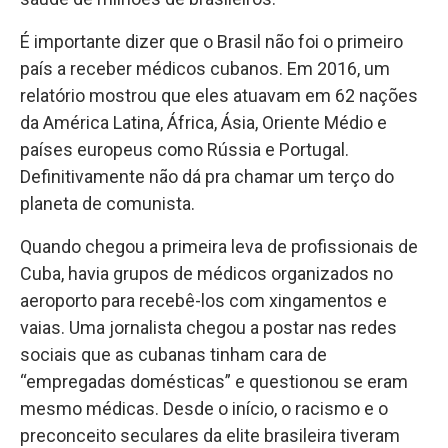
É importante dizer que o Brasil não foi o primeiro
país a receber médicos cubanos. Em 2016, um
relatório mostrou que eles atuavam em 62 nações
da América Latina, África, Ásia, Oriente Médio e
países europeus como Rússia e Portugal.
Definitivamente não dá pra chamar um terço do
planeta de comunista.
Quando chegou a primeira leva de profissionais de
Cuba, havia grupos de médicos organizados no
aeroporto para recebê-los com xingamentos e
vaias. Uma jornalista chegou a postar nas redes
sociais que as cubanas tinham cara de
“empregadas domésticas” e questionou se eram
mesmo médicas. Desde o início, o racismo e o
preconceito seculares da elite brasileira tiveram