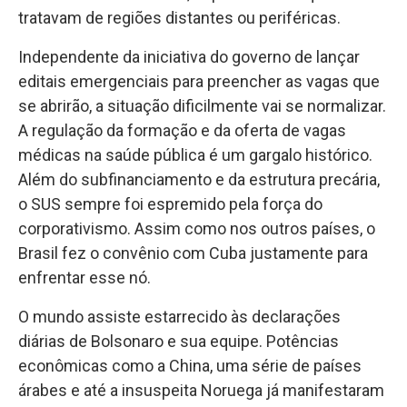
tratavam de regiões distantes ou periféricas.
Independente da iniciativa do governo de lançar
editais emergenciais para preencher as vagas que
se abrirão, a situação dificilmente vai se normalizar.
A regulação da formação e da oferta de vagas
médicas na saúde pública é um gargalo histórico.
Além do subfinanciamento e da estrutura precária,
o SUS sempre foi espremido pela força do
corporativismo. Assim como nos outros países, o
Brasil fez o convênio com Cuba justamente para
enfrentar esse nó.
O mundo assiste estarrecido às declarações
diárias de Bolsonaro e sua equipe. Potências
econômicas como a China, uma série de países
árabes e até a insuspeita Noruega já manifestaram