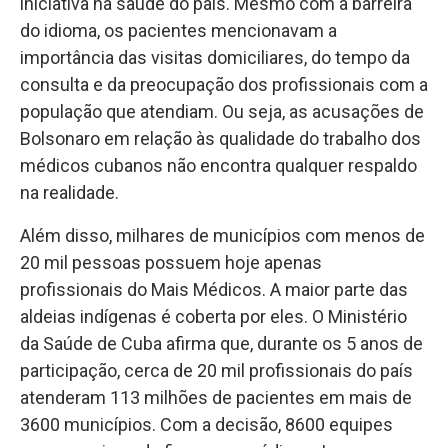
iniciativa na saúde do país. Mesmo com a barreira
do idioma, os pacientes mencionavam a
importância das visitas domiciliares, do tempo da
consulta e da preocupação dos profissionais com a
população que atendiam. Ou seja, as acusações de
Bolsonaro em relação às qualidade do trabalho dos
médicos cubanos não encontra qualquer respaldo
na realidade.
Além disso, milhares de municípios com menos de
20 mil pessoas possuem hoje apenas
profissionais do Mais Médicos. A maior parte das
aldeias indígenas é coberta por eles. O Ministério
da Saúde de Cuba afirma que, durante os 5 anos de
participação, cerca de 20 mil profissionais do país
atenderam 113 milhões de pacientes em mais de
3600 municípios. Com a decisão, 8600 equipes