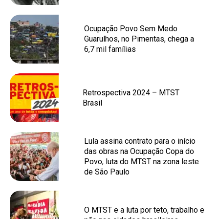
Ocupação Povo Sem Medo
Guarulhos, no Pimentas, chega a
6,7 mil famílias
Retrospectiva 2024 – MTST
Brasil
Lula assina contrato para o início
das obras na Ocupação Copa do
Povo, luta do MTST na zona leste
de São Paulo
O MTST e a luta por teto, trabalho e