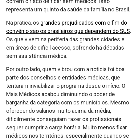
correm o risco de ficar sem médicos. Isso
representa um quinto da saúde da família no Brasil.
Na prática, os
grandes prejudicados com o fim do
convênio são os brasileiros que dependem do SUS
.
Os que vivem na periferia das grandes cidades e
em áreas de difícil acesso, sofrendo há décadas
sem assistência médica.
Por outro lado, quem vibrou com a notícia foi boa
parte dos conselhos e entidades médicas, que
tentaram inviabilizar o programa desde o início. O
Mais Médicos acabou diminuindo o poder de
barganha da categoria com os municípios. Mesmo
oferecendo salários muito acima da média,
dificilmente conseguiam fazer os profissionais
sequer cumprir a carga horária. Muito menos fixar
médicos nos territórios, especialmente quando se