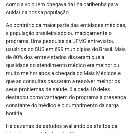
como alvo quem chegava da ilha caribenha para
cuidar da nossa população.
Ao contrário da maior parte das entidades médicas,
a população brasileira apoiou maciçamente o
programa. Uma pesquisa da UFMG entrevistou
usuários do SUS em 699 municípios do Brasil. Mais
de 80% dos entrevistados disseram que a
qualidade do atendimento médico era melhor ou
muito melhor após a chegada do Mais Médicos e
que as consultas passaram a resolver melhor os
seus problemas de saúde. 6 a cada 10 deles
destacou como vantagem do programa a presença
constante do médico e o cumprimento da carga
horária.
Há dezenas de estudos avaliando os efeitos da