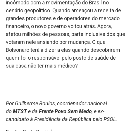
incômodo com a movimentação do Brasil no
cenário geopolítico. Quando ameaçou a receita de
grandes produtores e de operadores do mercado
financeiro, o novo governo voltou atrás. Agora,
afetou milhões de pessoas, parte inclusive dos que
votaram nele ansiando por mudança. O que
Bolsonaro terá a dizer a elas quando descobrirem
quem foi o responsável pelo posto de saúde de
sua casa não ter mais médico?
Por Guilherme Boulos, coordenador nacional
do
MTST
e da
Frente Povo Sem Medo
, e ex-
candidato à Presidência da República pelo PSOL.