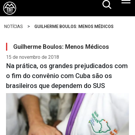
>
NOTÍCIAS
GUILHERME BOULOS: MENOS MÉDICOS
Guilherme Boulos: Menos Médicos
15 de novembro de 2018
Na prática, os grandes prejudicados com
o fim do convênio com Cuba são os
brasileiros que dependem do SUS