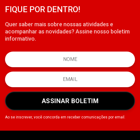
FIQUE POR DENTRO!
Quer saber mais sobre nossas atividades e
acompanhar as novidades? Assine nosso boletim
informativo.
ASSINAR BOLETIM
Ao se inscrever, você concorda em receber comunicações por email.