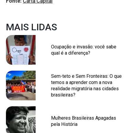
Fonte:
Carta Capital
MAIS LIDAS
Ocupação e invasão: você sabe
qual é a diferença?
Sem-teto e Sem Fronteiras: O que
temos a aprender com a nova
realidade migratória nas cidades
brasileiras?
Mulheres Brasileiras Apagadas
pela História