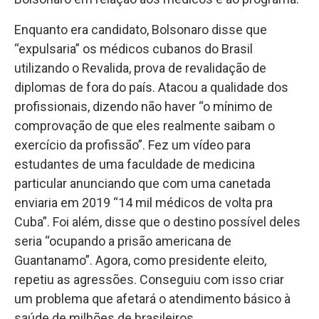
Enquanto era candidato, Bolsonaro disse que
“expulsaria” os médicos cubanos do Brasil
utilizando o Revalida, prova de revalidação de
diplomas de fora do país. Atacou a qualidade dos
profissionais, dizendo não haver “o mínimo de
comprovação de que eles realmente saibam o
exercício da profissão”. Fez um vídeo para
estudantes de uma faculdade de medicina
particular anunciando que com uma canetada
enviaria em 2019 “14 mil médicos de volta pra
Cuba”. Foi além, disse que o destino possível deles
seria “ocupando a prisão americana de
Guantanamo”. Agora, como presidente eleito,
repetiu as agressões. Conseguiu com isso criar
um problema que afetará o atendimento básico à
saúde de milhões de brasileiros.