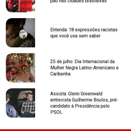
pão nas cidades brasileiras
Entenda: 18 expressões racistas
que você usa sem saber
25 de julho: Dia Internacional da
Mulher Negra Latino-Americano e
Caribenha
Assista: Glenn Greenwald
entrevista Guilherme Boulos, pré-
candidato à Presidência pelo
PSOL