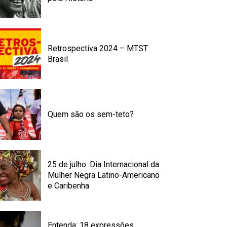
Retrospectiva 2024 – MTST
Brasil
Quem são os sem-teto?
25 de julho: Dia Internacional da
Mulher Negra Latino-Americano
e Caribenha
Entenda: 18 expressões