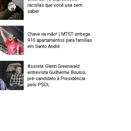
racistas que você usa sem
saber
Chave na mão! | MTST entrega
910 apartamentos para famílias
em Santo André
Assista: Glenn Greenwald
entrevista Guilherme Boulos,
pré-candidato à Presidência
pelo PSOL