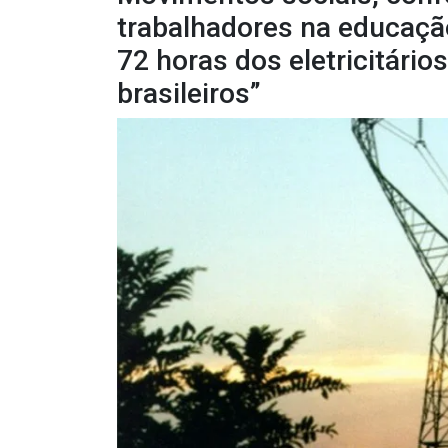
trabalhadores na educaçã
72 horas dos eletricitários
brasileiros”