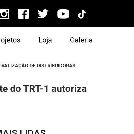
ojetos
Loja
Galeria
RIVATIZAÇÃO DE DISTRIBUIDORAS
nte do TRT-1 autoriza
AIS LIDAS