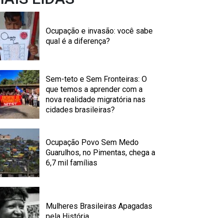
Ocupação e invasão: você sabe
qual é a diferença?
Sem-teto e Sem Fronteiras: O
que temos a aprender com a
nova realidade migratória nas
cidades brasileiras?
Ocupação Povo Sem Medo
Guarulhos, no Pimentas, chega a
6,7 mil famílias
Mulheres Brasileiras Apagadas
pela História