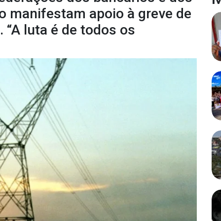
o manifestam apoio à greve de
. “A luta é de todos os