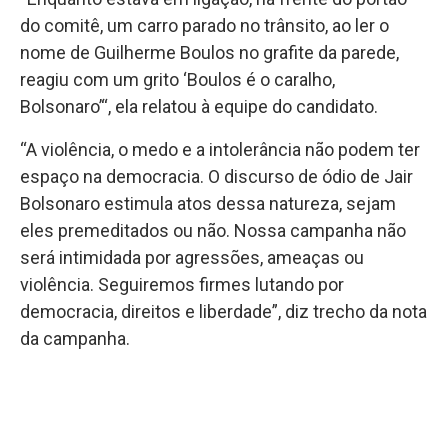
do comitê, um carro parado no trânsito, ao ler o
nome de Guilherme Boulos no grafite da parede,
reagiu com um grito ‘Boulos é o caralho,
Bolsonaro’“, ela relatou à equipe do candidato.
“A violência, o medo e a intolerância não podem ter
espaço na democracia. O discurso de ódio de Jair
Bolsonaro estimula atos dessa natureza, sejam
eles premeditados ou não. Nossa campanha não
será intimidada por agressões, ameaças ou
violência. Seguiremos firmes lutando por
democracia, direitos e liberdade”, diz trecho da nota
da campanha.