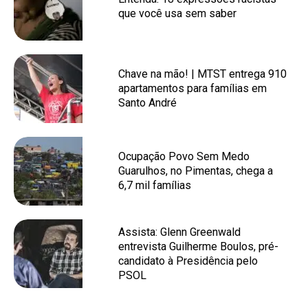
que você usa sem saber
Chave na mão! | MTST entrega 910
apartamentos para famílias em
Santo André
Ocupação Povo Sem Medo
Guarulhos, no Pimentas, chega a
6,7 mil famílias
Assista: Glenn Greenwald
entrevista Guilherme Boulos, pré-
candidato à Presidência pelo
PSOL