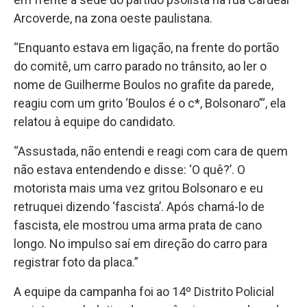
Arcoverde, na zona oeste paulistana.
“Enquanto estava em ligação, na frente do portão
do comitê, um carro parado no trânsito, ao ler o
nome de Guilherme Boulos no grafite da parede,
reagiu com um grito ‘Boulos é o c*, Bolsonaro’“, ela
relatou à equipe do candidato.
“Assustada, não entendi e reagi com cara de quem
não estava entendendo e disse: ‘O quê?’. O
motorista mais uma vez gritou Bolsonaro e eu
retruquei dizendo ‘fascista’. Após chamá-lo de
fascista, ele mostrou uma arma prata de cano
longo. No impulso saí em direção do carro para
registrar foto da placa.”
A equipe da campanha foi ao 14º Distrito Policial