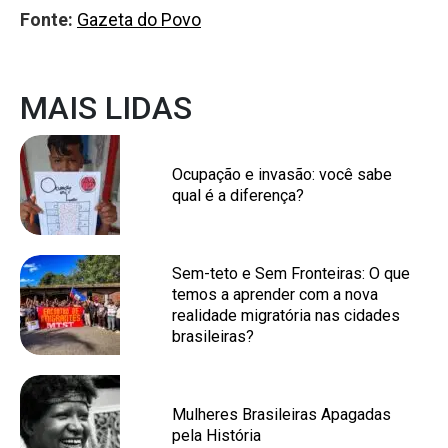
Fonte:
Gazeta do Povo
MAIS LIDAS
Ocupação e invasão: você sabe
qual é a diferença?
Sem-teto e Sem Fronteiras: O que
temos a aprender com a nova
realidade migratória nas cidades
brasileiras?
Mulheres Brasileiras Apagadas
pela História