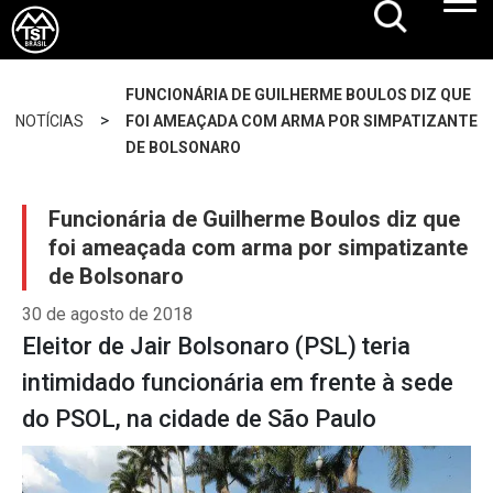
FUNCIONÁRIA DE GUILHERME BOULOS DIZ QUE
>
NOTÍCIAS
FOI AMEAÇADA COM ARMA POR SIMPATIZANTE
DE BOLSONARO
Funcionária de Guilherme Boulos diz que
foi ameaçada com arma por simpatizante
de Bolsonaro
30 de agosto de 2018
Eleitor de Jair Bolsonaro (PSL) teria
intimidado funcionária em frente à sede
do PSOL, na cidade de São Paulo