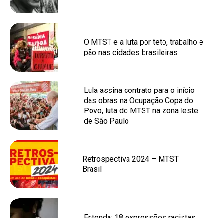
O MTST e a luta por teto, trabalho e
pão nas cidades brasileiras
Lula assina contrato para o início
das obras na Ocupação Copa do
Povo, luta do MTST na zona leste
de São Paulo
Retrospectiva 2024 – MTST
Brasil
Entenda: 18 expressões racistas