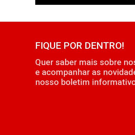
FIQUE POR DENTRO!
Quer saber mais sobre no
e acompanhar as novidad
nosso boletim informativo