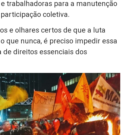
s e trabalhadoras para a manutenção
 participação coletiva.
os e olhares certos de que a luta
o que nunca, é preciso impedir essa
a de direitos essenciais dos