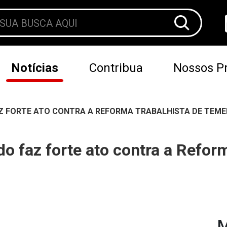
Notícias
Contribua
Nossos Pr
Z FORTE ATO CONTRA A REFORMA TRABALHISTA DE TEME
 faz forte ato contra a Reform
M