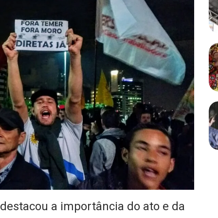
, destacou a importância do ato e da