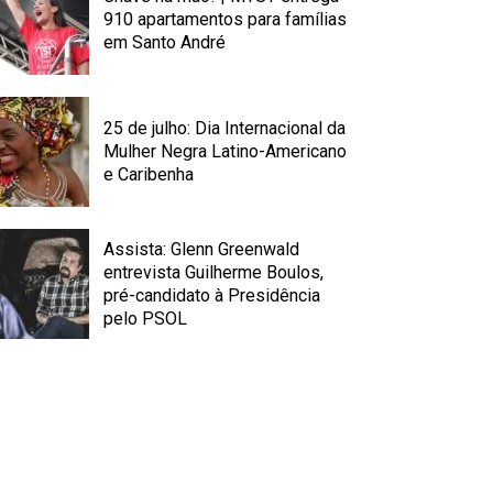
910 apartamentos para famílias
em Santo André
25 de julho: Dia Internacional da
Mulher Negra Latino-Americano
e Caribenha
Assista: Glenn Greenwald
entrevista Guilherme Boulos,
pré-candidato à Presidência
pelo PSOL