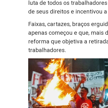
luta de todos os trabalhadore
de seus direitos e incentivou a
Faixas, cartazes, braços erguid
apenas começou e que, mais d
reforma que objetiva a retirad
trabalhadores.