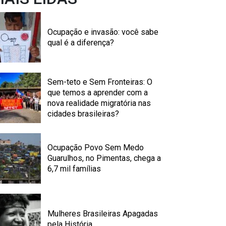
Ocupação e invasão: você sabe
qual é a diferença?
Sem-teto e Sem Fronteiras: O
que temos a aprender com a
nova realidade migratória nas
cidades brasileiras?
Ocupação Povo Sem Medo
Guarulhos, no Pimentas, chega a
6,7 mil famílias
Mulheres Brasileiras Apagadas
pela História