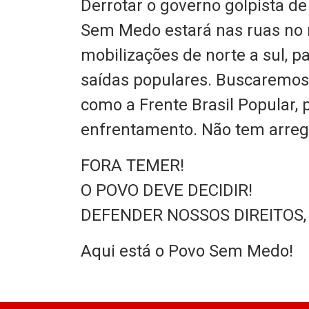
Derrotar o governo golpista de
Sem Medo estará nas ruas no 
mobilizações de norte a sul, pa
saídas populares. Buscaremos 
como a Frente Brasil Popular,
enfrentamento. Não tem arreg
FORA TEMER!
O POVO DEVE DECIDIR!
DEFENDER NOSSOS DIREITOS,
Aqui está o Povo Sem Medo!