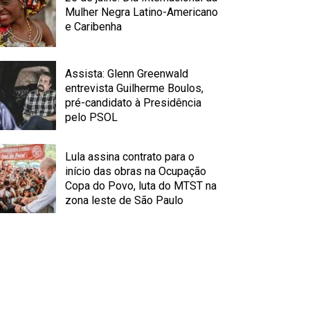
Mulher Negra Latino-Americano
e Caribenha
Assista: Glenn Greenwald
entrevista Guilherme Boulos,
pré-candidato à Presidência
pelo PSOL
Lula assina contrato para o
início das obras na Ocupação
Copa do Povo, luta do MTST na
zona leste de São Paulo