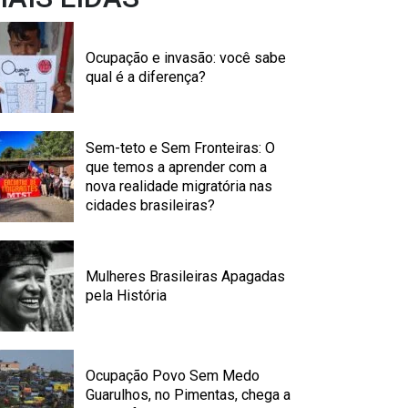
Ocupação e invasão: você sabe
qual é a diferença?
Sem-teto e Sem Fronteiras: O
que temos a aprender com a
nova realidade migratória nas
cidades brasileiras?
Mulheres Brasileiras Apagadas
pela História
Ocupação Povo Sem Medo
Guarulhos, no Pimentas, chega a