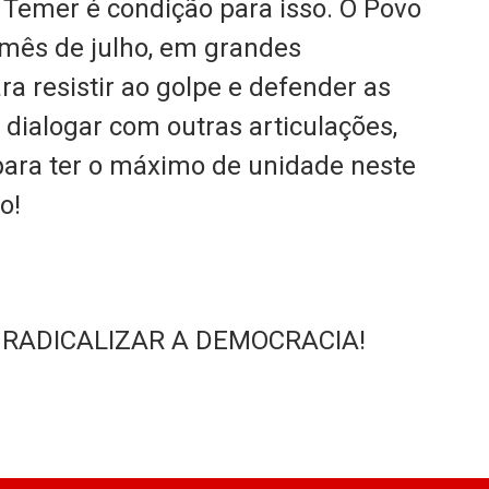
 Temer é condição para isso. O Povo
mês de julho, em grandes
ra resistir ao golpe e defender as
dialogar com outras articulações,
 para ter o máximo de unidade neste
o!
 RADICALIZAR A DEMOCRACIA!