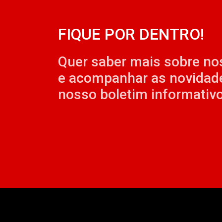
FIQUE POR DENTRO!
Quer saber mais sobre no
e acompanhar as novidad
nosso boletim informativo