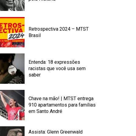
Retrospectiva 2024 – MTST
Brasil
Entenda: 18 expressões
racistas que você usa sem
saber
Chave na mão! | MTST entrega
910 apartamentos para famílias
em Santo André
Assista: Glenn Greenwald