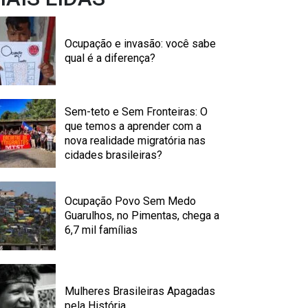
Ocupação e invasão: você sabe
qual é a diferença?
Sem-teto e Sem Fronteiras: O
que temos a aprender com a
nova realidade migratória nas
cidades brasileiras?
Ocupação Povo Sem Medo
Guarulhos, no Pimentas, chega a
6,7 mil famílias
Mulheres Brasileiras Apagadas
pela História