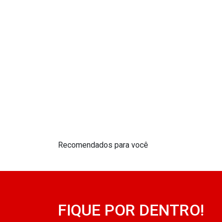
Recomendados para você
FIQUE POR DENTRO!