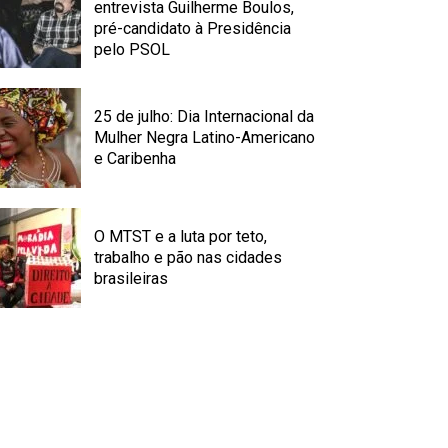
entrevista Guilherme Boulos,
pré-candidato à Presidência
pelo PSOL
25 de julho: Dia Internacional da
Mulher Negra Latino-Americano
e Caribenha
O MTST e a luta por teto,
trabalho e pão nas cidades
brasileiras