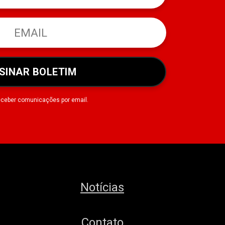
SINAR BOLETIM
eceber comunicações por email.
Notícias
Contato