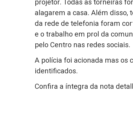
projetor. Todas as torneiras fo
alagarem a casa. Além disso,
da rede de telefonia foram cor
e o trabalho em prol da comun
pelo Centro nas redes sociais.
A polícia foi acionada mas os
identificados.
Confira a íntegra da nota deta