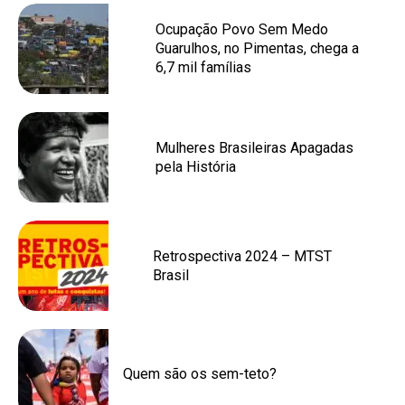
Ocupação Povo Sem Medo
Guarulhos, no Pimentas, chega a
6,7 mil famílias
Mulheres Brasileiras Apagadas
pela História
Retrospectiva 2024 – MTST
Brasil
Quem são os sem-teto?