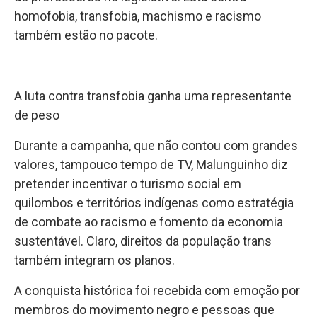
homofobia, transfobia, machismo e racismo
também estão no pacote.
A luta contra transfobia ganha uma representante
de peso
Durante a campanha, que não contou com grandes
valores, tampouco tempo de TV, Malunguinho diz
pretender incentivar o turismo social em
quilombos e territórios indígenas como estratégia
de combate ao racismo e fomento da economia
sustentável. Claro, direitos da população trans
também integram os planos.
A conquista histórica foi recebida com emoção por
membros do movimento negro e pessoas que