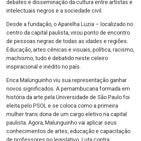
debates e disseminação da cultura entre artistas e
intelectuais negros e a sociedade civil.
Desde a fundação, o Aparelha Luzia – localizado no
centro da capital paulista, virou ponto de encontro
de pessoas negras de todas as idades e regiões.
Educação, artes cênicas e visuais, política, racismo,
machismo, tudo é debatido neste celeiro
inspiracional e inédito no país.
Erica Malunguinho viu sua representação ganhar
novos significados. A pernambucana formada em
história da arte pela Universidade de São Paulo foi
eleita pelo PSOL e se coloca como a primeira
mulher trans dona de um cargo eletivo na capital
paulista. Agora, Malunguinho vai aplicar seus
conhecimentos de artes, educação e capacitação
de professores no legislativo. Luta contra