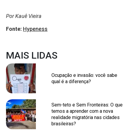
Por Kauê Vieira
Fonte:
Hypeness
MAIS LIDAS
Ocupação e invasão: você sabe
qual é a diferença?
Sem-teto e Sem Fronteiras: O que
temos a aprender com a nova
realidade migratória nas cidades
brasileiras?