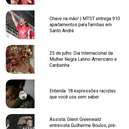
Chave na mão! | MTST entrega 910
apartamentos para famílias em
Santo André
25 de julho: Dia Internacional da
Mulher Negra Latino-Americano e
Caribenha
Entenda: 18 expressões racistas
que você usa sem saber
Assista: Glenn Greenwald
entrevista Guilherme Boulos, pré-