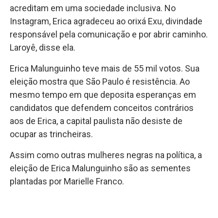
acreditam em uma sociedade inclusiva. No
Instagram, Erica agradeceu ao orixá Exu, divindade
responsável pela comunicação e por abrir caminho.
Laroyê, disse ela.
Erica Malunguinho teve mais de 55 mil votos. Sua
eleição mostra que São Paulo é resistência. Ao
mesmo tempo em que deposita esperanças em
candidatos que defendem conceitos contrários
aos de Erica, a capital paulista não desiste de
ocupar as trincheiras.
Assim como outras mulheres negras na política, a
eleição de Erica Malunguinho são as sementes
plantadas por Marielle Franco.