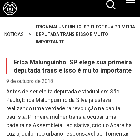
ERICA MALUNGUINHO: SP ELEGE SUA PRIMEIRA
>
NOTÍCIAS
DEPUTADA TRANS E ISSO É MUITO
IMPORTANTE
Erica Malunguinho: SP elege sua primeira
deputada trans e isso é muito importante
9 de outubro de 2018
Antes de ser eleita deputada estadual em São
Paulo, Erica Malunguinho da Silva já estava
realizando uma verdadeira revolução na capital
paulista. Primeira mulher trans a ocupar uma
cadeira na Assembleia Legislativa, criou o Aparelha
Luzia, quilombo urbano responsável por fomentar