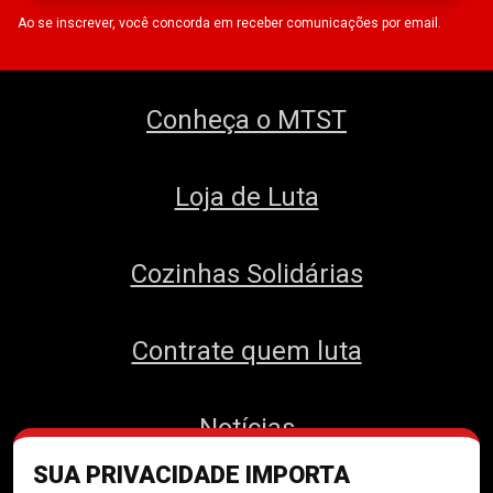
Ao se inscrever, você concorda em receber comunicações por email.
Conheça o MTST
Loja de Luta
Cozinhas Solidárias
Contrate quem luta
Notícias
SUA PRIVACIDADE IMPORTA