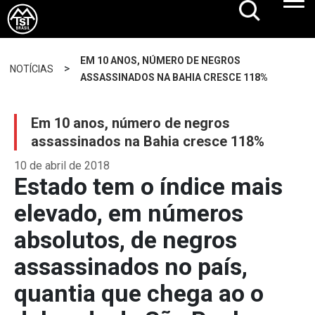
EM 10 ANOS, NÚMERO DE NEGROS
>
NOTÍCIAS
ASSASSINADOS NA BAHIA CRESCE 118%
Em 10 anos, número de negros
assassinados na Bahia cresce 118%
10 de abril de 2018
Estado tem o índice mais
elevado, em números
absolutos, de negros
assassinados no país,
quantia que chega ao o