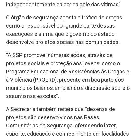
independentemente da cor da pele das vítimas”.
O órgão de segurança aponta o tráfico de drogas
como o responsável por grande parte dessas
execuções e afirma que o governo do estado
desenvolve projetos sociais nas comunidades.
“A SSP promove inúmeras ações, através de
projetos sociais e proteção aos jovens, como o
Programa Educacional de Resistências às Drogas e
à Violência (PROERD), presente em boa parte dos
municípios baianos, ampliando a discussão sobre o
assunto nas escolas”.
A Secretaria também reitera que “dezenas de
projetos são desenvolvidos nas Bases
Comunitárias de Segurança, oferecendo lazer,
esporte, educação e conhecimento em localidades