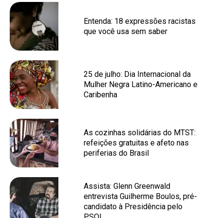
Entenda: 18 expressões racistas
que você usa sem saber
25 de julho: Dia Internacional da
Mulher Negra Latino-Americano e
Caribenha
As cozinhas solidárias do MTST:
refeições gratuitas e afeto nas
periferias do Brasil
Assista: Glenn Greenwald
entrevista Guilherme Boulos, pré-
candidato à Presidência pelo
PSOL