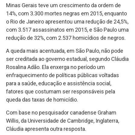
Minas Gerais teve um crescimento da ordem de
14%, com 3.300 mortes negras em 2015, enquanto
o Rio de Janeiro apresentou uma redução de 24,5%,
com 3.517 assassinatos em 2015, e São Paulo uma
redução de 32%, com 2.537 homicídios de negros.
A queda mais acentuada, em São Paulo, não pode
ser creditada ao governo estadual, segundo Cláudia
Rosalina Adão. Ela enxerga no período um
enfraquecimento de políticas públicas voltadas
para a saúde, educação e assistência social,
fatores que costumam ser responsáveis pela
queda das taxas de homicídio.
Com base no pesquisador canadense Graham
Willis, da Universidade de Cambridge, Inglaterra,
Cláudia apresenta outra resposta.