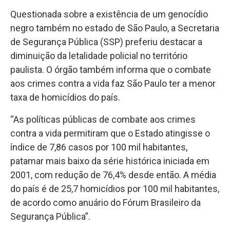
Questionada sobre a existência de um genocídio
negro também no estado de São Paulo, a Secretaria
de Segurança Pública (SSP) preferiu destacar a
diminuição da letalidade policial no território
paulista. O órgão também informa que o combate
aos crimes contra a vida faz São Paulo ter a menor
taxa de homicídios do país.
“As políticas públicas de combate aos crimes
contra a vida permitiram que o Estado atingisse o
índice de 7,86 casos por 100 mil habitantes,
patamar mais baixo da série histórica iniciada em
2001, com redução de 76,4% desde então. A média
do país é de 25,7 homicídios por 100 mil habitantes,
de acordo como anuário do Fórum Brasileiro da
Segurança Pública”.