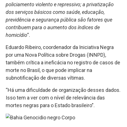
policiamento violento e repressivo; a privatização
dos serviços básicos como saúde, educação,
previdência e segurança pública são fatores que
contribuem para o aumento dos índices de
homicídio
”.
Eduardo Ribeiro, coordenador da Iniciativa Negra
por uma Nova Política sobre Drogas (INNPD),
também crítica a ineficácia no registro de casos de
morte no Brasil, o que pode implicar na
subnotificação de diversas vítimas.
“Há uma dificuldade de organização desses dados.
Isso tem a ver com o nível de relevância das
mortes negras para o Estado brasileiro”.