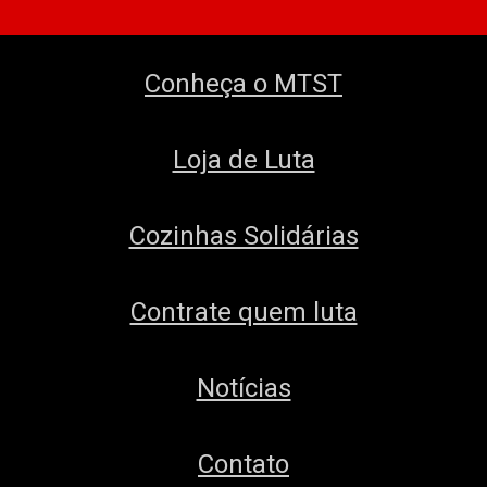
Conheça o MTST
Loja de Luta
Cozinhas Solidárias
Contrate quem luta
Notícias
Contato