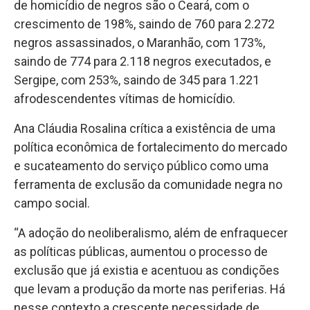
de homicídio de negros são o Ceará, com o
crescimento de 198%, saindo de 760 para 2.272
negros assassinados, o Maranhão, com 173%,
saindo de 774 para 2.118 negros executados, e
Sergipe, com 253%, saindo de 345 para 1.221
afrodescendentes vítimas de homicídio.
Ana Cláudia Rosalina crítica a existência de uma
política econômica de fortalecimento do mercado
e sucateamento do serviço público como uma
ferramenta de exclusão da comunidade negra no
campo social.
“A adoção do neoliberalismo, além de enfraquecer
as políticas públicas, aumentou o processo de
exclusão que já existia e acentuou as condições
que levam a produção da morte nas periferias. Há
nesse contexto a crescente necessidade de