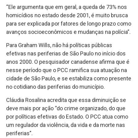
“Ele argumenta que em geral, a queda de 73% nos
homicídios no estado desde 2001, é muito brusca
para ser explicada por fatores de longo prazo como
avanços socioeconômicos e mudanças na polícia”.
Para Graham Wills, não há políticas públicas
efetivas nas periferias de São Paulo no início dos
anos 2000. O pesquisador canadense afirma que é
nesse período que o PCC ramifica sua atuação na
cidade de São Paulo, e se estabiliza como presente
no cotidiano das periferias do município.
Cláudia Rosalina acredita que essa diminuição se
deve mais por ação “do crime organizado, do que
por políticas efetivas do Estado. O PCC atua como
um regulador da violência, da vida e da morte nas
periferias”.