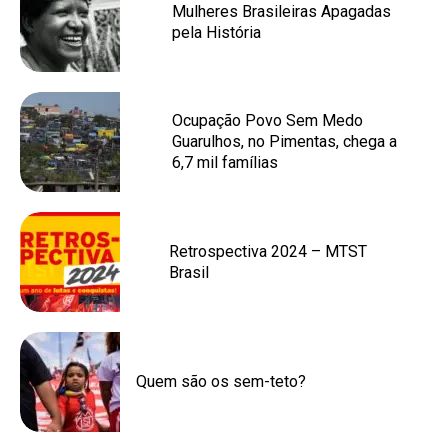
Mulheres Brasileiras Apagadas
pela História
Ocupação Povo Sem Medo
Guarulhos, no Pimentas, chega a
6,7 mil famílias
Retrospectiva 2024 – MTST
Brasil
Quem são os sem-teto?