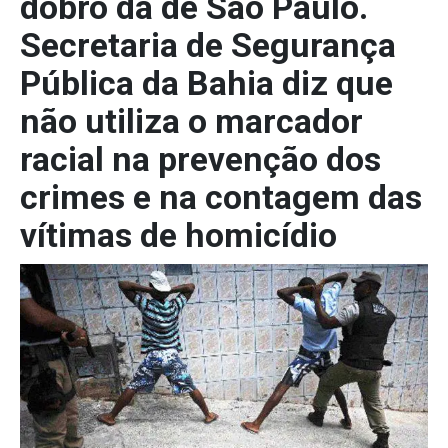
dobro da de São Paulo.
Secretaria de Segurança
Pública da Bahia diz que
não utiliza o marcador
racial na prevenção dos
crimes e na contagem das
vítimas de homicídio