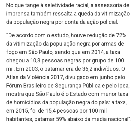
No que tange à seletividade racial, a assessoria de
imprensa também ressalta a queda da vitimização
da população negra por conta da ação policial.
“De acordo com o estudo, houve redução de 72%
da vitimização da população negra por armas de
fogo em São Paulo, sendo que em 2014, a taxa
chegou a 10,3 pessoas negras por grupo de 100
mil. Em 2003, o patamar era de 36,2 indivíduos. O
Atlas da Violência 2017, divulgado em junho pelo
Fórum Brasileiro de Segurança Pública e pelo Ipea,
mostra que São Paulo é o Estado com menor taxa
de homicídios da população negra do país: a taxa,
em 2015, foi de 15,4 pessoas por 100 mil
habitantes, patamar 59% abaixo da média nacional”.