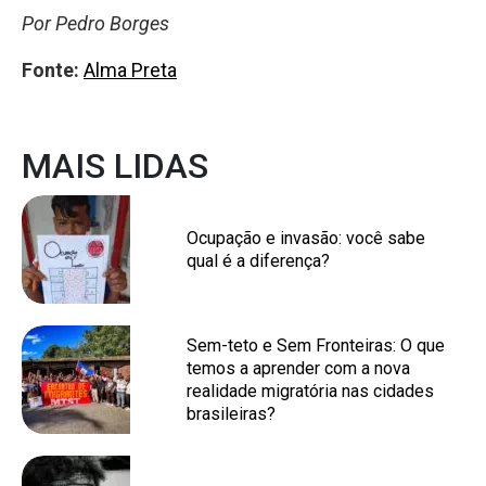
Por Pedro Borges
Fonte:
Alma Preta
MAIS LIDAS
Ocupação e invasão: você sabe
qual é a diferença?
Sem-teto e Sem Fronteiras: O que
temos a aprender com a nova
realidade migratória nas cidades
brasileiras?