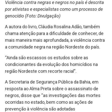
Violência contra negras e negros no país é descrita
por ativistas e especialistas como um processo de
genocídio (Foto: Divulgação)
A autora do livro, Cláudia Rosalina Adão, também
chama atenção para a dificuldade de conhecer, de
mais maneira mais aprofundada, a violência contra
a comunidade negra na região Nordeste do país.
“Ainda são escassos os estudos sobre as
condicionantes da evolução dos homicídios na
região Nordeste com recorte racial”.
A Secretaria de Segurança Pública da Bahia, em
resposta ao Alma Preta sobre o assassinato de
negros, disse que “as investigações das mortes
ocorridas no estado, bem como as ações de
prevenção à violência são adotadas