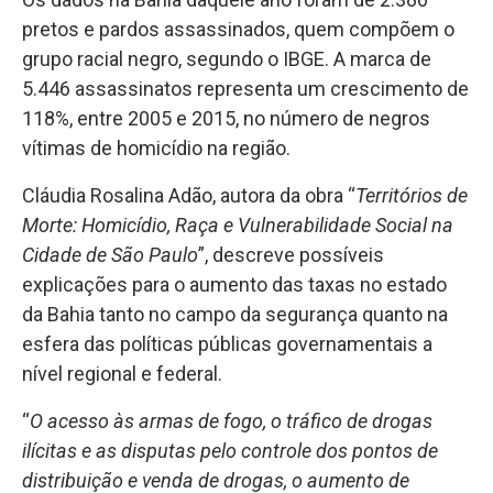
pretos e pardos assassinados, quem compõem o
grupo racial negro, segundo o IBGE. A marca de
5.446 assassinatos representa um crescimento de
118%, entre 2005 e 2015, no número de negros
vítimas de homicídio na região.
Cláudia Rosalina Adão, autora da obra “
Territórios de
Morte: Homicídio, Raça e Vulnerabilidade Social na
Cidade de São Paulo
”, descreve possíveis
explicações para o aumento das taxas no estado
da Bahia tanto no campo da segurança quanto na
esfera das políticas públicas governamentais a
nível regional e federal.
“
O acesso às armas de fogo, o tráfico de drogas
ilícitas e as disputas pelo controle dos pontos de
distribuição e venda de drogas, o aumento de