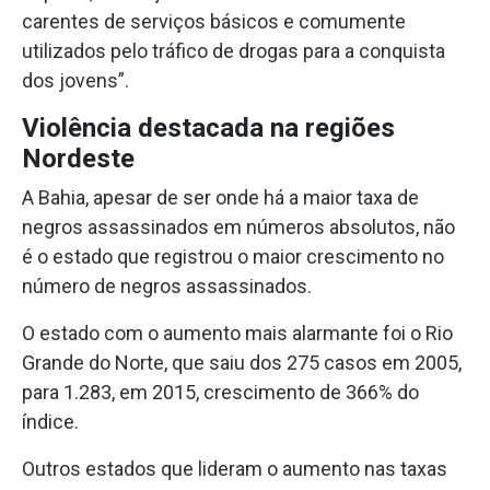
carentes de serviços básicos e comumente
utilizados pelo tráfico de drogas para a conquista
dos jovens”.
Violência destacada na regiões
Nordeste
A Bahia, apesar de ser onde há a maior taxa de
negros assassinados em números absolutos, não
é o estado que registrou o maior crescimento no
número de negros assassinados.
O estado com o aumento mais alarmante foi o Rio
Grande do Norte, que saiu dos 275 casos em 2005,
para 1.283, em 2015, crescimento de 366% do
índice.
Outros estados que lideram o aumento nas taxas