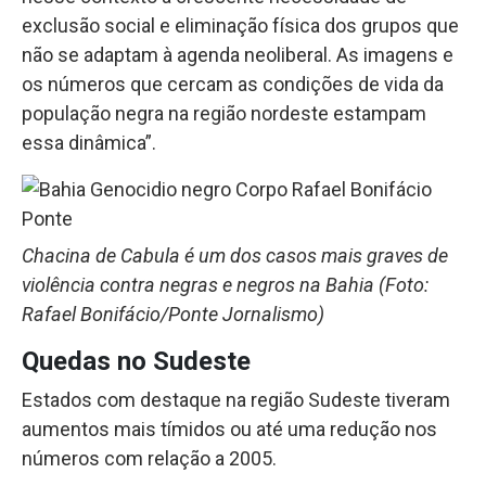
exclusão social e eliminação física dos grupos que
não se adaptam à agenda neoliberal. As imagens e
os números que cercam as condições de vida da
população negra na região nordeste estampam
essa dinâmica”.
Chacina de Cabula é um dos casos mais graves de
violência contra negras e negros na Bahia (Foto:
Rafael Bonifácio/Ponte Jornalismo)
Quedas no Sudeste
Estados com destaque na região Sudeste tiveram
aumentos mais tímidos ou até uma redução nos
números com relação a 2005.