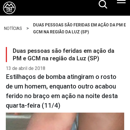
DUAS PESSOAS SÃO FERIDAS EM AÇÃO DA PM E
>
NOTÍCIAS
GCM NA REGIÃO DA LUZ (SP)
Duas pessoas são feridas em ação da
PM e GCM na região da Luz (SP)
13 de abril de 2018
Estilhaços de bomba atingiram o rosto
de um homem, enquanto outro acabou
ferido no braço em ação na noite desta
quarta-feira (11/4)