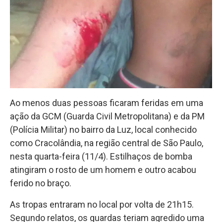
Ao menos duas pessoas ficaram feridas em uma
ação da GCM (Guarda Civil Metropolitana) e da PM
(Polícia Militar) no bairro da Luz, local conhecido
como Cracolândia, na região central de São Paulo,
nesta quarta-feira (11/4). Estilhaços de bomba
atingiram o rosto de um homem e outro acabou
ferido no braço.
As tropas entraram no local por volta de 21h15.
Segundo relatos, os guardas teriam agredido uma