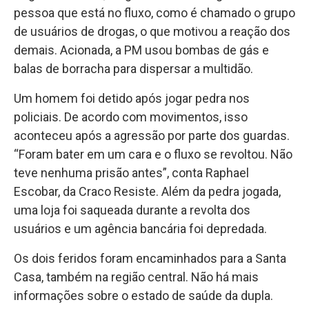
pessoa que está no fluxo, como é chamado o grupo
de usuários de drogas, o que motivou a reação dos
demais. Acionada, a PM usou bombas de gás e
balas de borracha para dispersar a multidão.
Um homem foi detido após jogar pedra nos
policiais. De acordo com movimentos, isso
aconteceu após a agressão por parte dos guardas.
“Foram bater em um cara e o fluxo se revoltou. Não
teve nenhuma prisão antes”, conta Raphael
Escobar, da Craco Resiste. Além da pedra jogada,
uma loja foi saqueada durante a revolta dos
usuários e um agência bancária foi depredada.
Os dois feridos foram encaminhados para a Santa
Casa, também na região central. Não há mais
informações sobre o estado de saúde da dupla.