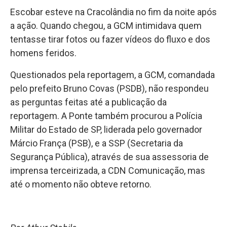
Escobar esteve na Cracolândia no fim da noite após
a ação. Quando chegou, a GCM intimidava quem
tentasse tirar fotos ou fazer vídeos do fluxo e dos
homens feridos.
Questionados pela reportagem, a GCM, comandada
pelo prefeito Bruno Covas (PSDB), não respondeu
as perguntas feitas até a publicação da
reportagem. A Ponte também procurou a Polícia
Militar do Estado de SP, liderada pelo governador
Márcio França (PSB), e a SSP (Secretaria da
Segurança Pública), através de sua assessoria de
imprensa terceirizada, a CDN Comunicação, mas
até o momento não obteve retorno.