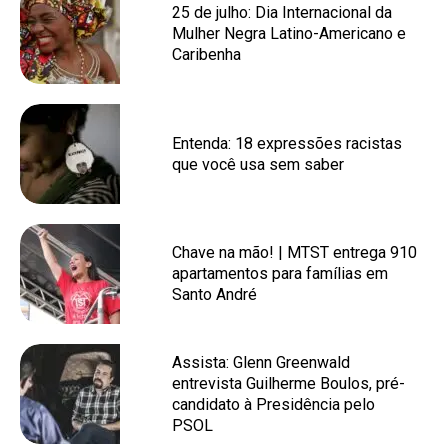
25 de julho: Dia Internacional da
Mulher Negra Latino-Americano e
Caribenha
Entenda: 18 expressões racistas
que você usa sem saber
Chave na mão! | MTST entrega 910
apartamentos para famílias em
Santo André
Assista: Glenn Greenwald
entrevista Guilherme Boulos, pré-
candidato à Presidência pelo
PSOL