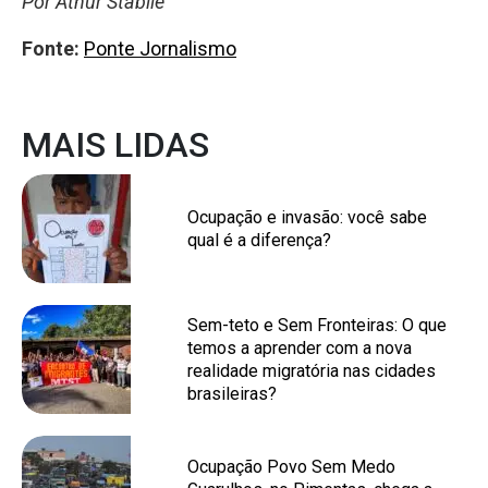
Por Athur Stabile
Fonte:
Ponte Jornalismo
MAIS LIDAS
Ocupação e invasão: você sabe
qual é a diferença?
Sem-teto e Sem Fronteiras: O que
temos a aprender com a nova
realidade migratória nas cidades
brasileiras?
Ocupação Povo Sem Medo