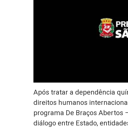
Após tratar a dependência quím
direitos humanos internacion
programa De Braços Abertos – 
diálogo entre Estado, entidade