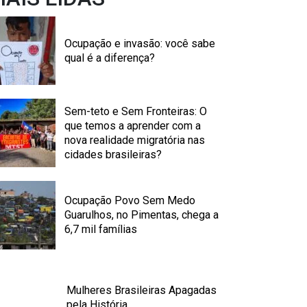
Ocupação e invasão: você sabe
qual é a diferença?
Sem-teto e Sem Fronteiras: O
que temos a aprender com a
nova realidade migratória nas
cidades brasileiras?
Ocupação Povo Sem Medo
Guarulhos, no Pimentas, chega a
6,7 mil famílias
Mulheres Brasileiras Apagadas
pela História