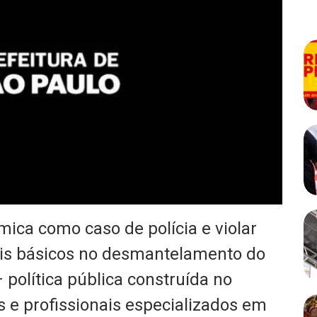
ica como caso de polícia e violar
ais básicos no desmantelamento do
política pública construída no
s e profissionais especializados em