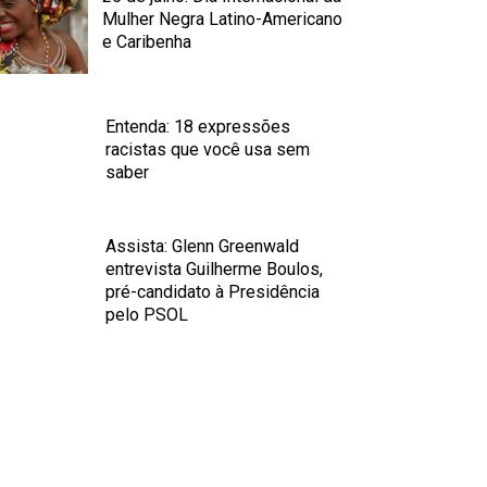
Mulher Negra Latino-Americano
e Caribenha
Entenda: 18 expressões
racistas que você usa sem
saber
Assista: Glenn Greenwald
entrevista Guilherme Boulos,
pré-candidato à Presidência
pelo PSOL