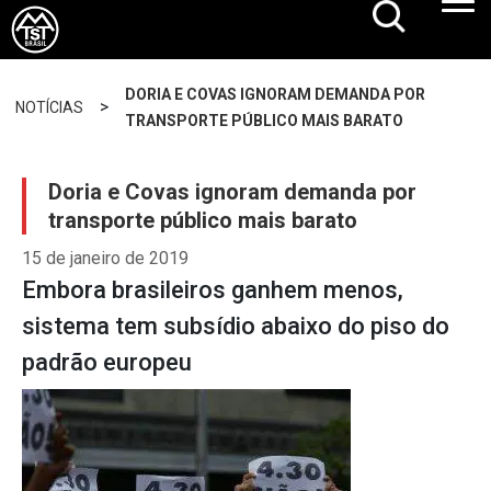
DORIA E COVAS IGNORAM DEMANDA POR
>
NOTÍCIAS
TRANSPORTE PÚBLICO MAIS BARATO
Doria e Covas ignoram demanda por
transporte público mais barato
15 de janeiro de 2019
Embora brasileiros ganhem menos,
sistema tem subsídio abaixo do piso do
padrão europeu