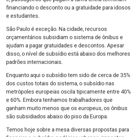
financiando o desconto ou a gratuidade para idosos
e estudantes.
São Paulo é exceção. Na cidade, recursos
orçamentários subsidiam o sistema de ônibus e
ajudam a pagar gratuidades e descontos. Apesar
disso, o nível de subsídio está abaixo dos melhores
padrões internacionais.
Enquanto aqui o subsídio tem sido de cerca de 35%
dos custos totais do sistema, o subsídio nas
metrópoles europeias oscila tipicamente entre 40%
e 60%. Embora tenhamos trabalhadores que
ganham muito menos que os europeus, os ônibus
são subsidiados abaixo do piso da Europa.
Temos hoje sobre a mesa diversas propostas para