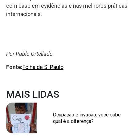
com base em evidências e nas melhores práticas
internacionais.
Por Pablo Ortellado
Fonte:
Folha de S. Paulo
MAIS LIDAS
Ocupação e invasão: você sabe
qual é a diferença?