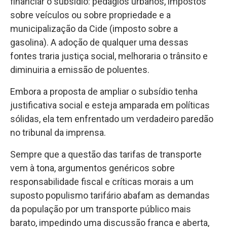
financiar o subsídio: pedágios urbanos, impostos
sobre veículos ou sobre propriedade e a
municipalização da Cide (imposto sobre a
gasolina). A adoção de qualquer uma dessas
fontes traria justiça social, melhoraria o trânsito e
diminuiria a emissão de poluentes.
Embora a proposta de ampliar o subsídio tenha
justificativa social e esteja amparada em políticas
sólidas, ela tem enfrentado um verdadeiro paredão
no tribunal da imprensa.
Sempre que a questão das tarifas de transporte
vem à tona, argumentos genéricos sobre
responsabilidade fiscal e críticas morais a um
suposto populismo tarifário abafam as demandas
da população por um transporte público mais
barato, impedindo uma discussão franca e aberta,