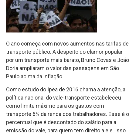
O ano começa com novos aumentos nas tarifas de
transporte público. A despeito do clamor popular
por um transporte mais barato, Bruno Covas e João
Doria ampliaram o valor das passagens em São
Paulo acima da inflação.
Como estudo do Ipea de 2016 chama a atenção, a
política nacional do vale-transporte estabeleceu
como limite máximo para os gastos com
transporte 6% da renda dos trabalhadores. Esse é o
percentual que é descontado do salário para a
emissão do vale, para quem tem direito a ele. Isso