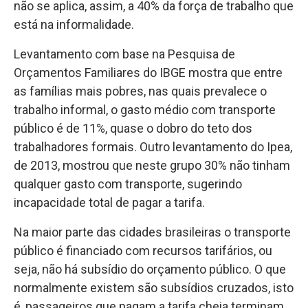
não se aplica, assim, a 40% da força de trabalho que
está na informalidade.
Levantamento com base na Pesquisa de
Orçamentos Familiares do IBGE mostra que entre
as famílias mais pobres, nas quais prevalece o
trabalho informal, o gasto médio com transporte
público é de 11%, quase o dobro do teto dos
trabalhadores formais. Outro levantamento do Ipea,
de 2013, mostrou que neste grupo 30% não tinham
qualquer gasto com transporte, sugerindo
incapacidade total de pagar a tarifa.
Na maior parte das cidades brasileiras o transporte
público é financiado com recursos tarifários, ou
seja, não há subsídio do orçamento público. O que
normalmente existem são subsídios cruzados, isto
é, passageiros que pagam a tarifa cheia terminam