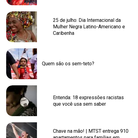
25 de julho: Dia Internacional da
Mulher Negra Latino-Americano e
Caribenha
Quem são os sem-teto?
Entenda: 18 expressões racistas
que você usa sem saber
Chave na mão! | MTST entrega 910
apartamentos para famílias em