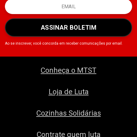
ASSINAR BOLETIM
Ao se inscrever, você concorda em receber comunicações por email.
Conheça o MTST
Loja de Luta
Cozinhas Solidárias
Contrate quem luta