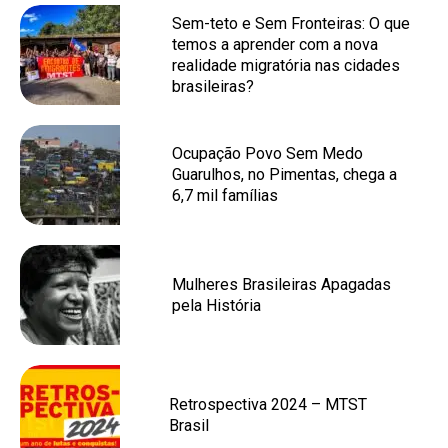
Sem-teto e Sem Fronteiras: O que
temos a aprender com a nova
realidade migratória nas cidades
brasileiras?
Ocupação Povo Sem Medo
Guarulhos, no Pimentas, chega a
6,7 mil famílias
Mulheres Brasileiras Apagadas
pela História
Retrospectiva 2024 – MTST
Brasil