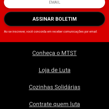
ASSINAR BOLETIM
Ao se inscrever, você concorda em receber comunicações por email.
Conheça o MTST
Loja de Luta
Cozinhas Solidárias
Contrate quem luta