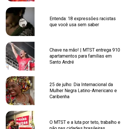
Entenda: 18 expressões racistas
que você usa sem saber
Chave na mão! | MTST entrega 910
apartamentos para famílias em
Santo André
25 de julho: Dia Internacional da
Mulher Negra Latino-Americano e
Caribenha
O MTST e a luta por teto, trabalho e
pão nas cidades brasileiras