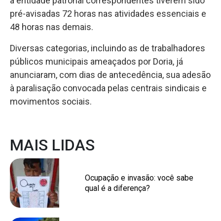
a entidade patronal correspondentes tiverem sido
pré-avisadas 72 horas nas atividades essenciais e
48 horas nas demais.
Diversas categorias, incluindo as de trabalhadores
públicos municipais ameaçados por Doria, já
anunciaram, com dias de antecedência, sua adesão
à paralisação convocada pelas centrais sindicais e
movimentos sociais.
MAIS LIDAS
Ocupação e invasão: você sabe
qual é a diferença?