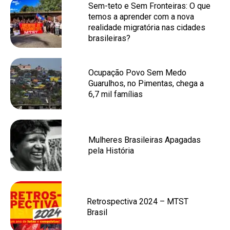
Sem-teto e Sem Fronteiras: O que
temos a aprender com a nova
realidade migratória nas cidades
brasileiras?
Ocupação Povo Sem Medo
Guarulhos, no Pimentas, chega a
6,7 mil famílias
Mulheres Brasileiras Apagadas
pela História
Retrospectiva 2024 – MTST
Brasil