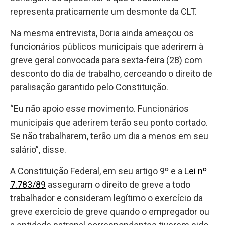
representa praticamente um desmonte da CLT.
Na mesma entrevista, Doria ainda ameaçou os
funcionários públicos municipais que aderirem à
greve geral convocada para sexta-feira (28) com
desconto do dia de trabalho, cerceando o direito de
paralisação garantido pelo Constituição.
“Eu não apoio esse movimento. Funcionários
municipais que aderirem terão seu ponto cortado.
Se não trabalharem, terão um dia a menos em seu
salário”, disse.
A Constituição Federal, em seu artigo 9º e a
Lei nº
7.783/89
asseguram o direito de greve a todo
trabalhador e consideram legítimo o exercício da
greve exercício de greve quando o empregador ou