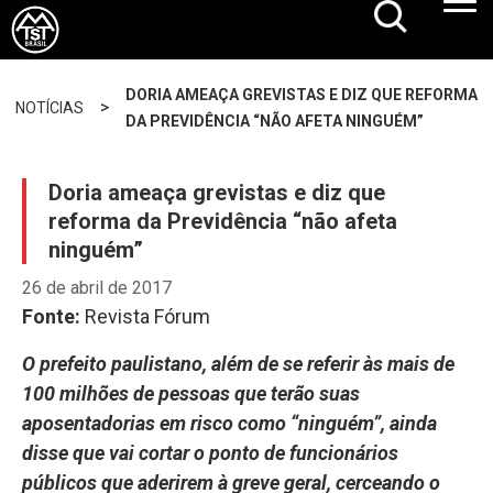
DORIA AMEAÇA GREVISTAS E DIZ QUE REFORMA
>
NOTÍCIAS
DA PREVIDÊNCIA “NÃO AFETA NINGUÉM”
Doria ameaça grevistas e diz que
reforma da Previdência “não afeta
ninguém”
26 de abril de 2017
Fonte:
Revista Fórum
O prefeito paulistano, além de se referir às mais de
100 milhões de pessoas que terão suas
aposentadorias em risco como “ninguém”, ainda
disse que vai cortar o ponto de funcionários
públicos que aderirem à greve geral, cerceando o