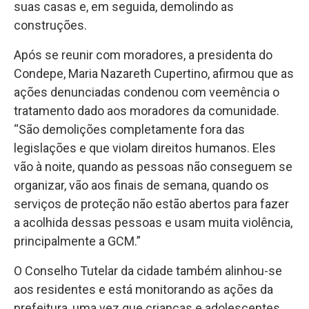
suas casas e, em seguida, demolindo as
construções.
Após se reunir com moradores, a presidenta do
Condepe, Maria Nazareth Cupertino, afirmou que as
ações denunciadas condenou com veemência o
tratamento dado aos moradores da comunidade.
“São demolições completamente fora das
legislações e que violam direitos humanos. Eles
vão à noite, quando as pessoas não conseguem se
organizar, vão aos finais de semana, quando os
serviços de proteção não estão abertos para fazer
a acolhida dessas pessoas e usam muita violência,
principalmente a GCM.”
O Conselho Tutelar da cidade também alinhou-se
aos residentes e está monitorando as ações da
prefeitura, uma vez que crianças e adolescentes