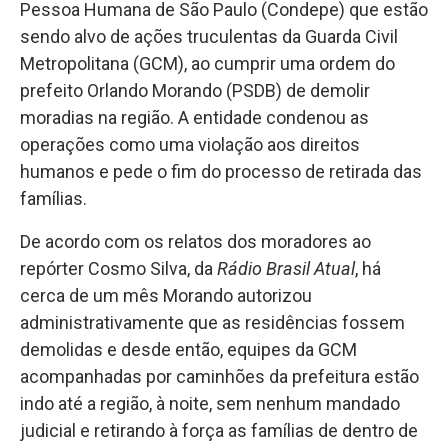
Pessoa Humana de São Paulo (Condepe) que estão
sendo alvo de ações truculentas da Guarda Civil
Metropolitana (GCM), ao cumprir uma ordem do
prefeito Orlando Morando (PSDB) de demolir
moradias na região. A entidade condenou as
operações como uma violação aos direitos
humanos e pede o fim do processo de retirada das
famílias.
De acordo com os relatos dos moradores ao
repórter Cosmo Silva, da
Rádio Brasil Atual
, há
cerca de um mês Morando autorizou
administrativamente que as residências fossem
demolidas e desde então, equipes da GCM
acompanhadas por caminhões da prefeitura estão
indo até a região, à noite, sem nenhum mandado
judicial e retirando à força as famílias de dentro de