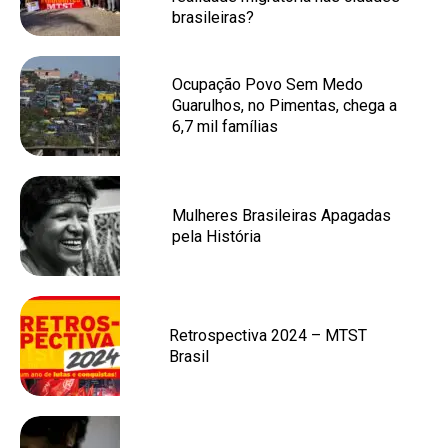
brasileiras?
Ocupação Povo Sem Medo
Guarulhos, no Pimentas, chega a
6,7 mil famílias
Mulheres Brasileiras Apagadas
pela História
Retrospectiva 2024 – MTST
Brasil