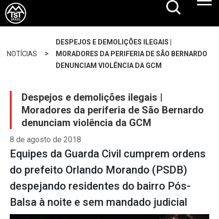
DESPEJOS E DEMOLIÇÕES ILEGAIS |
>
NOTÍCIAS
MORADORES DA PERIFERIA DE SÃO BERNARDO
DENUNCIAM VIOLÊNCIA DA GCM
Despejos e demolições ilegais |
Moradores da periferia de São Bernardo
denunciam violência da GCM
8 de agosto de 2018
Equipes da Guarda Civil cumprem ordens
do prefeito Orlando Morando (PSDB)
despejando residentes do bairro Pós-
Balsa à noite e sem mandado judicial