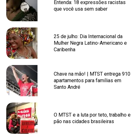
Entenda: 18 expressões racistas
que você usa sem saber
25 de julho: Dia Internacional da
Mulher Negra Latino-Americano e
Caribenha
Chave na mão! | MTST entrega 910
apartamentos para famílias em
Santo André
O MTST e a luta por teto, trabalho e
pão nas cidades brasileiras