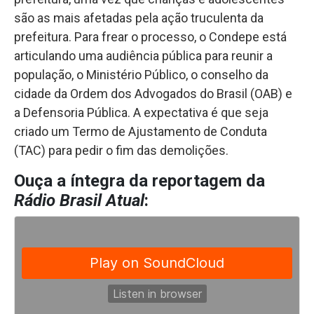
são as mais afetadas pela ação truculenta da
prefeitura. Para frear o processo, o Condepe está
articulando uma audiência pública para reunir a
população, o Ministério Público, o conselho da
cidade da Ordem dos Advogados do Brasil (OAB) e
a Defensoria Pública. A expectativa é que seja
criado um Termo de Ajustamento de Conduta
(TAC) para pedir o fim das demolições.
Ouça a íntegra da reportagem da
Rádio Brasil Atual
: