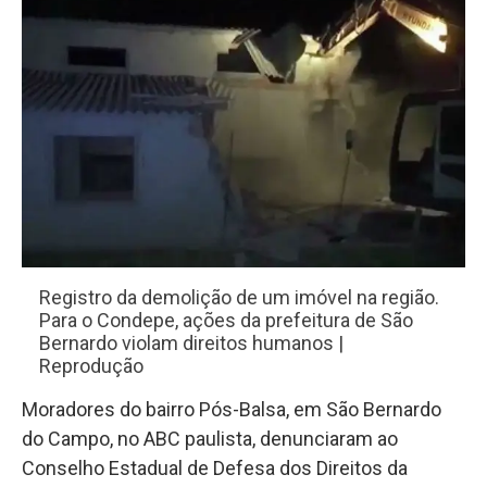
Registro da demolição de um imóvel na região.
Para o Condepe, ações da prefeitura de São
Bernardo violam direitos humanos |
Reprodução
Moradores do bairro Pós-Balsa, em São Bernardo
do Campo, no ABC paulista, denunciaram ao
Conselho Estadual de Defesa dos Direitos da