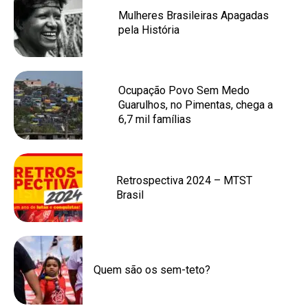
Mulheres Brasileiras Apagadas
pela História
Ocupação Povo Sem Medo
Guarulhos, no Pimentas, chega a
6,7 mil famílias
Retrospectiva 2024 – MTST
Brasil
Quem são os sem-teto?