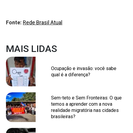
Fonte:
Rede Brasil Atual
MAIS LIDAS
Ocupação e invasão: você sabe
qual é a diferença?
Sem-teto e Sem Fronteiras: O que
temos a aprender com a nova
realidade migratória nas cidades
brasileiras?