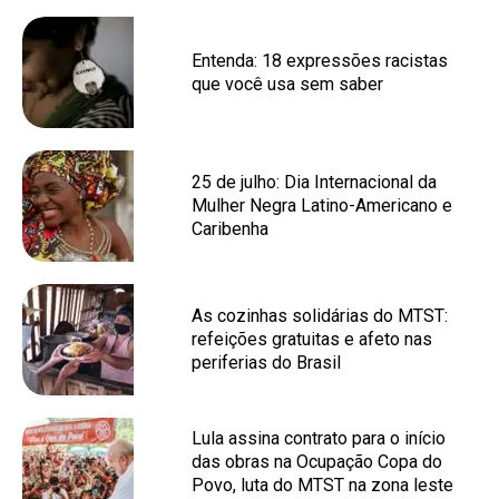
Entenda: 18 expressões racistas
que você usa sem saber
25 de julho: Dia Internacional da
Mulher Negra Latino-Americano e
Caribenha
As cozinhas solidárias do MTST:
refeições gratuitas e afeto nas
periferias do Brasil
Lula assina contrato para o início
das obras na Ocupação Copa do
Povo, luta do MTST na zona leste