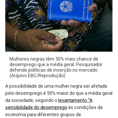
Mulheres negras têm 50% mais chance de
desemprego que a média geral. Pesquisador
defende políticas de inserção no mercado
(Arquivo EBC/Reprodução)
A possibilidade de uma mulher negra ser afetada
pelo desemprego é 50% maior do que a média geral
da sociedade, segundo o
levantamento “A
sensibilidade do desemprego
às condições da
economia para diferentes grupos de