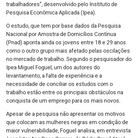
trabalhadores”, desenvolvido pelo Instituto de
Pesquisa Econômica Aplicada (Ipea).
O estudo, que tem por base dados da Pesquisa
Nacional por Amostra de Domicílios Contínua
(Pnad) aponta ainda os jovens entre 18 e 29 anos
como o outro grupo mais afetado pelas oscilações
no mercado de trabalho. Segundo o pesquisador do
Ipea Miguel Foguel, um dos autores do
levantamento, a falta de experiência e a
necessidade de conciliar os estudos com o
trabalho estão entre os principais obstáculos na
conquista de um emprego para os mais novos.
Apesar de a pesquisa não apresentar os motivos
que colocam as mulheres negras em condição de
maior vulnerabilidade, Foguel analisa, em entrevista