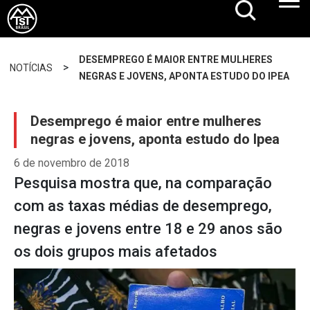
DESEMPREGO É MAIOR ENTRE MULHERES
>
NOTÍCIAS
NEGRAS E JOVENS, APONTA ESTUDO DO IPEA
Desemprego é maior entre mulheres
negras e jovens, aponta estudo do Ipea
6 de novembro de 2018
Pesquisa mostra que, na comparação
com as taxas médias de desemprego,
negras e jovens entre 18 e 29 anos são
os dois grupos mais afetados